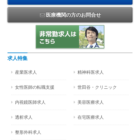
医療機関の方のお問合せ
求人特集
産業医求人
精神科医求人
女性医師の転職支援
世田谷・クリニック
内視鏡医師求人
美容医療求人
透析求人
在宅医療求人
整形外科求人