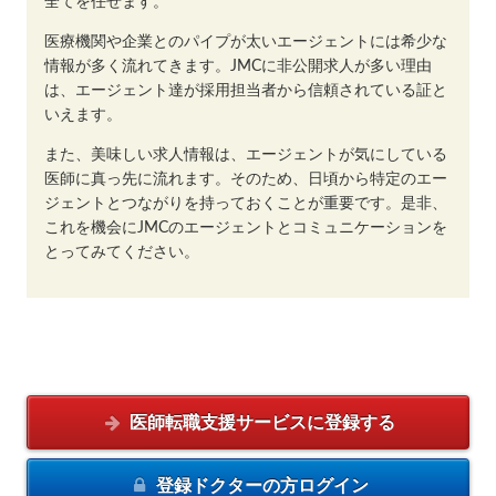
全てを任せます。
医療機関や企業とのパイプが太いエージェントには希少な
情報が多く流れてきます。JMCに非公開求人が多い理由
は、エージェント達が採用担当者から信頼されている証と
いえます。
また、美味しい求人情報は、エージェントが気にしている
医師に真っ先に流れます。そのため、日頃から特定のエー
ジェントとつながりを持っておくことが重要です。是非、
これを機会にJMCのエージェントとコミュニケーションを
とってみてください。
医師転職支援サービスに
登録する
登録ドクターの方
ログイン