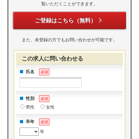
覧いただくことができます。
ご登録はこちら（無料）
また、未登録の方でもお問い合わせが可能です。
この求人に問い合わせる
氏名
必須
性別
必須
男性
女性
卒年
必須
年