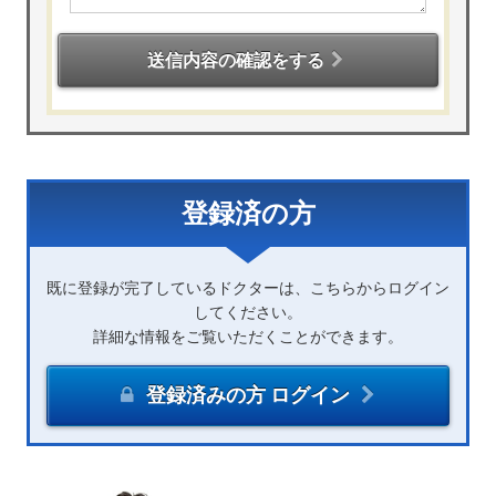
送信内容の確認をする
登録済の方
既に登録が完了しているドクターは、こちらからログイン
してください。
詳細な情報をご覧いただくことができます。
登録済みの方 ログイン