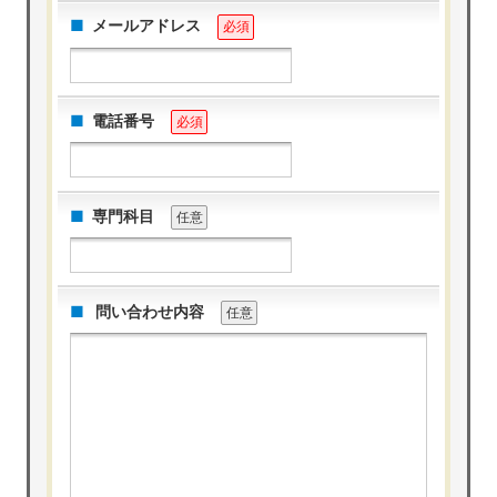
メールアドレス
必須
電話番号
必須
専門科目
任意
問い合わせ内容
任意