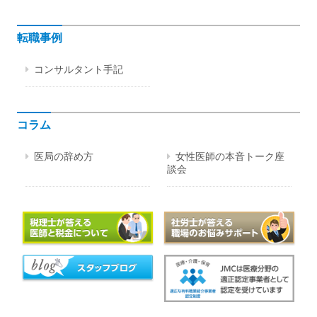
転職事例
コンサルタント手記
コラム
医局の辞め方
女性医師の本音トーク座
談会