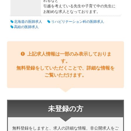
れるなど
引越を考えている先生や子育て中の先生に
お勧めな求人となっております。
北海道の医師求人
リハビリテーション科の医師求人
高給の医師求人
上記求人情報は一部のみ表示しておりま
す。
無料登録をしていただくことで、詳細な情報を
ご覧いただけます。
未登録の方
無料登録をしますと、求人の詳細な情報、非公開求人をご