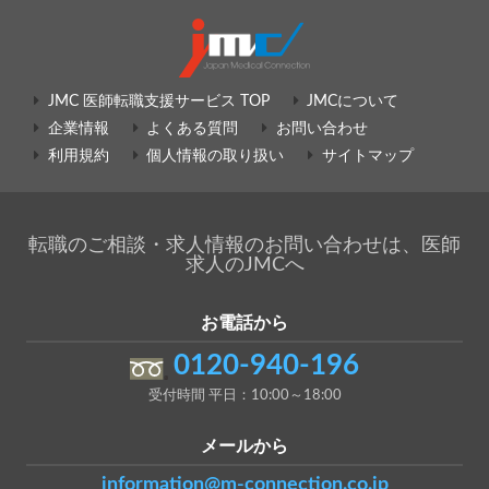
JMC 医師転職支援サービス TOP
JMCについて
企業情報
よくある質問
お問い合わせ
利用規約
個人情報の取り扱い
サイトマップ
転職のご相談・求人情報のお問い合わせは、医師
求人のJMCへ
お電話から
0120-940-196
受付時間 平日：10:00～18:00
メールから
information@m-connection.co.jp