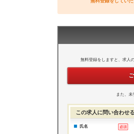
無料登録をしていた
無料登録をしますと、求人
また、未
この求人に問い合わせ
氏名
必須