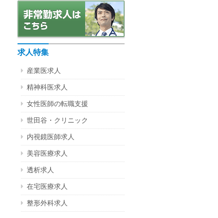
求人特集
産業医求人
精神科医求人
女性医師の転職支援
世田谷・クリニック
内視鏡医師求人
美容医療求人
透析求人
在宅医療求人
整形外科求人