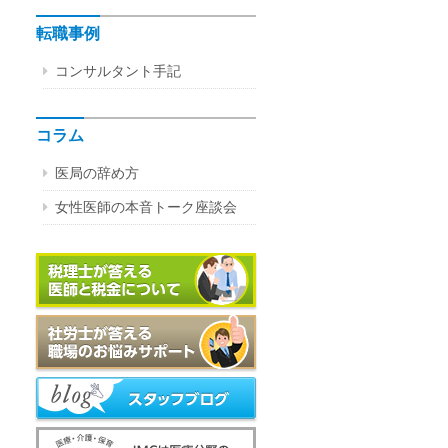
転職事例
コンサルタント手記
コラム
医局の辞め方
女性医師の本音トーク座談会