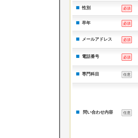
性別
必須
卒年
必須
メールアドレス
必須
電話番号
必須
専門科目
任意
問い合わせ内容
任意