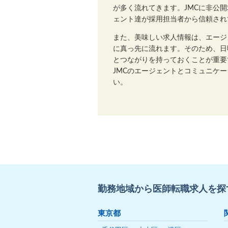
が多く流れてきます。JMCに非公
ェント達が採用担当者から信頼され
また、美味しい求人情報は、エージ
に真っ先に流れます。そのため、日
とつながりを持っておくことが重要
JMCのエージェントとコミュニケ
い。
勤務地域から医師転職求人を探
東京都