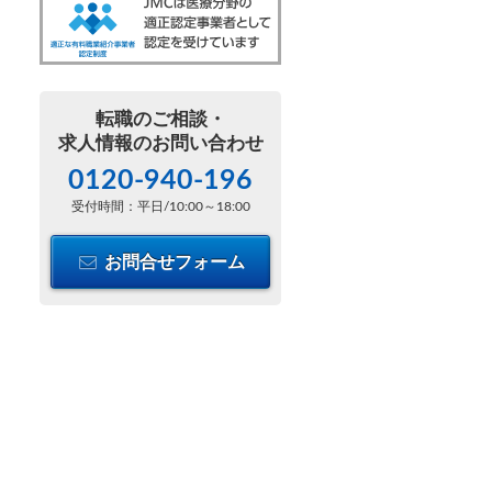
転職のご相談・
求人情報のお問い合わせ
0120-940-196
受付時間：平日/10:00～18:00
お問合せフォーム