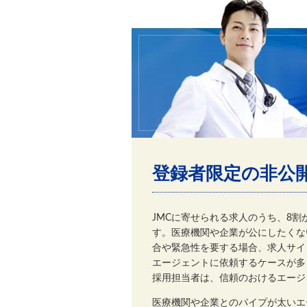
登録者限定の非公
JMCに寄せられる求人のうち、8
す。医療機関や企業が公にしたくな
合や緊急性を要する場合、求人サイ
エージェントに依頼するケースが多
採用担当者は、信頼のおけるエージ
医療機関や企業とのパイプが太いエ