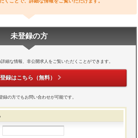
だくことで、詳細な情報をご覧いただけます。
未登録の方
の詳細な情報、非公開求人をご覧いただくことができます。
ご登録はこちら（無料）
登録の方でもお問い合わせが可能です。
る