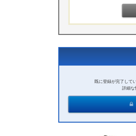
既に登録が完了して
詳細な