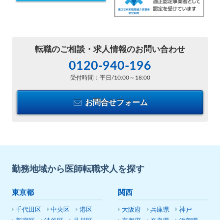
転職のご相談・
求人情報のお問い合わせ
0120-940-196
受付時間：平日/10:00～18:00
お問合せフォーム
勤務地域から医師転職求人を探す
東京都
関西
千代田区
中央区
港区
大阪府
兵庫県
神戸