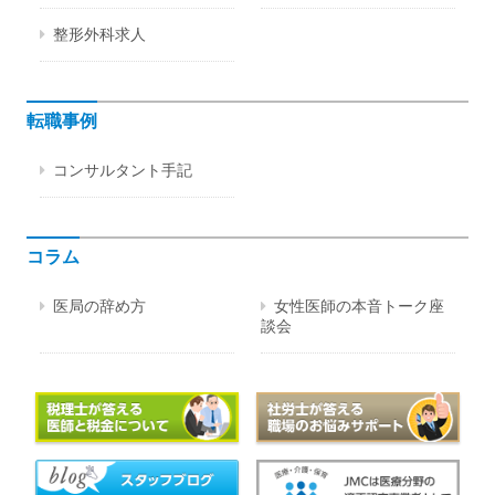
整形外科求人
転職事例
コンサルタント手記
コラム
医局の辞め方
女性医師の本音トーク座
談会