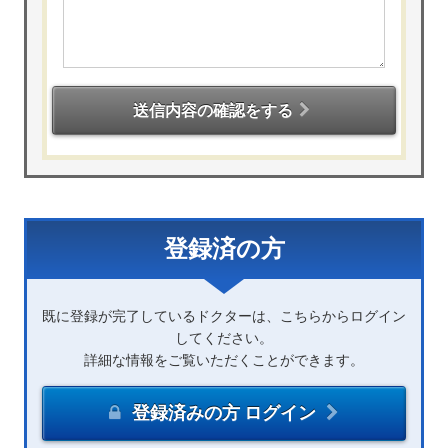
送信内容の確認をする
登録済の方
既に登録が完了しているドクターは、こちらからログイン
してください。
詳細な情報をご覧いただくことができます。
登録済みの方 ログイン