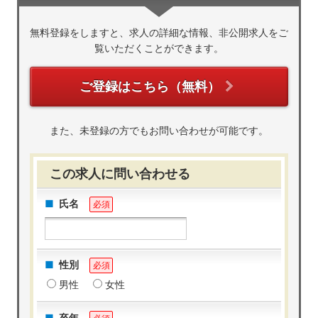
無料登録をしますと、求人の詳細な情報、非公開求人をご
覧いただくことができます。
ご登録はこちら（無料）
また、未登録の方でもお問い合わせが可能です。
この求人に問い合わせる
氏名
必須
性別
必須
男性
女性