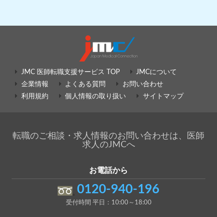
JMC 医師転職支援サービス TOP
JMCについて
企業情報
よくある質問
お問い合わせ
利用規約
個人情報の取り扱い
サイトマップ
転職のご相談・求人情報のお問い合わせは、医師
求人のJMCへ
お電話から
0120-940-196
受付時間 平日：10:00～18:00