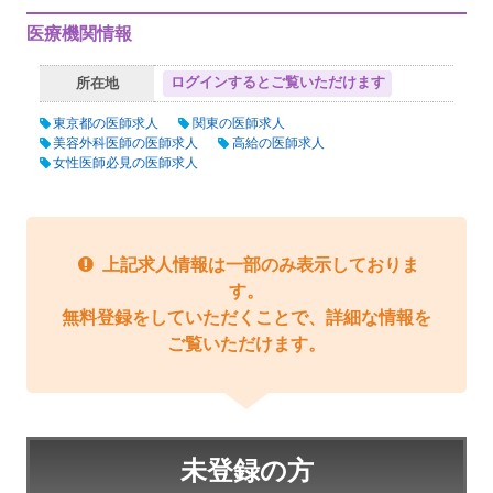
医療機関情報
ログインするとご覧いただけます
所在地
東京都の医師求人
関東の医師求人
美容外科医師の医師求人
高給の医師求人
女性医師必見の医師求人
上記求人情報は一部のみ表示しておりま
す。
無料登録をしていただくことで、詳細な情報を
ご覧いただけます。
未登録の方