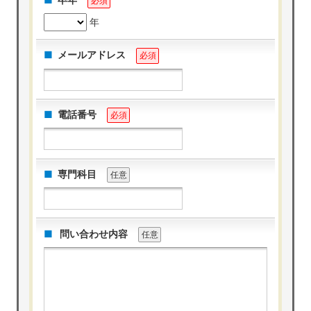
卒年
必須
年
メールアドレス
必須
電話番号
必須
専門科目
任意
問い合わせ内容
任意