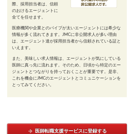
際、採用担当者は、信頼
のおけるエージェントに
全てを任せます。
医療機関や企業とのパイプが太いエージェントには希少な
情報が多く流れてきます。JMCに非公開求人が多い理由
は、エージェント達が採用担当者から信頼されている証と
いえます。
また、美味しい求人情報は、エージェントが気にしている
医師に真っ先に流れます。そのため、日頃から特定のエー
ジェントとつながりを持っておくことが重要です。是非、
これを機会にJMCのエージェントとコミュニケーションを
とってみてください。
医師転職支援サービスに
登録する