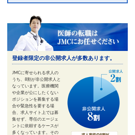
登録者限定の非公開求人が多数あります。
JMCに寄せられる求人の
うち、8割が非公開求人と
なっています。医療機関
や企業が公にしたくない
ポジションを募集する場
合や緊急性を要する場
合、求人サイト上では募
集せず、専任のエージェ
ントに依頼するケースが
多くなっています。その