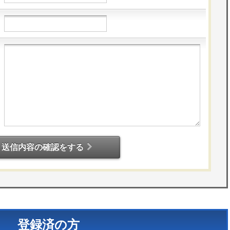
送信内容の確認をする
登録済の方