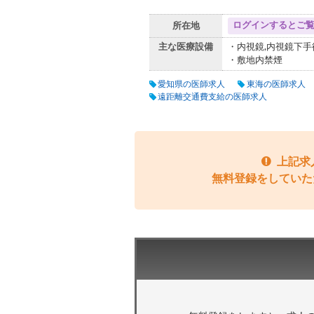
ログインするとご
所在地
主な医療設備
・内視鏡,内視鏡下手
・敷地内禁煙
愛知県の医師求人
東海の医師求人
遠距離交通費支給の医師求人
上記求
無料登録をしていた