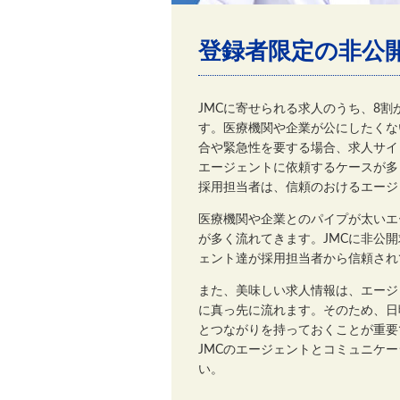
登録者限定の非公
JMCに寄せられる求人のうち、8
す。医療機関や企業が公にしたくな
合や緊急性を要する場合、求人サイ
エージェントに依頼するケースが多
採用担当者は、信頼のおけるエージ
医療機関や企業とのパイプが太いエ
が多く流れてきます。JMCに非公
ェント達が採用担当者から信頼され
また、美味しい求人情報は、エージ
に真っ先に流れます。そのため、日
とつながりを持っておくことが重要
JMCのエージェントとコミュニケ
い。