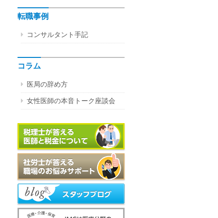
転職事例
コンサルタント手記
コラム
医局の辞め方
女性医師の本音トーク座談会