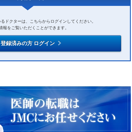
いるドクターは、こちらからログインしてください。
情報をご覧いただくことができます。
登録済みの方 ログイン