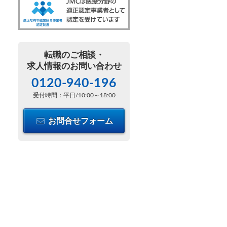
転職のご相談・
求人情報のお問い合わせ
0120-940-196
受付時間：平日/10:00～18:00
お問合せフォーム