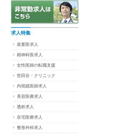
求人特集
産業医求人
精神科医求人
女性医師の転職支援
世田谷・クリニック
内視鏡医師求人
美容医療求人
透析求人
在宅医療求人
整形外科求人