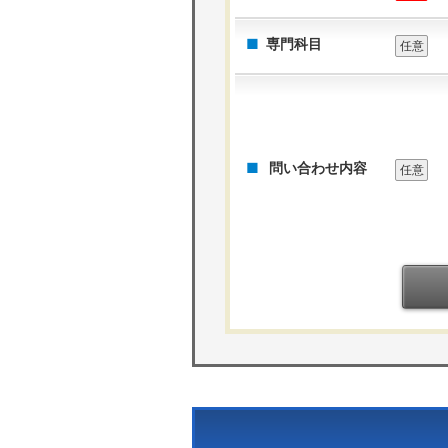
専門科目
任意
問い合わせ内容
任意