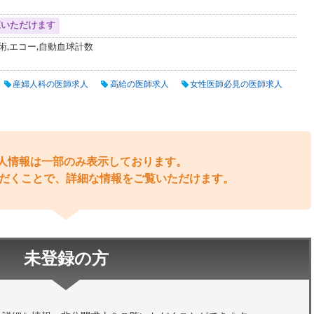
覧いただけます
術,エコー,自動血球計数
産婦人科の医師求人
高給の医師求人
女性医師必見の医師求人
人情報は一部のみ表示しております。
だくことで、詳細な情報をご覧いただけます。
未登録の方