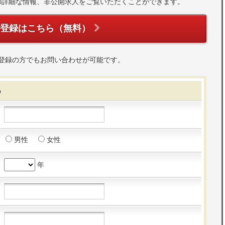
の詳細な情報、非公開求人をご覧いただくことができます。
ご登録はこちら（無料）
登録の方でもお問い合わせが可能です。
る
男性
女性
年