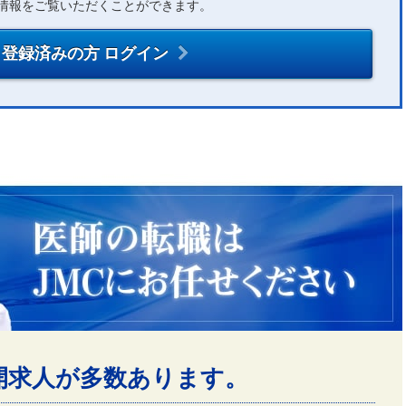
情報をご覧いただくことができます。
登録済みの方 ログイン
開求人が多数あります。