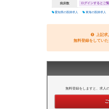
ログインするとご
病床数
愛知県の医師求人
東海の医師求人
上記求
無料登録をしていた
無料登録をしますと、求人