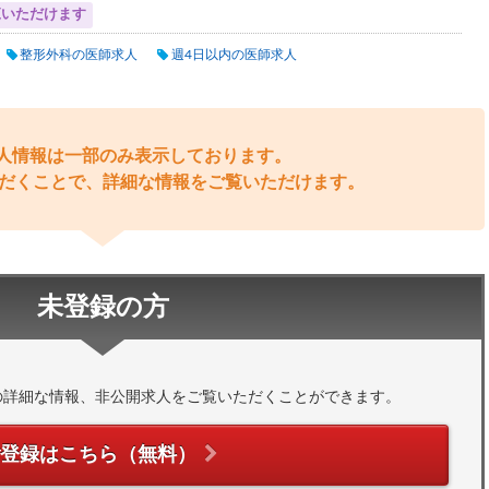
覧いただけます
整形外科の医師求人
週4日以内の医師求人
人情報は一部のみ表示しております。
だくことで、詳細な情報をご覧いただけます。
未登録の方
の詳細な情報、非公開求人をご覧いただくことができます。
ご登録はこちら（無料）