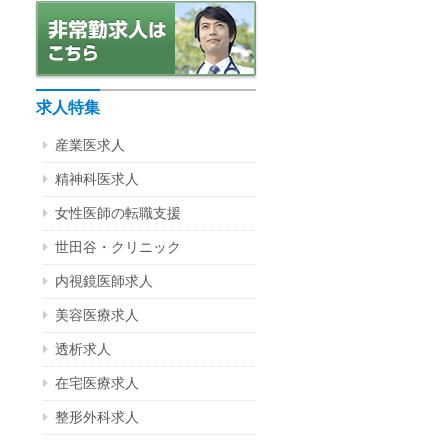
求人特集
産業医求人
精神科医求人
女性医師の転職支援
世田谷・クリニック
内視鏡医師求人
美容医療求人
透析求人
在宅医療求人
整形外科求人