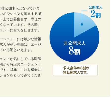
割が非公開求人となっていま
いポジションを募集する場
ト上では募集せず、専任の
くなっています。その際、
ェントに全てを任せます。
ージェントには希少な情報
開求人が多い理由は、エージ
ている証といえます。
ェントが気にしている医師
頃から特定のエージェント
です。是非、これを機会に
ーションをとってみてくださ