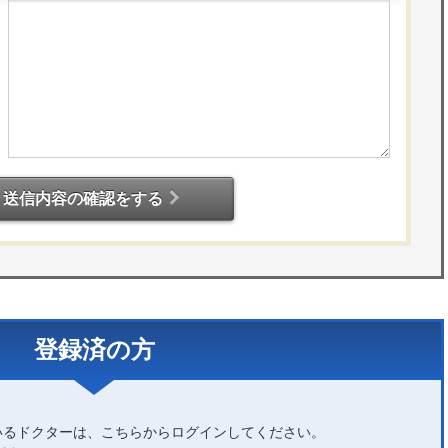
送信内容の確認をする
登録済の方
いるドクターは、こちらからログインしてください。