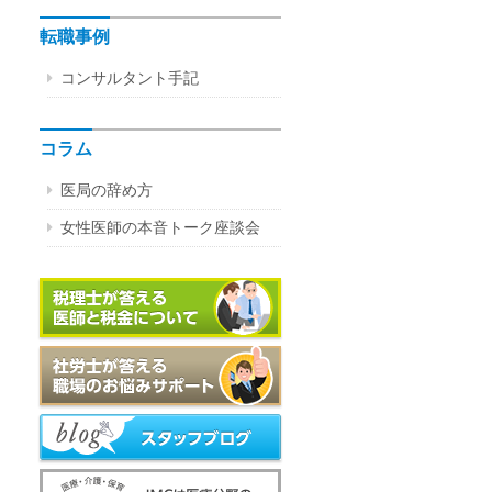
転職事例
コンサルタント手記
コラム
医局の辞め方
女性医師の本音トーク座談会