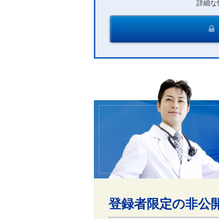
詳細な
登録者限定の非公