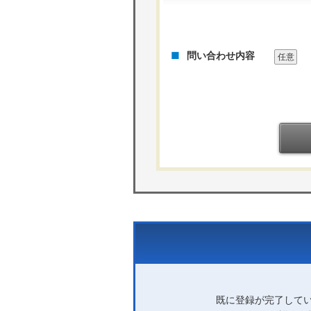
問い合わせ内容
任意
既に登録が完了して