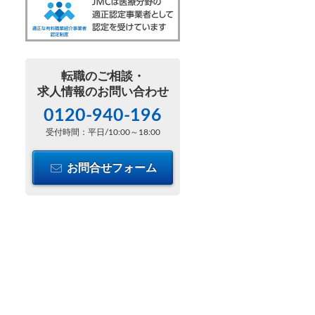
転職のご相談・
求人情報のお問い合わせ
0120-940-196
受付時間：平日/10:00～18:00
お問合せフォーム