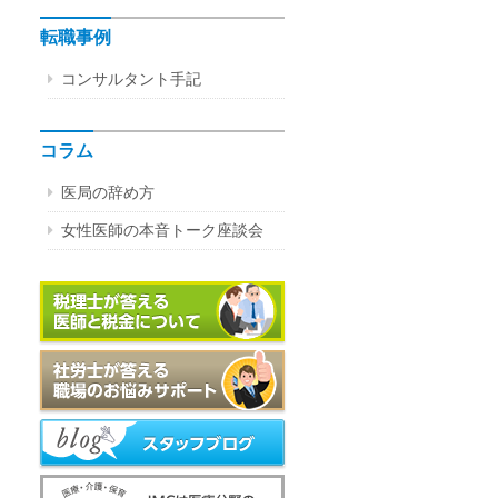
転職事例
コンサルタント手記
コラム
医局の辞め方
女性医師の本音トーク座談会