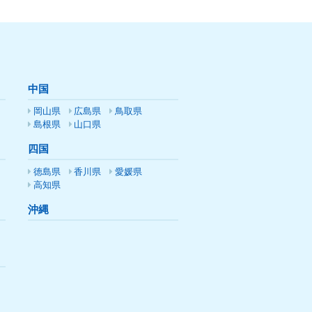
中国
岡山県
広島県
鳥取県
島根県
山口県
四国
徳島県
香川県
愛媛県
高知県
沖縄