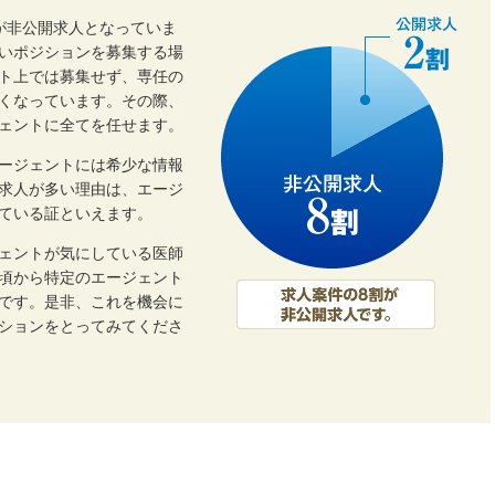
割が非公開求人となっていま
いポジションを募集する場
ト上では募集せず、専任の
くなっています。その際、
ェントに全てを任せます。
ージェントには希少な情報
開求人が多い理由は、エージ
ている証といえます。
ェントが気にしている医師
頃から特定のエージェント
です。是非、これを機会に
ーションをとってみてくださ