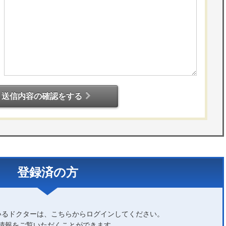
送信内容の確認をする
登録済の方
いるドクターは、こちらからログインしてください。
情報をご覧いただくことができます。