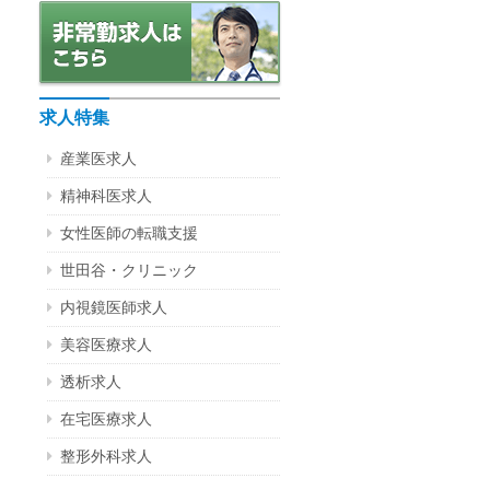
求人特集
産業医求人
精神科医求人
女性医師の転職支援
世田谷・クリニック
内視鏡医師求人
美容医療求人
透析求人
在宅医療求人
整形外科求人