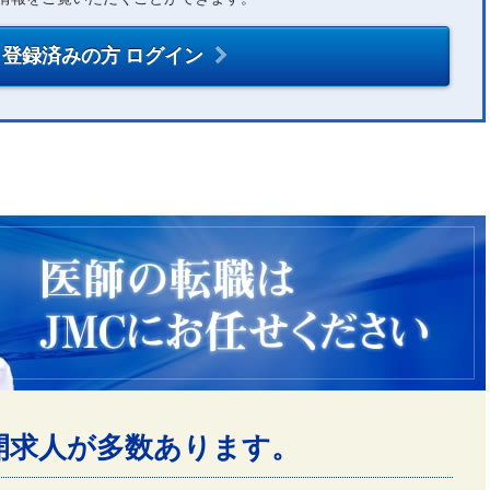
登録済みの方 ログイン
開求人が多数あります。