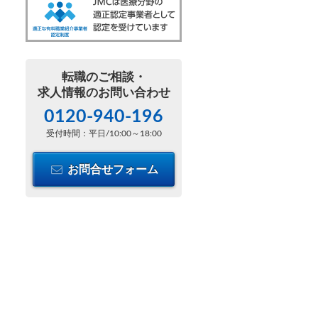
転職のご相談・
求人情報のお問い合わせ
0120-940-196
受付時間：平日/10:00～18:00
お問合せフォーム