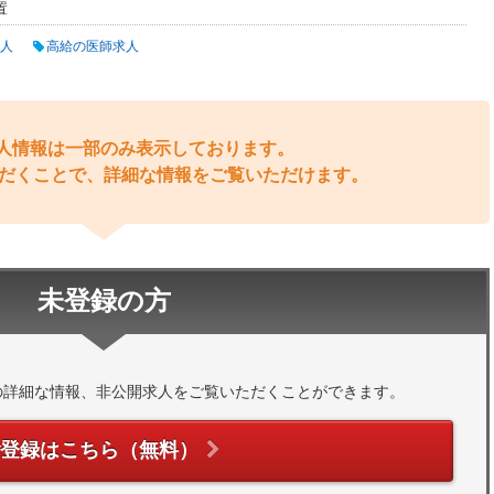
置
人
高給の医師求人
人情報は一部のみ表示しております。
だくことで、詳細な情報をご覧いただけます。
未登録の方
の詳細な情報、非公開求人をご覧いただくことができます。
ご登録はこちら（無料）