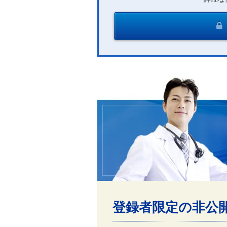
登録者限定の非公