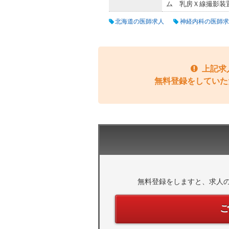
ム 乳房Ｘ線撮影装
北海道の医師求人
神経内科の医師求
上記求
無料登録をしていた
無料登録をしますと、求人