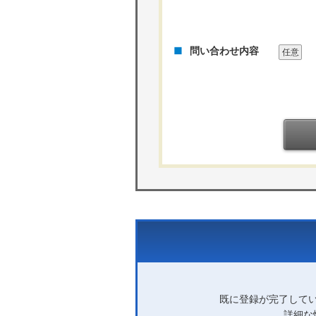
問い合わせ内容
任意
既に登録が完了して
詳細な