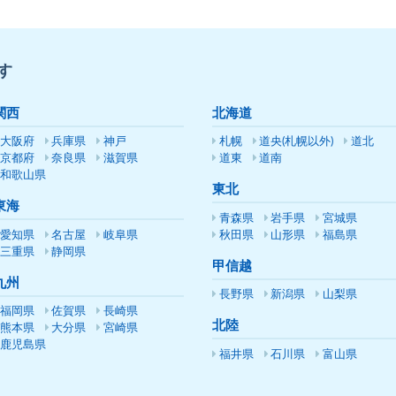
す
関西
北海道
大阪府
兵庫県
神戸
札幌
道央(札幌以外)
道北
京都府
奈良県
滋賀県
道東
道南
和歌山県
東北
東海
青森県
岩手県
宮城県
愛知県
名古屋
岐阜県
秋田県
山形県
福島県
三重県
静岡県
甲信越
九州
長野県
新潟県
山梨県
福岡県
佐賀県
長崎県
北陸
熊本県
大分県
宮崎県
鹿児島県
福井県
石川県
富山県