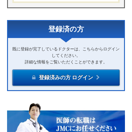
登録済の方
既に登録が完了しているドクターは、こちらからログイン
してください。
詳細な情報をご覧いただくことができます。
登録済みの方 ログイン