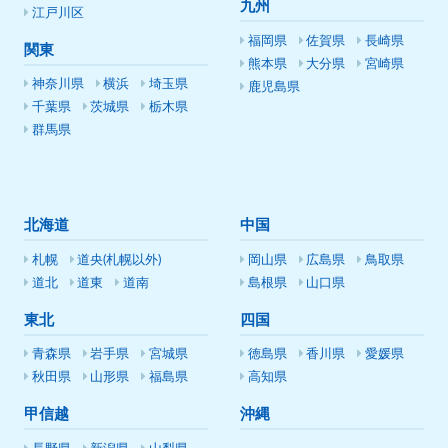
九州
江戸川区
福岡県
佐賀県
長崎県
関東
熊本県
大分県
宮崎県
神奈川県
横浜
埼玉県
鹿児島県
千葉県
茨城県
栃木県
群馬県
北海道
中国
札幌
道央(札幌以外)
岡山県
広島県
鳥取県
道北
道東
道南
島根県
山口県
東北
四国
青森県
岩手県
宮城県
徳島県
香川県
愛媛県
秋田県
山形県
福島県
高知県
甲信越
沖縄