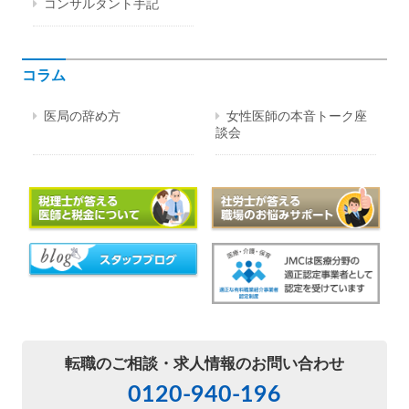
コンサルタント手記
コラム
医局の辞め方
女性医師の本音トーク座
談会
転職のご相談・
求人情報のお問い合わせ
0120-940-196