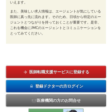
いえます。
また、美味しい求人情報は、エージェントが気にしている
医師に真っ先に流れます。そのため、日頃から特定のエー
ジェントとつながりを持っておくことが重要です。是非、
これを機会にJMCのエージェントとコミュニケーションを
とってみてください。
医師転職支援サービスに
登録する
登録ドクターの方
ログイン
医療機関の方のお問合せ