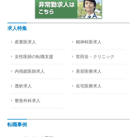
求人特集
産業医求人
精神科医求人
女性医師の転職支援
世田谷・クリニック
内視鏡医師求人
美容医療求人
透析求人
在宅医療求人
整形外科求人
転職事例