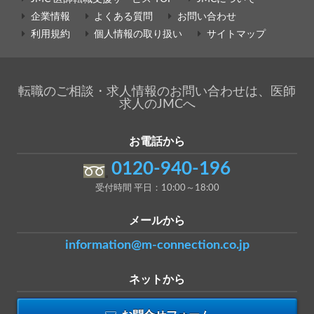
企業情報
よくある質問
お問い合わせ
利用規約
個人情報の取り扱い
サイトマップ
転職のご相談・求人情報のお問い合わせは、医師
求人のJMCへ
お電話から
0120-940-196
受付時間 平日：10:00～18:00
メールから
information@m-connection.co.jp
ネットから