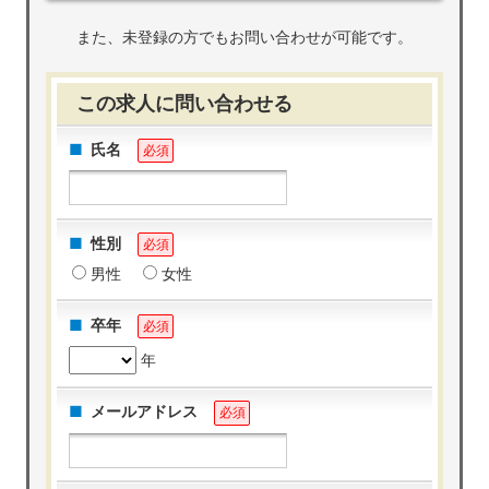
また、未登録の方でもお問い合わせが可能です。
この求人に問い合わせる
氏名
必須
性別
必須
男性
女性
卒年
必須
年
メールアドレス
必須