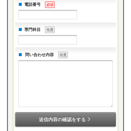
電話番号
必須
専門科目
任意
問い合わせ内容
任意
送信内容の確認をする