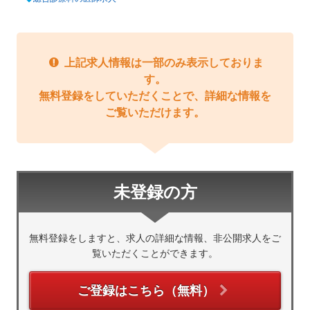
上記求人情報は一部のみ表示しておりま
す。
無料登録をしていただくことで、詳細な情報を
ご覧いただけます。
未登録の方
無料登録をしますと、求人の詳細な情報、非公開求人をご
覧いただくことができます。
ご登録はこちら（無料）