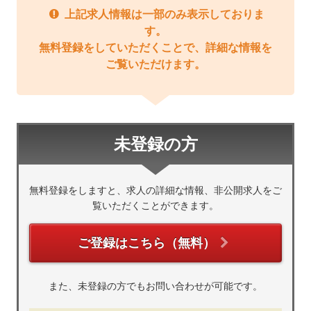
上記求人情報は一部のみ表示しておりま
す。
無料登録をしていただくことで、詳細な情報を
ご覧いただけます。
未登録の方
無料登録をしますと、求人の詳細な情報、非公開求人をご
覧いただくことができます。
ご登録はこちら（無料）
また、未登録の方でもお問い合わせが可能です。