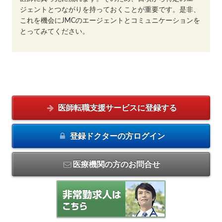
ジェントとつながりを持っておくことが重要です。是非、
これを機会にJMCのエージェントとコミュニケーションを
とってみてください。
医師転職支援サービスに
登録する
登録ドクターの方
ログイン
医療機関の方のお問合せ