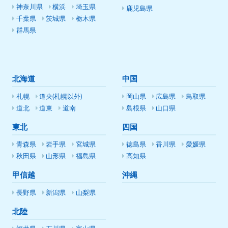
神奈川県
横浜
埼玉県
鹿児島県
千葉県
茨城県
栃木県
群馬県
北海道
中国
札幌
道央(札幌以外)
岡山県
広島県
鳥取県
道北
道東
道南
島根県
山口県
東北
四国
青森県
岩手県
宮城県
徳島県
香川県
愛媛県
秋田県
山形県
福島県
高知県
甲信越
沖縄
長野県
新潟県
山梨県
北陸