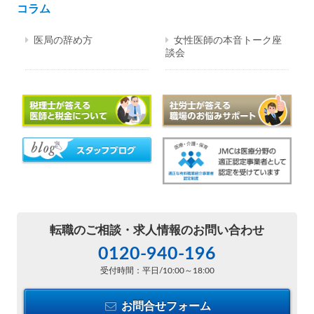
コラム
医局の辞め方
女性医師の本音トーク座
談会
転職のご相談・
求人情報のお問い合わせ
0120-940-196
受付時間：平日/10:00～18:00
お問合せフォーム