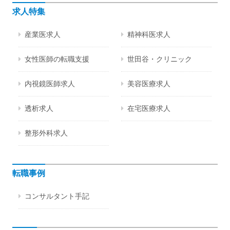
求人特集
産業医求人
精神科医求人
女性医師の転職支援
世田谷・クリニック
内視鏡医師求人
美容医療求人
透析求人
在宅医療求人
整形外科求人
転職事例
コンサルタント手記