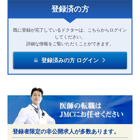
登録済の方
既に登録が完了しているドクターは、こちらからログイン
してください。
詳細な情報をご覧いただくことができます。
登録済みの方 ログイン
登録者限定の非公開求人が多数あります。