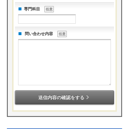
専門科目
任意
問い合わせ内容
任意
送信内容の確認をする