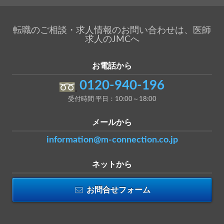
転職のご相談・求人情報のお問い合わせは、医師
求人のJMCへ
お電話から
0120-940-196
受付時間 平日：10:00～18:00
メールから
information@m-connection.co.jp
ネットから
お問合せフォーム