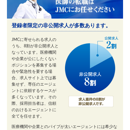
登録者限定の非公開求人が多数あります。
JMCに寄せられる求人の
うち、8割が非公開求人と
なっています。医療機関
や企業が公にしたくない
ポジションを募集する場
合や緊急性を要する場
合、求人サイト上では募
集せず、専任のエージェ
ントに依頼するケースが
多くなっています。その
際、採用担当者は、信頼
のおけるエージェントに
全てを任せます。
医療機関や企業とのパイプが太いエージェントには希少な