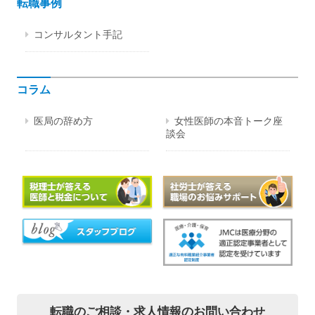
転職事例
コンサルタント手記
コラム
医局の辞め方
女性医師の本音トーク座
談会
転職のご相談・
求人情報のお問い合わせ