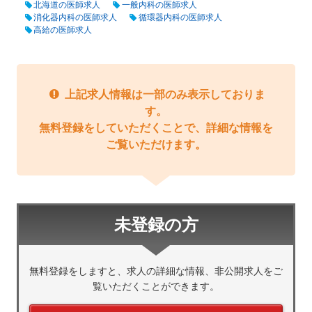
北海道の医師求人
一般内科の医師求人
消化器内科の医師求人
循環器内科の医師求人
高給の医師求人
上記求人情報は一部のみ表示しておりま
す。
無料登録をしていただくことで、詳細な情報を
ご覧いただけます。
未登録の方
無料登録をしますと、求人の詳細な情報、非公開求人をご
覧いただくことができます。