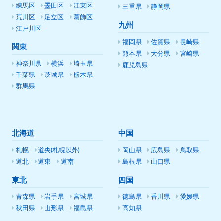
練馬区
墨田区
江東区
三重県
静岡県
荒川区
足立区
葛飾区
九州
江戸川区
福岡県
佐賀県
長崎県
関東
熊本県
大分県
宮崎県
神奈川県
横浜
埼玉県
鹿児島県
千葉県
茨城県
栃木県
群馬県
北海道
中国
札幌
道央(札幌以外)
岡山県
広島県
鳥取県
道北
道東
道南
島根県
山口県
東北
四国
青森県
岩手県
宮城県
徳島県
香川県
愛媛県
秋田県
山形県
福島県
高知県