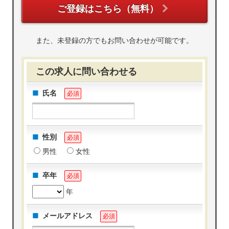
ご登録はこちら（無料）
また、未登録の方でもお問い合わせが可能です。
この求人に問い合わせる
氏名
必須
性別
必須
男性
女性
卒年
必須
年
メールアドレス
必須