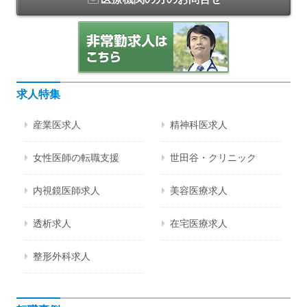
求人特集
産業医求人
精神科医求人
女性医師の転職支援
世田谷・クリニック
内視鏡医師求人
美容医療求人
透析求人
在宅医療求人
整形外科求人