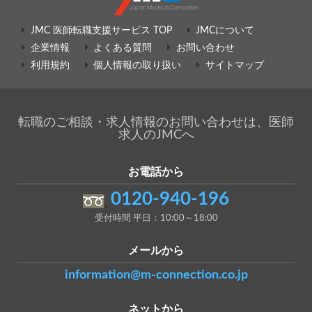
JMC 医師転職支援サービス TOP
JMCについて
企業情報
よくある質問
お問い合わせ
利用規約
個人情報の取り扱い
サイトマップ
転職のご相談・求人情報のお問い合わせは、医師
求人のJMCへ
お電話から
0120-940-196
受付時間 平日：10:00～18:00
メールから
information@m-connection.co.jp
ネットから