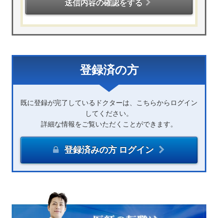
送信内容の確認をする
登録済の方
既に登録が完了しているドクターは、こちらからログイン
してください。
詳細な情報をご覧いただくことができます。
登録済みの方 ログイン