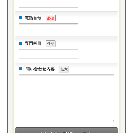
電話番号
必須
専門科目
任意
問い合わせ内容
任意