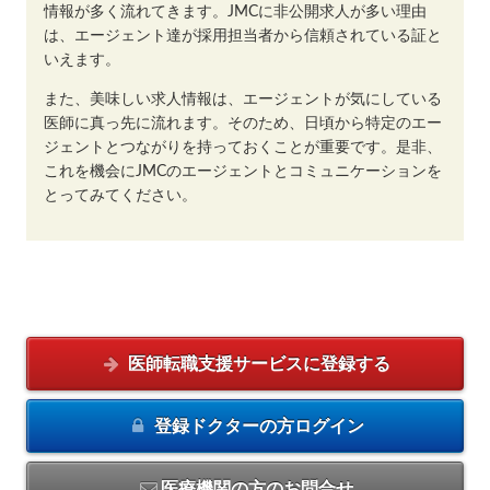
情報が多く流れてきます。JMCに非公開求人が多い理由
は、エージェント達が採用担当者から信頼されている証と
いえます。
また、美味しい求人情報は、エージェントが気にしている
医師に真っ先に流れます。そのため、日頃から特定のエー
ジェントとつながりを持っておくことが重要です。是非、
これを機会にJMCのエージェントとコミュニケーションを
とってみてください。
医師転職支援サービスに
登録する
登録ドクターの方
ログイン
医療機関の方のお問合せ