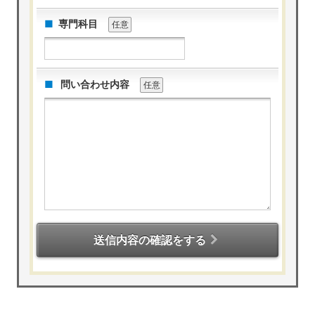
専門科目
任意
問い合わせ内容
任意
送信内容の確認をする