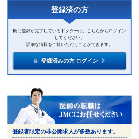
登録済の方
既に登録が完了しているドクターは、こちらからログイン
してください。
詳細な情報をご覧いただくことができます。
登録済みの方 ログイン
登録者限定の非公開求人が多数あります。