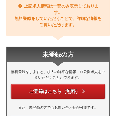
上記求人情報は一部のみ表示しておりま
す。
無料登録をしていただくことで、詳細な情報を
ご覧いただけます。
未登録の方
無料登録をしますと、求人の詳細な情報、非公開求人をご
覧いただくことができます。
ご登録はこちら（無料）
また、未登録の方でもお問い合わせが可能です。