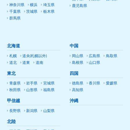
神奈川県
横浜
埼玉県
鹿児島県
千葉県
茨城県
栃木県
群馬県
北海道
中国
札幌
道央(札幌以外)
岡山県
広島県
鳥取県
道北
道東
道南
島根県
山口県
東北
四国
青森県
岩手県
宮城県
徳島県
香川県
愛媛県
秋田県
山形県
福島県
高知県
甲信越
沖縄
長野県
新潟県
山梨県
北陸