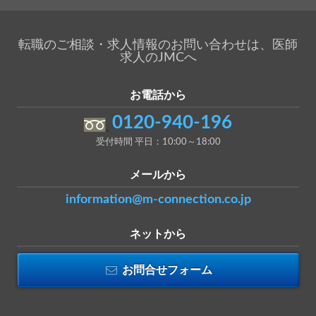
転職のご相談・求人情報のお問い合わせは、医師
求人のJMCへ
お電話から
0120-940-196
受付時間 平日：10:00～18:00
メールから
information@m-connection.co.jp
ネットから
お問合せフォーム