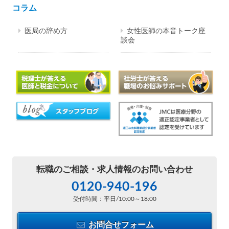
コラム
医局の辞め方
女性医師の本音トーク座
談会
転職のご相談・
求人情報のお問い合わせ
0120-940-196
受付時間：平日/10:00～18:00
お問合せフォーム