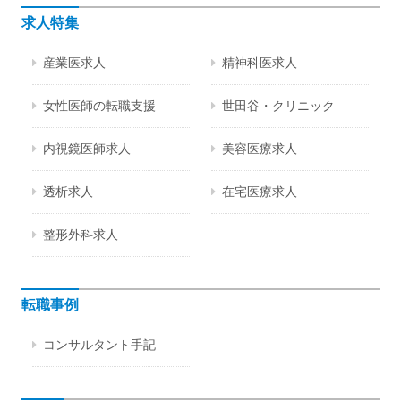
求人特集
産業医求人
精神科医求人
女性医師の転職支援
世田谷・クリニック
内視鏡医師求人
美容医療求人
透析求人
在宅医療求人
整形外科求人
転職事例
コンサルタント手記