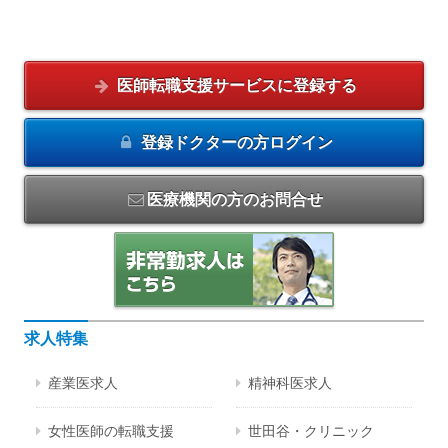
医師転職支援サービスに
登録する
登録ドクターの方
ログイン
医療機関の方のお問合せ
求人特集
産業医求人
精神科医求人
女性医師の転職支援
世田谷・クリニック