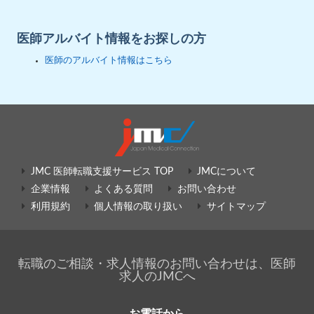
医師アルバイト情報をお探しの方
医師のアルバイト情報はこちら
JMC 医師転職支援サービス TOP
JMCについて
企業情報
よくある質問
お問い合わせ
利用規約
個人情報の取り扱い
サイトマップ
転職のご相談・求人情報のお問い合わせは、医師
求人のJMCへ