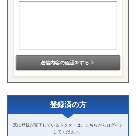
送信内容の確認をする
登録済の方
既に登録が完了しているドクターは、こちらからログイン
してください。