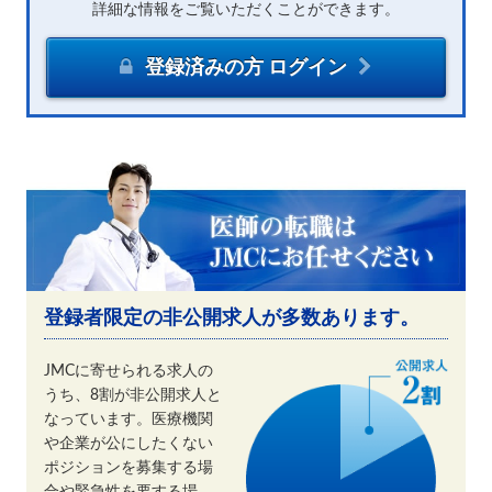
詳細な情報をご覧いただくことができます。
登録済みの方 ログイン
登録者限定の非公開求人が多数あります。
JMCに寄せられる求人の
うち、8割が非公開求人と
なっています。医療機関
や企業が公にしたくない
ポジションを募集する場
合や緊急性を要する場