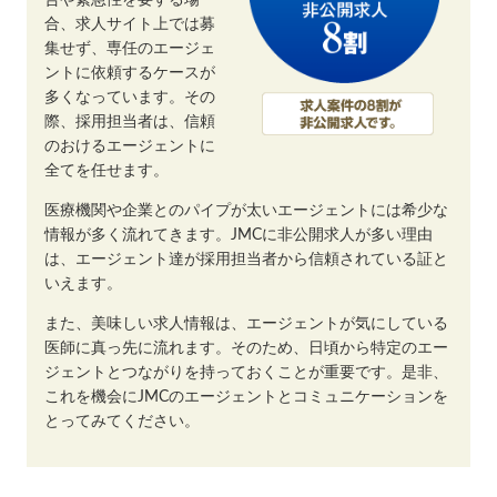
合、求人サイト上では募
集せず、専任のエージェ
ントに依頼するケースが
多くなっています。その
際、採用担当者は、信頼
のおけるエージェントに
全てを任せます。
医療機関や企業とのパイプが太いエージェントには希少な
情報が多く流れてきます。JMCに非公開求人が多い理由
は、エージェント達が採用担当者から信頼されている証と
いえます。
また、美味しい求人情報は、エージェントが気にしている
医師に真っ先に流れます。そのため、日頃から特定のエー
ジェントとつながりを持っておくことが重要です。是非、
これを機会にJMCのエージェントとコミュニケーションを
とってみてください。