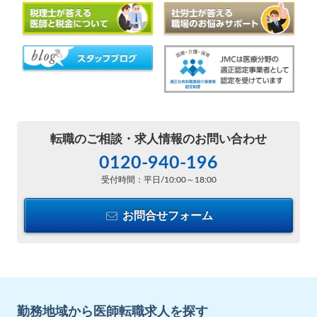
転職のご相談・
求人情報のお問い合わせ
0120-940-196
受付時間：平日/10:00～18:00
お問合せフォーム
勤務地域から医師転職求人を探す