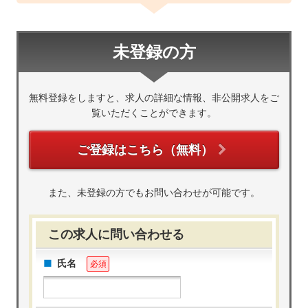
未登録の方
無料登録をしますと、求人の詳細な情報、非公開求人をご
覧いただくことができます。
ご登録はこちら（無料）
また、未登録の方でもお問い合わせが可能です。
この求人に問い合わせる
氏名
必須