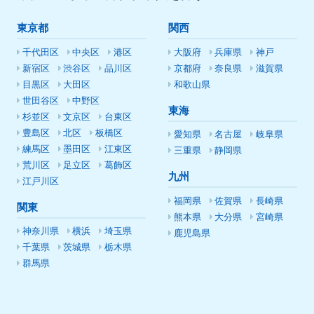
東京都
関西
千代田区
中央区
港区
大阪府
兵庫県
神戸
新宿区
渋谷区
品川区
京都府
奈良県
滋賀県
目黒区
大田区
和歌山県
世田谷区
中野区
東海
杉並区
文京区
台東区
豊島区
北区
板橋区
愛知県
名古屋
岐阜県
練馬区
墨田区
江東区
三重県
静岡県
荒川区
足立区
葛飾区
九州
江戸川区
福岡県
佐賀県
長崎県
関東
熊本県
大分県
宮崎県
神奈川県
横浜
埼玉県
鹿児島県
千葉県
茨城県
栃木県
群馬県