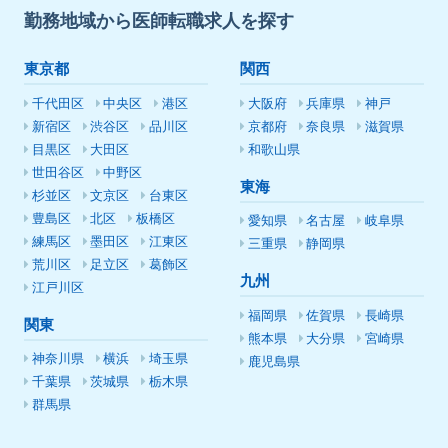
勤務地域から医師転職求人を探す
東京都
関西
千代田区
中央区
港区
大阪府
兵庫県
神戸
新宿区
渋谷区
品川区
京都府
奈良県
滋賀県
目黒区
大田区
和歌山県
世田谷区
中野区
東海
杉並区
文京区
台東区
豊島区
北区
板橋区
愛知県
名古屋
岐阜県
練馬区
墨田区
江東区
三重県
静岡県
荒川区
足立区
葛飾区
九州
江戸川区
福岡県
佐賀県
長崎県
関東
熊本県
大分県
宮崎県
神奈川県
横浜
埼玉県
鹿児島県
千葉県
茨城県
栃木県
群馬県