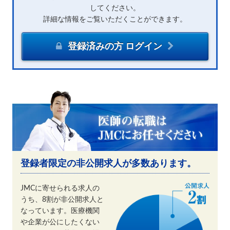
してください。
詳細な情報をご覧いただくことができます。
登録済みの方 ログイン
登録者限定の非公開求人が多数あります。
JMCに寄せられる求人の
うち、8割が非公開求人と
なっています。医療機関
や企業が公にしたくない