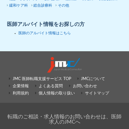
緩和ケア科
総合診療科
その他
医師アルバイト情報をお探しの方
医師のアルバイト情報はこちら
JMC 医師転職支援サービス TOP
JMCについて
企業情報
よくある質問
お問い合わせ
利用規約
個人情報の取り扱い
サイトマップ
転職のご相談・求人情報のお問い合わせは、医師
求人のJMCへ