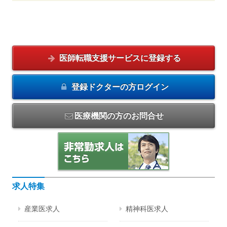
医師転職支援サービスに
登録する
登録ドクターの方
ログイン
医療機関の方のお問合せ
求人特集
産業医求人
精神科医求人