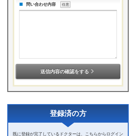
問い合わせ内容
任意
送信内容の確認をする
登録済の方
既に登録が完了しているドクターは、こちらからログイン