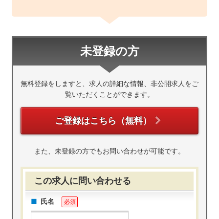
未登録の方
無料登録をしますと、求人の詳細な情報、非公開求人をご
覧いただくことができます。
ご登録はこちら（無料）
また、未登録の方でもお問い合わせが可能です。
この求人に問い合わせる
氏名
必須