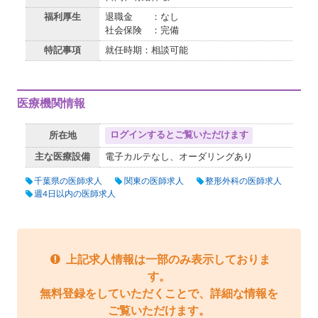
福利厚生
退職金 ：なし
社会保険 ：完備
特記事項
就任時期：相談可能
医療機関情報
ログインするとご覧いただけます
所在地
主な医療設備
電子カルテなし、オーダリングあり
千葉県の医師求人
関東の医師求人
整形外科の医師求人
週4日以内の医師求人
上記求人情報は一部のみ表示しておりま
す。
無料登録をしていただくことで、詳細な情報を
ご覧いただけます。