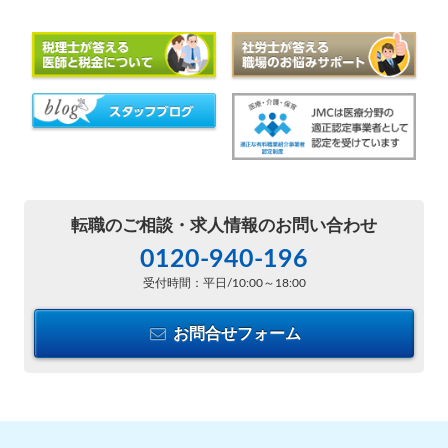
転職のご相談・
求人情報のお問い合わせ
0120-940-196
受付時間：平日/10:00～18:00
お問合せフォーム