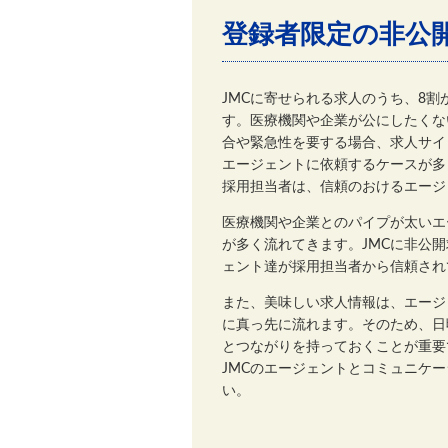
登録者限定の非公
JMCに寄せられる求人のうち、8
す。医療機関や企業が公にしたくな
合や緊急性を要する場合、求人サイ
エージェントに依頼するケースが多
採用担当者は、信頼のおけるエージ
医療機関や企業とのパイプが太いエ
が多く流れてきます。JMCに非公
ェント達が採用担当者から信頼され
また、美味しい求人情報は、エージ
に真っ先に流れます。そのため、日
とつながりを持っておくことが重要
JMCのエージェントとコミュニケ
い。