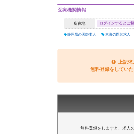
医療機関情報
ログインするとご
所在地
静岡県の医師求人
東海の医師求人
上記求
無料登録をしていた
無料登録をしますと、求人