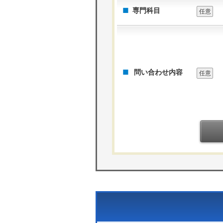
専門科目
任意
問い合わせ内容
任意