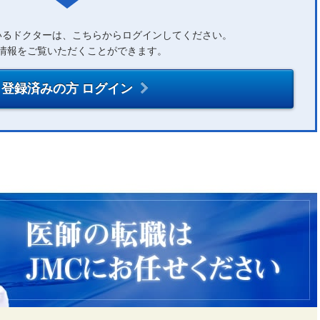
いるドクターは、こちらからログインしてください。
情報をご覧いただくことができます。
登録済みの方 ログイン