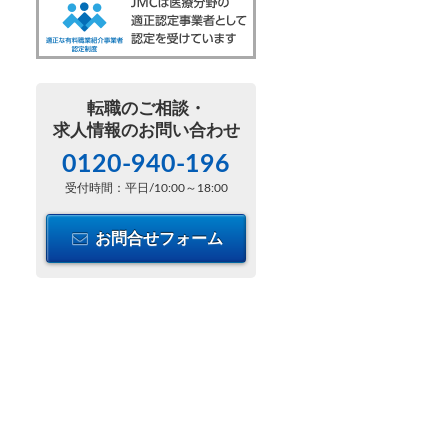
転職のご相談・
求人情報のお問い合わせ
0120-940-196
受付時間：平日/10:00～18:00
お問合せフォーム