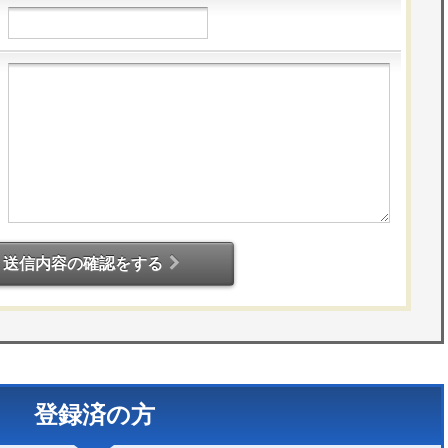
送信内容の確認をする
登録済の方