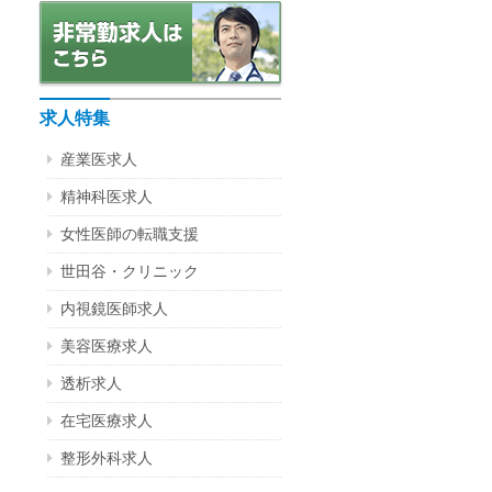
求人特集
産業医求人
精神科医求人
女性医師の転職支援
世田谷・クリニック
内視鏡医師求人
美容医療求人
透析求人
在宅医療求人
整形外科求人