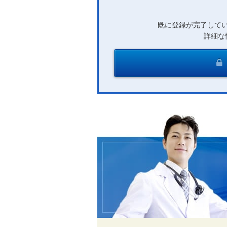
既に登録が完了して
詳細な