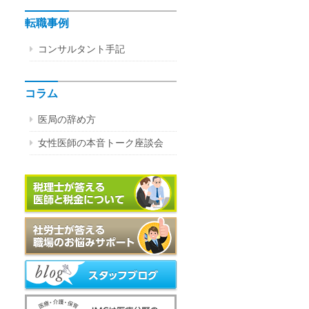
転職事例
コンサルタント手記
コラム
医局の辞め方
女性医師の本音トーク座談会