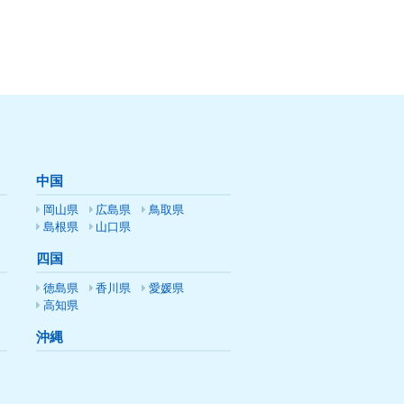
中国
岡山県
広島県
鳥取県
島根県
山口県
四国
徳島県
香川県
愛媛県
高知県
沖縄