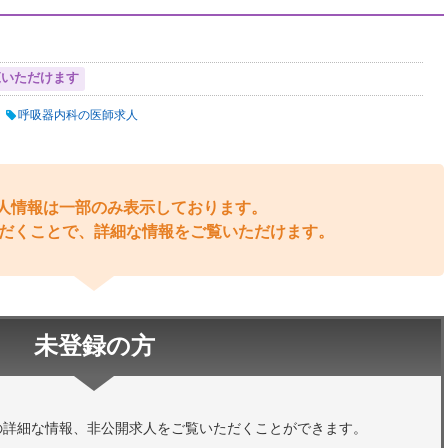
覧いただけます
呼吸器内科の医師求人
人情報は一部のみ表示しております。
だくことで、詳細な情報をご覧いただけます。
未登録の方
の詳細な情報、非公開求人をご覧いただくことができます。