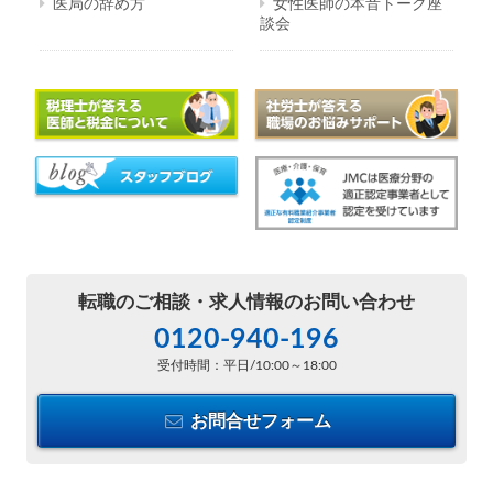
医局の辞め方
女性医師の本音トーク座
談会
転職のご相談・
求人情報のお問い合わせ
0120-940-196
受付時間：平日/10:00～18:00
お問合せフォーム