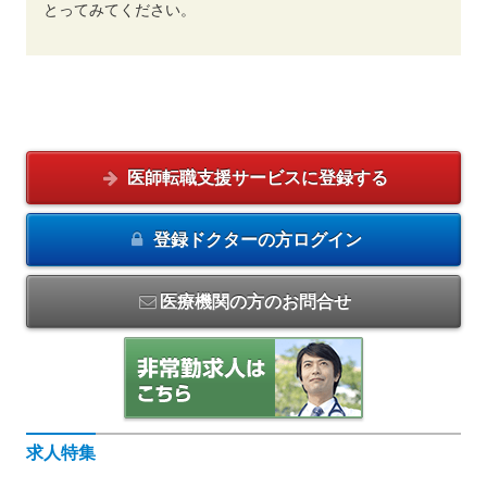
とってみてください。
医師転職支援サービスに
登録する
登録ドクターの方
ログイン
医療機関の方のお問合せ
求人特集