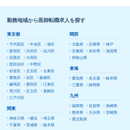
勤務地域から医師転職求人を探す
東京都
関西
千代田区
中央区
港区
大阪府
兵庫県
神戸
新宿区
渋谷区
品川区
京都府
奈良県
滋賀県
目黒区
大田区
和歌山県
世田谷区
中野区
東海
杉並区
文京区
台東区
豊島区
北区
板橋区
愛知県
名古屋
岐阜県
練馬区
墨田区
江東区
三重県
静岡県
荒川区
足立区
葛飾区
九州
江戸川区
福岡県
佐賀県
長崎県
関東
熊本県
大分県
宮崎県
神奈川県
横浜
埼玉県
鹿児島県
千葉県
茨城県
栃木県