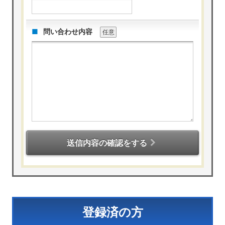
問い合わせ内容
任意
送信内容の確認をする
登録済の方