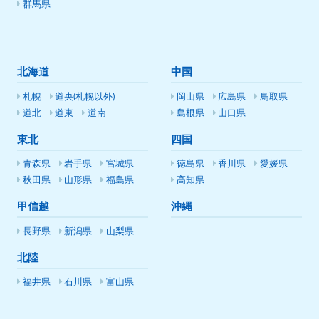
群馬県
北海道
中国
札幌
道央(札幌以外)
岡山県
広島県
鳥取県
道北
道東
道南
島根県
山口県
東北
四国
青森県
岩手県
宮城県
徳島県
香川県
愛媛県
秋田県
山形県
福島県
高知県
甲信越
沖縄
長野県
新潟県
山梨県
北陸
福井県
石川県
富山県