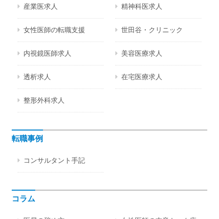
産業医求人
精神科医求人
女性医師の転職支援
世田谷・クリニック
内視鏡医師求人
美容医療求人
透析求人
在宅医療求人
整形外科求人
転職事例
コンサルタント手記
コラム