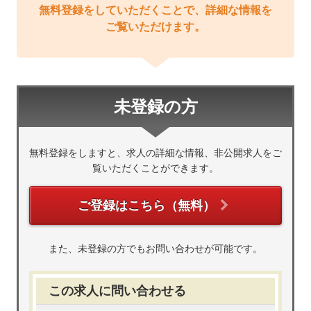
無料登録をしていただくことで、詳細な情報を
ご覧いただけます。
未登録の方
無料登録をしますと、求人の詳細な情報、非公開求人をご
覧いただくことができます。
ご登録はこちら（無料）
また、未登録の方でもお問い合わせが可能です。
この求人に問い合わせる