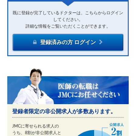
既に登録が完了しているドクターは、こちらからログイン
してください。
詳細な情報をご覧いただくことができます。
登録済みの方 ログイン
登録者限定の非公開求人が多数あります。
JMCに寄せられる求人の
うち、8割が非公開求人と