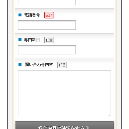
電話番号
必須
専門科目
任意
問い合わせ内容
任意
送信内容の確認をする