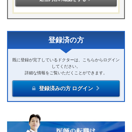
登録済の方
既に登録が完了しているドクターは、こちらからログイン
してください。
詳細な情報をご覧いただくことができます。
登録済みの方 ログイン