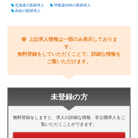
北海道の医師求人
呼吸器内科の医師求人
高給の医師求人
上記求人情報は一部のみ表示しておりま
す。
無料登録をしていただくことで、詳細な情報を
ご覧いただけます。
未登録の方
無料登録をしますと、求人の詳細な情報、非公開求人をご
覧いただくことができます。