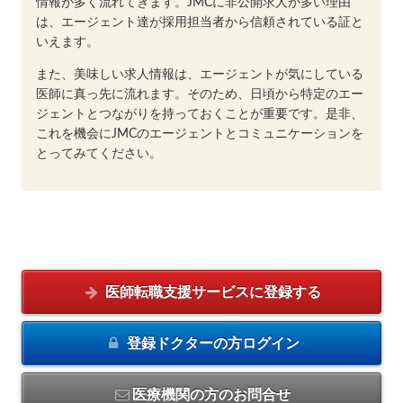
情報が多く流れてきます。JMCに非公開求人が多い理由
は、エージェント達が採用担当者から信頼されている証と
いえます。
また、美味しい求人情報は、エージェントが気にしている
医師に真っ先に流れます。そのため、日頃から特定のエー
ジェントとつながりを持っておくことが重要です。是非、
これを機会にJMCのエージェントとコミュニケーションを
とってみてください。
医師転職支援サービスに
登録する
登録ドクターの方
ログイン
医療機関の方のお問合せ