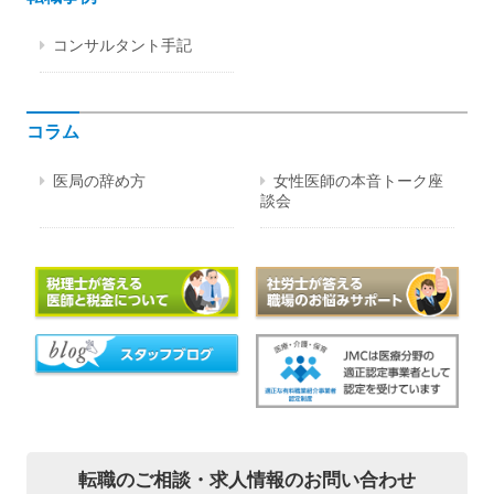
コンサルタント手記
コラム
医局の辞め方
女性医師の本音トーク座
談会
転職のご相談・
求人情報のお問い合わせ