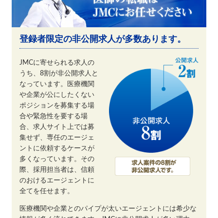
登録者限定の非公開求人が多数あります。
JMCに寄せられる求人の
うち、8割が非公開求人と
なっています。医療機関
や企業が公にしたくない
ポジションを募集する場
合や緊急性を要する場
合、求人サイト上では募
集せず、専任のエージェ
ントに依頼するケースが
多くなっています。その
際、採用担当者は、信頼
のおけるエージェントに
全てを任せます。
医療機関や企業とのパイプが太いエージェントには希少な