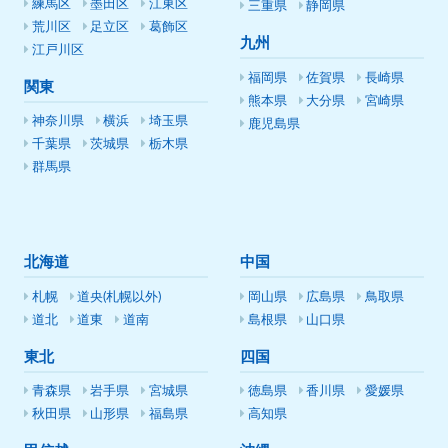
練馬区
墨田区
江東区
三重県
静岡県
荒川区
足立区
葛飾区
九州
江戸川区
福岡県
佐賀県
長崎県
関東
熊本県
大分県
宮崎県
神奈川県
横浜
埼玉県
鹿児島県
千葉県
茨城県
栃木県
群馬県
北海道
中国
札幌
道央(札幌以外)
岡山県
広島県
鳥取県
道北
道東
道南
島根県
山口県
東北
四国
青森県
岩手県
宮城県
徳島県
香川県
愛媛県
秋田県
山形県
福島県
高知県