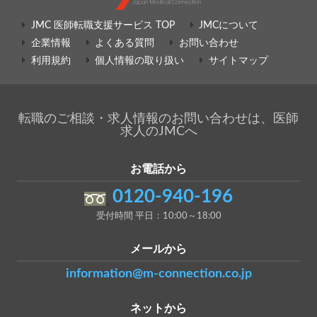
JMC 医師転職支援サービス TOP
JMCについて
企業情報
よくある質問
お問い合わせ
利用規約
個人情報の取り扱い
サイトマップ
転職のご相談・求人情報のお問い合わせは、医師
求人のJMCへ
お電話から
0120-940-196
受付時間 平日：10:00～18:00
メールから
information@m-connection.co.jp
ネットから