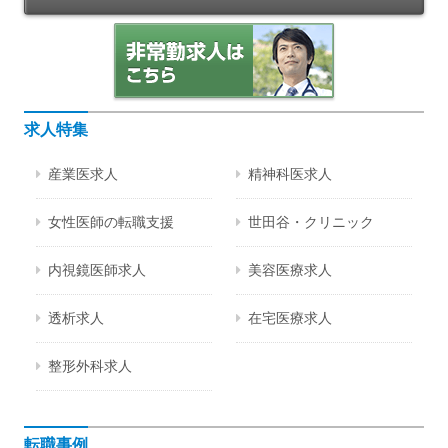
求人特集
産業医求人
精神科医求人
女性医師の転職支援
世田谷・クリニック
内視鏡医師求人
美容医療求人
透析求人
在宅医療求人
整形外科求人
転職事例