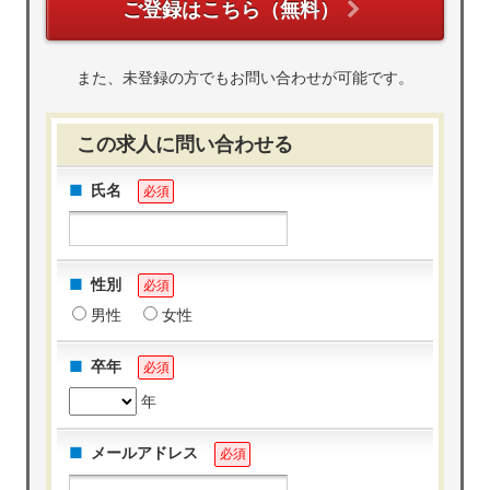
ご登録はこちら（無料）
また、未登録の方でもお問い合わせが可能です。
この求人に問い合わせる
氏名
必須
性別
必須
男性
女性
卒年
必須
年
メールアドレス
必須