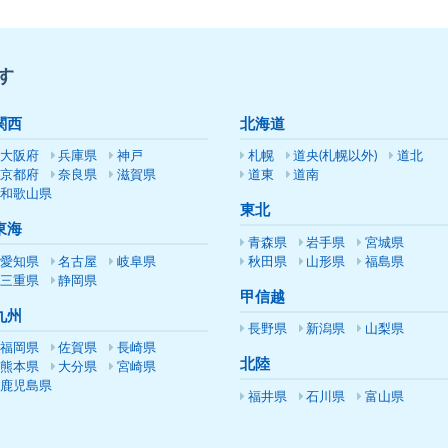
す
関西
北海道
大阪府
兵庫県
神戸
札幌
道央(札幌以外)
道北
京都府
奈良県
滋賀県
道東
道南
和歌山県
東北
東海
青森県
岩手県
宮城県
愛知県
名古屋
岐阜県
秋田県
山形県
福島県
三重県
静岡県
甲信越
九州
長野県
新潟県
山梨県
福岡県
佐賀県
長崎県
北陸
熊本県
大分県
宮崎県
鹿児島県
福井県
石川県
富山県