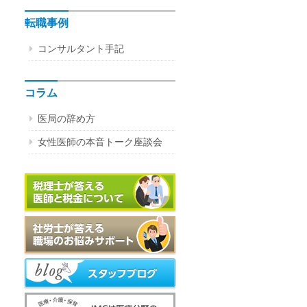
転職事例
コンサルタント手記
コラム
医局の辞め方
女性医師の本音トーク座談会