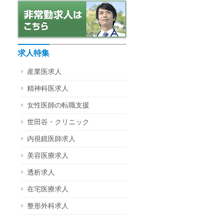
求人特集
産業医求人
精神科医求人
女性医師の転職支援
世田谷・クリニック
内視鏡医師求人
美容医療求人
透析求人
在宅医療求人
整形外科求人