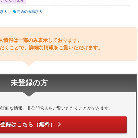
覧いただけます
求人
高給の医師求人
人情報は一部のみ表示しております。
だくことで、詳細な情報をご覧いただけます。
未登録の方
の詳細な情報、非公開求人をご覧いただくことができます。
ご登録はこちら（無料）