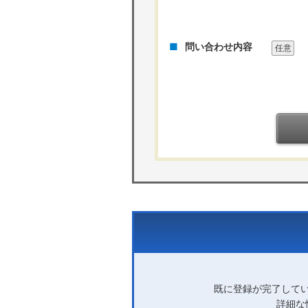
問い合わせ内容
任意
既に登録が完了して
詳細な