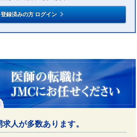
登録済みの方 ログイン
開求人が多数あります。