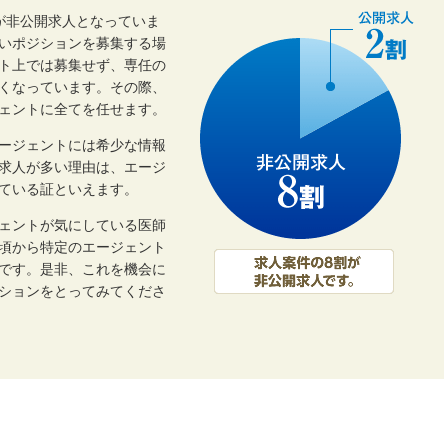
割が非公開求人となっていま
いポジションを募集する場
ト上では募集せず、専任の
くなっています。その際、
ェントに全てを任せます。
ージェントには希少な情報
開求人が多い理由は、エージ
ている証といえます。
ェントが気にしている医師
頃から特定のエージェント
です。是非、これを機会に
ーションをとってみてくださ