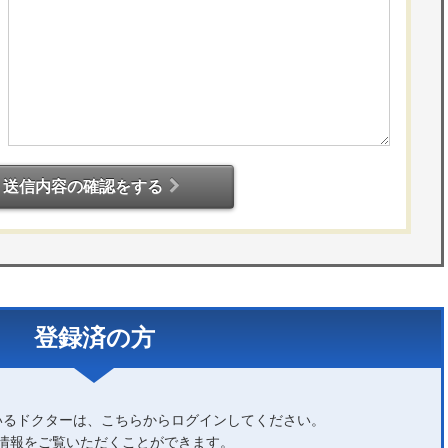
送信内容の確認をする
登録済の方
いるドクターは、こちらからログインしてください。
情報をご覧いただくことができます。