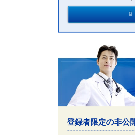
登録者限定の非公