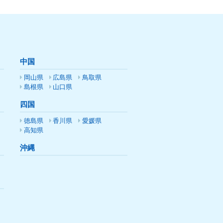
中国
岡山県
広島県
鳥取県
島根県
山口県
四国
徳島県
香川県
愛媛県
高知県
沖縄