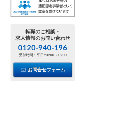
転職のご相談・
求人情報のお問い合わせ
0120-940-196
受付時間：平日/10:00～18:00
お問合せフォーム