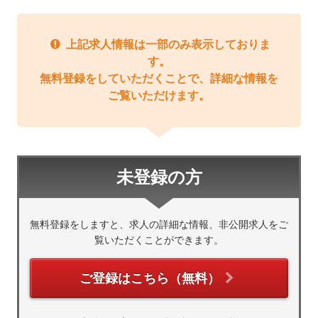
上記求人情報は一部のみ表示しておりま
す。
無料登録をしていただくことで、詳細な情報を
ご覧いただけます。
未登録の方
無料登録をしますと、求人の詳細な情報、非公開求人をご
覧いただくことができます。
ご登録はこちら（無料）