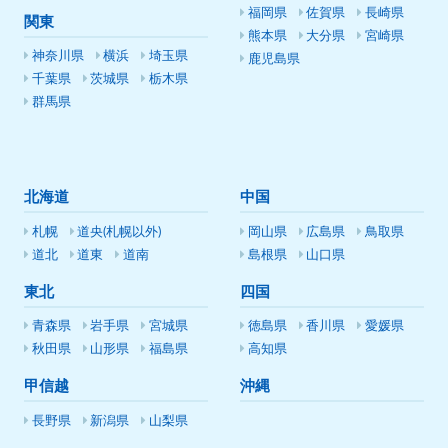
福岡県
佐賀県
長崎県
関東
熊本県
大分県
宮崎県
神奈川県
横浜
埼玉県
鹿児島県
千葉県
茨城県
栃木県
群馬県
北海道
中国
札幌
道央(札幌以外)
岡山県
広島県
鳥取県
道北
道東
道南
島根県
山口県
東北
四国
青森県
岩手県
宮城県
徳島県
香川県
愛媛県
秋田県
山形県
福島県
高知県
甲信越
沖縄
長野県
新潟県
山梨県