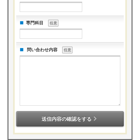
専門科目
任意
問い合わせ内容
任意
送信内容の確認をする