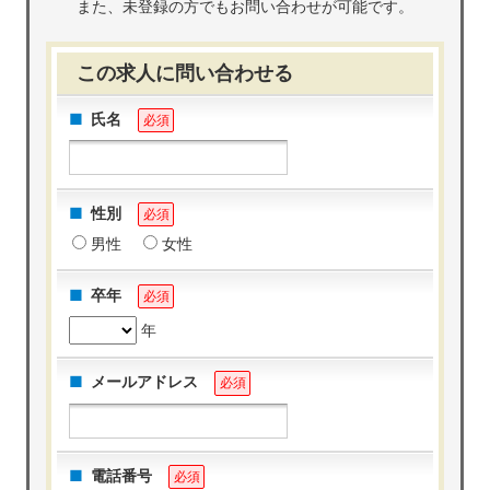
また、未登録の方でもお問い合わせが可能です。
この求人に問い合わせる
氏名
必須
性別
必須
男性
女性
卒年
必須
年
メールアドレス
必須
電話番号
必須