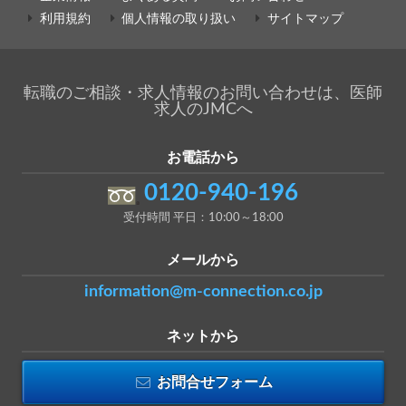
利用規約
個人情報の取り扱い
サイトマップ
転職のご相談・求人情報のお問い合わせは、医師
求人のJMCへ
お電話から
0120-940-196
受付時間 平日：10:00～18:00
メールから
information@m-connection.co.jp
ネットから
お問合せフォーム