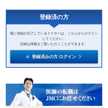
登録済の方
既に登録が完了しているドクターは、こちらからログイン
してください。
詳細な情報をご覧いただくことができます。
登録済みの方 ログイン