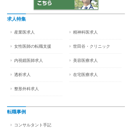
求人特集
産業医求人
精神科医求人
女性医師の転職支援
世田谷・クリニック
内視鏡医師求人
美容医療求人
透析求人
在宅医療求人
整形外科求人
転職事例
コンサルタント手記