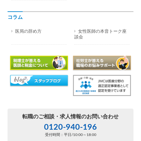
コラム
医局の辞め方
女性医師の本音トーク座
談会
転職のご相談・
求人情報のお問い合わせ
0120-940-196
受付時間：平日/10:00～18:00