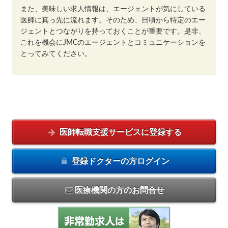
また、美味しい求人情報は、エージェントが気にしている
医師に真っ先に流れます。そのため、日頃から特定のエー
ジェントとつながりを持っておくことが重要です。是非、
これを機会にJMCのエージェントとコミュニケーションを
とってみてください。
医師転職支援サービスに
登録する
登録ドクターの方
ログイン
医療機関の方のお問合せ