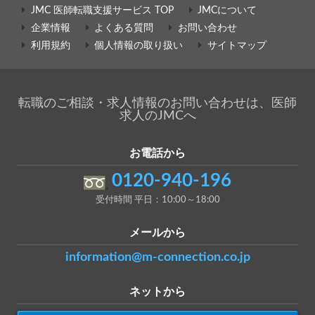
JMC 医師転職支援サービス TOP
JMCについて
企業情報
よくある質問
お問い合わせ
利用規約
個人情報の取り扱い
サイトマップ
転職のご相談・求人情報のお問い合わせは、医師
求人のJMCへ
お電話から
0120-940-196
受付時間 平日：10:00～18:00
メールから
information@m-connection.co.jp
ネットから