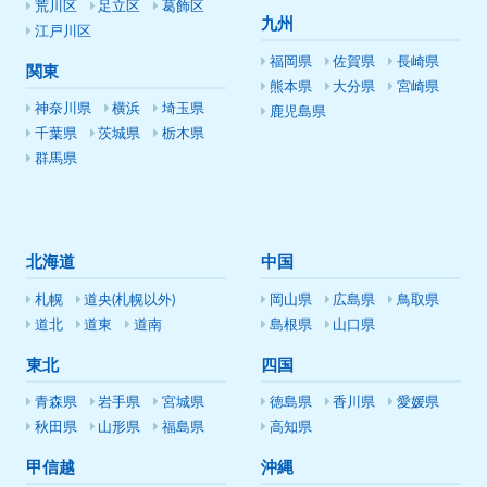
荒川区
足立区
葛飾区
九州
江戸川区
福岡県
佐賀県
長崎県
関東
熊本県
大分県
宮崎県
神奈川県
横浜
埼玉県
鹿児島県
千葉県
茨城県
栃木県
群馬県
北海道
中国
札幌
道央(札幌以外)
岡山県
広島県
鳥取県
道北
道東
道南
島根県
山口県
東北
四国
青森県
岩手県
宮城県
徳島県
香川県
愛媛県
秋田県
山形県
福島県
高知県
甲信越
沖縄