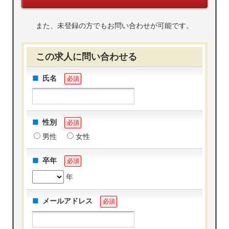
また、未登録の方でもお問い合わせが可能です。
この求人に問い合わせる
氏名
必須
性別
必須
男性
女性
卒年
必須
年
メールアドレス
必須