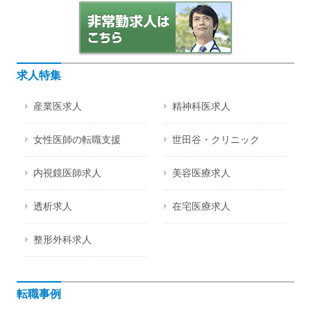
求人特集
産業医求人
精神科医求人
女性医師の転職支援
世田谷・クリニック
内視鏡医師求人
美容医療求人
透析求人
在宅医療求人
整形外科求人
転職事例