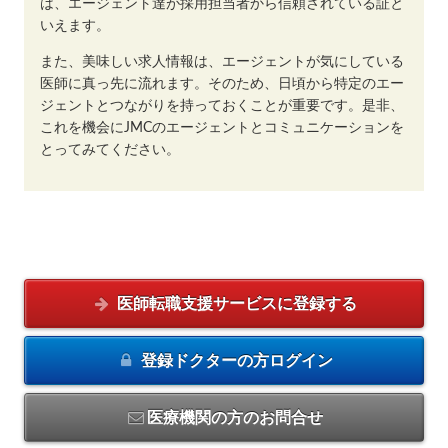
は、エージェント達が採用担当者から信頼されている証と
いえます。
また、美味しい求人情報は、エージェントが気にしている
医師に真っ先に流れます。そのため、日頃から特定のエー
ジェントとつながりを持っておくことが重要です。是非、
これを機会にJMCのエージェントとコミュニケーションを
とってみてください。
医師転職支援サービスに
登録する
登録ドクターの方
ログイン
医療機関の方のお問合せ