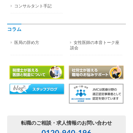
コンサルタント手記
コラム
医局の辞め方
女性医師の本音トーク座
談会
転職のご相談・
求人情報のお問い合わせ