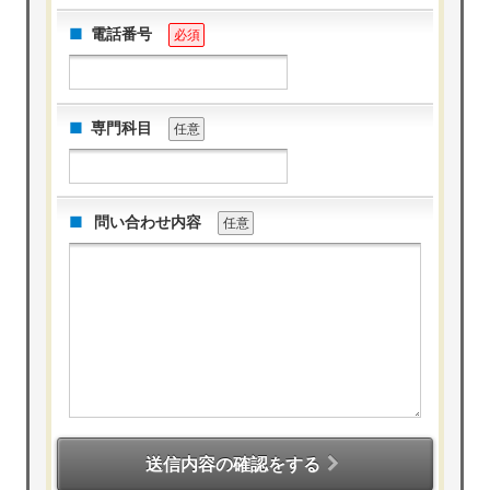
電話番号
必須
専門科目
任意
問い合わせ内容
任意
送信内容の確認をする