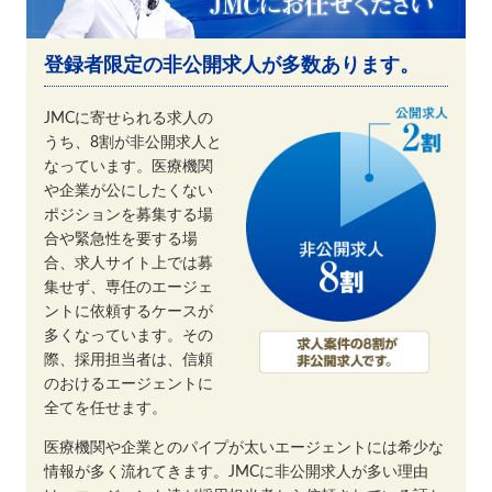
登録者限定の非公開求人が多数あります。
JMCに寄せられる求人の
うち、8割が非公開求人と
なっています。医療機関
や企業が公にしたくない
ポジションを募集する場
合や緊急性を要する場
合、求人サイト上では募
集せず、専任のエージェ
ントに依頼するケースが
多くなっています。その
際、採用担当者は、信頼
のおけるエージェントに
全てを任せます。
医療機関や企業とのパイプが太いエージェントには希少な
情報が多く流れてきます。JMCに非公開求人が多い理由