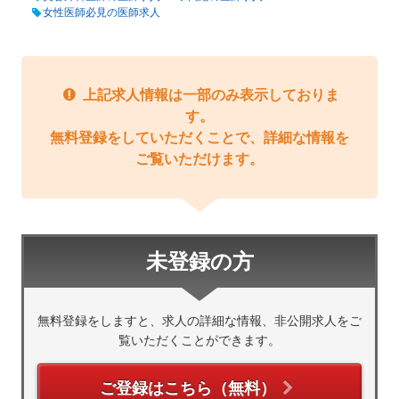
女性医師必見の医師求人
上記求人情報は一部のみ表示しておりま
す。
無料登録をしていただくことで、詳細な情報を
ご覧いただけます。
未登録の方
無料登録をしますと、求人の詳細な情報、非公開求人をご
覧いただくことができます。
ご登録はこちら（無料）