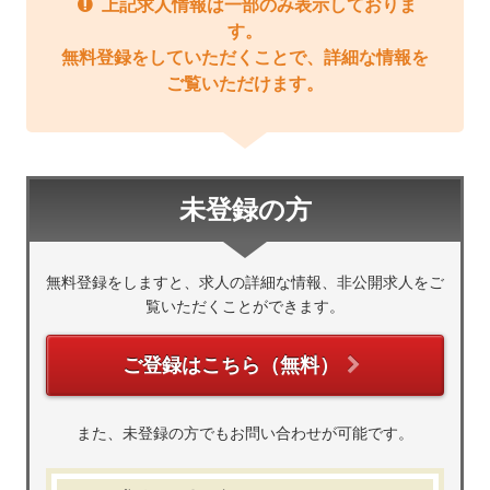
上記求人情報は一部のみ表示しておりま
す。
無料登録をしていただくことで、詳細な情報を
ご覧いただけます。
未登録の方
無料登録をしますと、求人の詳細な情報、非公開求人をご
覧いただくことができます。
ご登録はこちら（無料）
また、未登録の方でもお問い合わせが可能です。