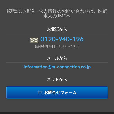
転職のご相談・求人情報のお問い合わせは、医師
求人のJMCへ
お電話から
0120-940-196
受付時間 平日：10:00～18:00
メールから
information@m-connection.co.jp
ネットから
お問合せフォーム