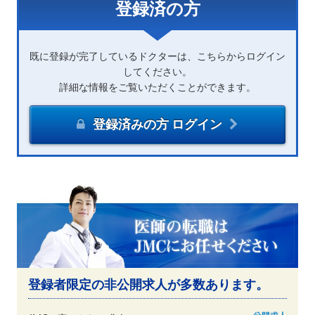
登録済の方
既に登録が完了しているドクターは、こちらからログイン
してください。
詳細な情報をご覧いただくことができます。
登録済みの方 ログイン
登録者限定の非公開求人が多数あります。