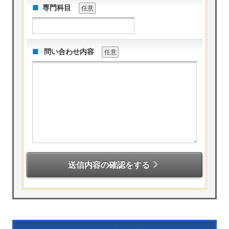
専門科目
任意
問い合わせ内容
任意
送信内容の確認をする