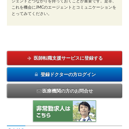
ジェントとつながりを持っておくことが重要です。是非、
これを機会にJMCのエージェントとコミュニケーションを
とってみてください。
医師転職支援サービスに
登録する
登録ドクターの方
ログイン
医療機関の方のお問合せ