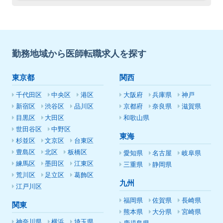
勤務地域から医師転職求人を探す
東京都
関西
千代田区
中央区
港区
大阪府
兵庫県
神戸
新宿区
渋谷区
品川区
京都府
奈良県
滋賀県
目黒区
大田区
和歌山県
世田谷区
中野区
東海
杉並区
文京区
台東区
豊島区
北区
板橋区
愛知県
名古屋
岐阜県
練馬区
墨田区
江東区
三重県
静岡県
荒川区
足立区
葛飾区
九州
江戸川区
福岡県
佐賀県
長崎県
関東
熊本県
大分県
宮崎県
神奈川県
横浜
埼玉県