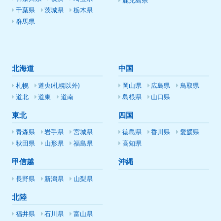
鹿児島県
千葉県
茨城県
栃木県
群馬県
北海道
中国
札幌
道央(札幌以外)
岡山県
広島県
鳥取県
道北
道東
道南
島根県
山口県
東北
四国
青森県
岩手県
宮城県
徳島県
香川県
愛媛県
秋田県
山形県
福島県
高知県
甲信越
沖縄
長野県
新潟県
山梨県
北陸
福井県
石川県
富山県