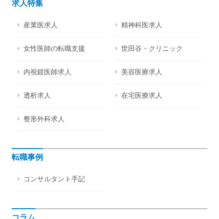
求人特集
産業医求人
精神科医求人
女性医師の転職支援
世田谷・クリニック
内視鏡医師求人
美容医療求人
透析求人
在宅医療求人
整形外科求人
転職事例
コンサルタント手記
コラム