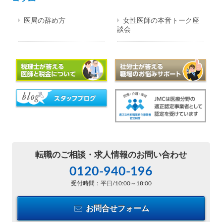
医局の辞め方
女性医師の本音トーク座
談会
転職のご相談・
求人情報のお問い合わせ
0120-940-196
受付時間：平日/10:00～18:00
お問合せフォーム