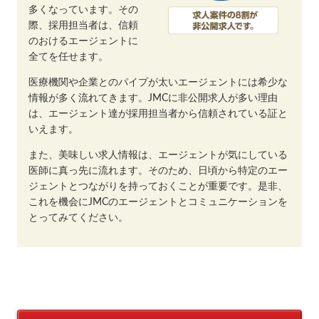
多くなっています。その
際、採用担当者は、信頼
のおけるエージェントに
全てを任せます。
医療機関や企業とのパイプが太いエージェントには希少な
情報が多く流れてきます。JMCに非公開求人が多い理由
は、エージェント達が採用担当者から信頼されている証と
いえます。
また、美味しい求人情報は、エージェントが気にしている
医師に真っ先に流れます。そのため、日頃から特定のエー
ジェントとつながりを持っておくことが重要です。是非、
これを機会にJMCのエージェントとコミュニケーションを
とってみてください。