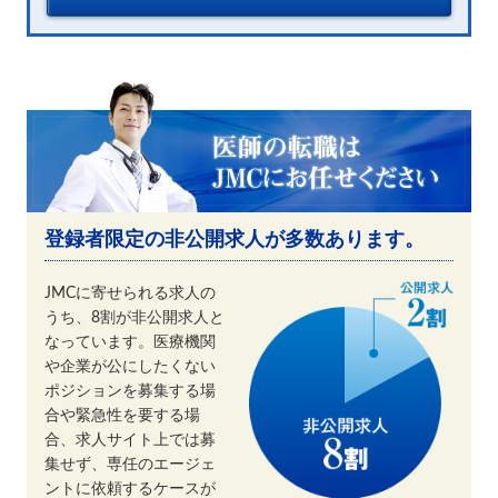
登録者限定の非公開求人が多数あります。
JMCに寄せられる求人の
うち、8割が非公開求人と
なっています。医療機関
や企業が公にしたくない
ポジションを募集する場
合や緊急性を要する場
合、求人サイト上では募
集せず、専任のエージェ
ントに依頼するケースが