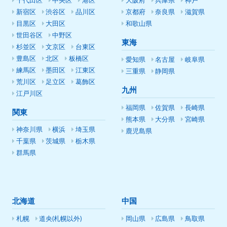
千代田区
中央区
港区
大阪府
兵庫県
神戸
新宿区
渋谷区
品川区
京都府
奈良県
滋賀県
目黒区
大田区
和歌山県
世田谷区
中野区
東海
杉並区
文京区
台東区
豊島区
北区
板橋区
愛知県
名古屋
岐阜県
練馬区
墨田区
江東区
三重県
静岡県
荒川区
足立区
葛飾区
九州
江戸川区
福岡県
佐賀県
長崎県
関東
熊本県
大分県
宮崎県
神奈川県
横浜
埼玉県
鹿児島県
千葉県
茨城県
栃木県
群馬県
北海道
中国
札幌
道央(札幌以外)
岡山県
広島県
鳥取県