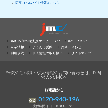
医師のアルバイト情報はこちら
JMC 医師転職支援サービス TOP
JMCについて
企業情報
よくある質問
お問い合わせ
利用規約
個人情報の取り扱い
サイトマップ
転職のご相談・求人情報のお問い合わせは、医師
求人のJMCへ
お電話から
0120-940-196
受付時間 平日：10:00～18:00