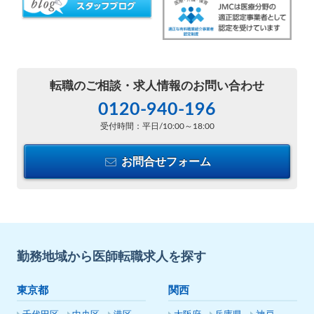
転職のご相談・
求人情報のお問い合わせ
0120-940-196
受付時間：平日/10:00～18:00
お問合せフォーム
勤務地域から医師転職求人を探す
東京都
関西