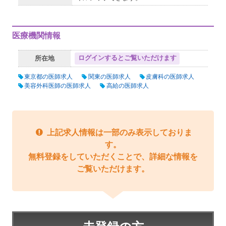
医療機関情報
ログインするとご覧いただけます
所在地
東京都の医師求人
関東の医師求人
皮膚科の医師求人
美容外科医師の医師求人
高給の医師求人
上記求人情報は一部のみ表示しておりま
す。
無料登録をしていただくことで、詳細な情報を
ご覧いただけます。