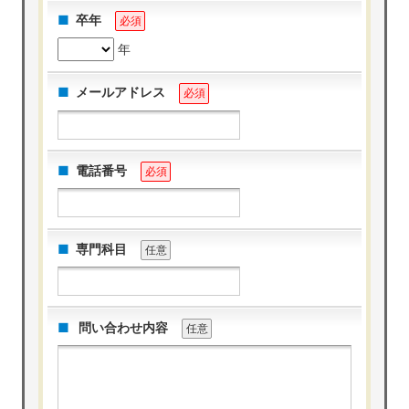
卒年
必須
年
メールアドレス
必須
電話番号
必須
専門科目
任意
問い合わせ内容
任意