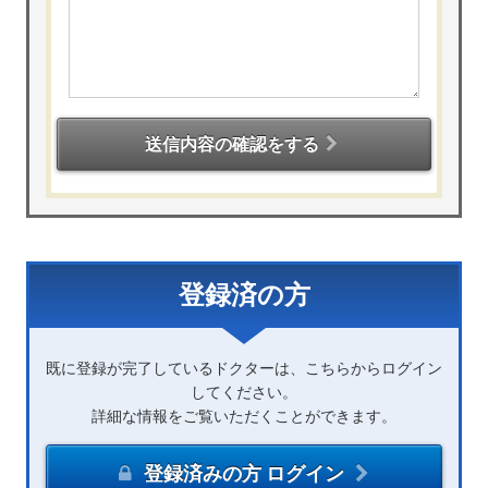
送信内容の確認をする
登録済の方
既に登録が完了しているドクターは、こちらからログイン
してください。
詳細な情報をご覧いただくことができます。
登録済みの方 ログイン