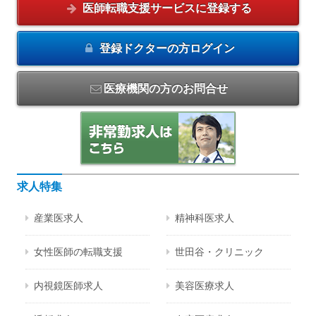
医師転職支援サービスに
登録する
登録ドクターの方
ログイン
医療機関の方のお問合せ
求人特集
産業医求人
精神科医求人
女性医師の転職支援
世田谷・クリニック
内視鏡医師求人
美容医療求人