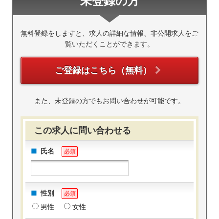
未登録の方
無料登録をしますと、求人の詳細な情報、非公開求人をご
覧いただくことができます。
ご登録はこちら（無料）
また、未登録の方でもお問い合わせが可能です。
この求人に問い合わせる
氏名
必須
性別
必須
男性
女性