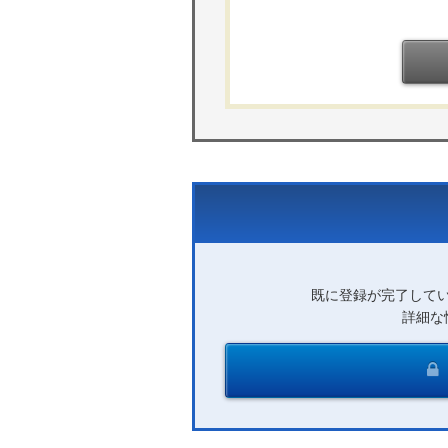
既に登録が完了して
詳細な