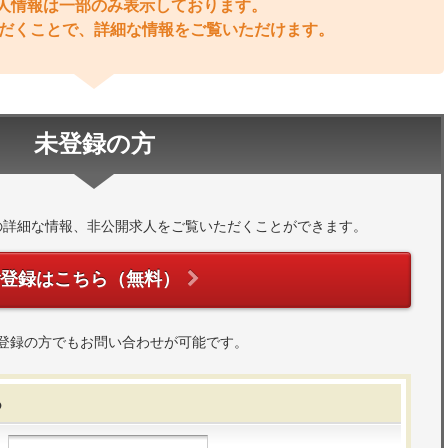
人情報は一部のみ表示しております。
だくことで、詳細な情報をご覧いただけます。
未登録の方
の詳細な情報、非公開求人をご覧いただくことができます。
ご登録はこちら（無料）
登録の方でもお問い合わせが可能です。
る