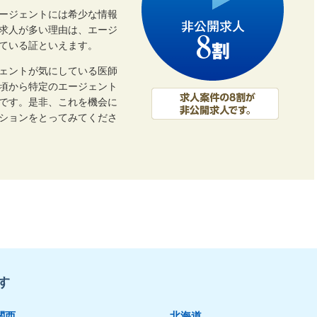
ージェントには希少な情報
開求人が多い理由は、エージ
ている証といえます。
ェントが気にしている医師
頃から特定のエージェント
です。是非、これを機会に
ーションをとってみてくださ
す
関西
北海道