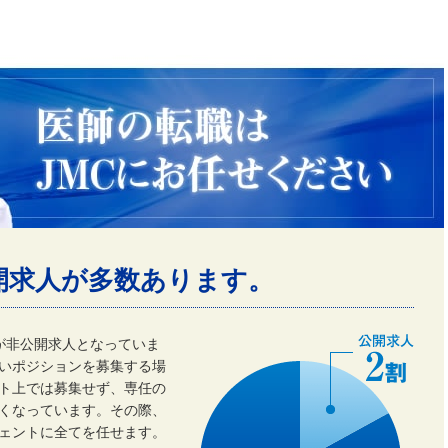
開求人が多数あります。
割が非公開求人となっていま
いポジションを募集する場
ト上では募集せず、専任の
くなっています。その際、
ェントに全てを任せます。