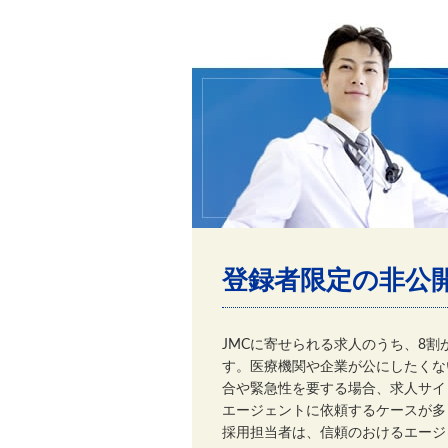
登録者限定の非公
JMCに寄せられる求人のうち、8
す。医療機関や企業が公にしたくな
合や緊急性を要する場合、求人サイ
エージェントに依頼するケースが多
採用担当者は、信頼のおけるエージ