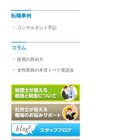
転職事例
コンサルタント手記
コラム
医局の辞め方
女性医師の本音トーク座談会