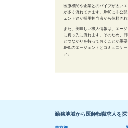
医療機関や企業とのパイプが太いエ
が多く流れてきます。JMCに非公
ェント達が採用担当者から信頼され
また、美味しい求人情報は、エージ
に真っ先に流れます。そのため、日
とつながりを持っておくことが重要
JMCのエージェントとコミュニケ
い。
勤務地域から医師転職求人を探
東京都