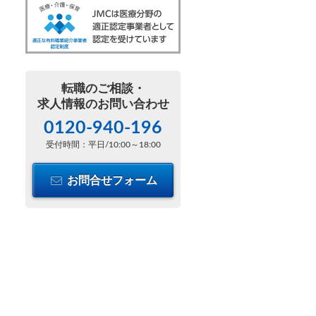
転職のご相談・
求人情報のお問い合わせ
0120-940-196
受付時間：平日/10:00～18:00
お問合せフォーム