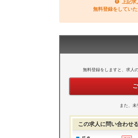
上記求
無料登録をしていた
無料登録をしますと、求人
また、未
この求人に問い合わせ