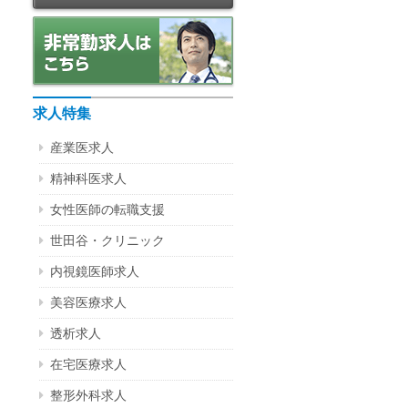
求人特集
産業医求人
精神科医求人
女性医師の転職支援
世田谷・クリニック
内視鏡医師求人
美容医療求人
透析求人
在宅医療求人
整形外科求人