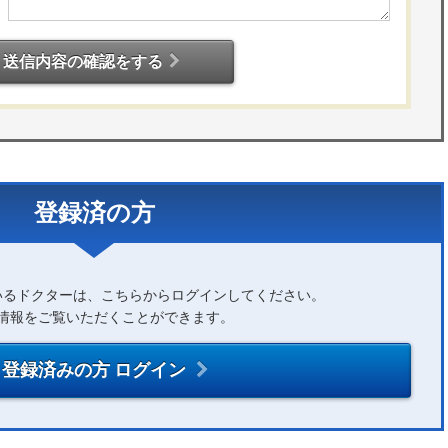
送信内容の確認をする
登録済の方
いるドクターは、こちらからログインしてください。
情報をご覧いただくことができます。
登録済みの方 ログイン