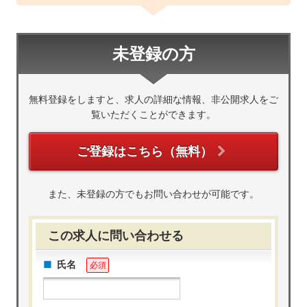
未登録の方
無料登録をしますと、求人の詳細な情報、非公開求人をご
覧いただくことができます。
ご登録はこちら（無料）
また、未登録の方でもお問い合わせが可能です。
この求人に問い合わせる
氏名
必須