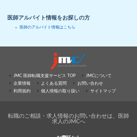
医師アルバイト情報をお探しの方
医師のアルバイト情報はこちら
JMC 医師転職支援サービス TOP
JMCについて
企業情報
よくある質問
お問い合わせ
利用規約
個人情報の取り扱い
サイトマップ
転職のご相談・求人情報のお問い合わせは、医師
求人のJMCへ