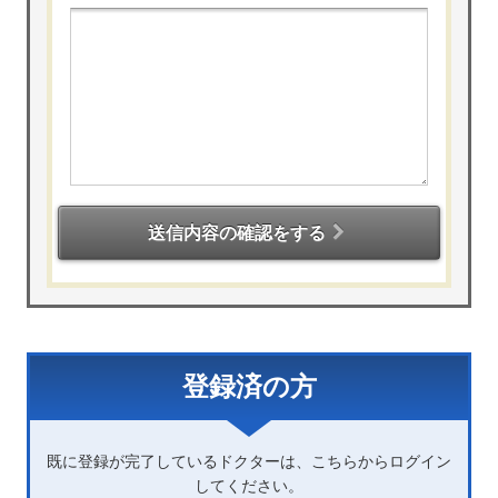
送信内容の確認をする
登録済の方
既に登録が完了しているドクターは、こちらからログイン
してください。