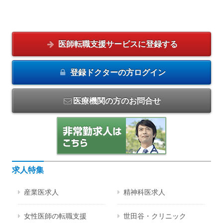
医師転職支援サービスに
登録する
登録ドクターの方
ログイン
医療機関の方のお問合せ
求人特集
産業医求人
精神科医求人
女性医師の転職支援
世田谷・クリニック