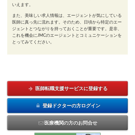
いえます。
また、美味しい求人情報は、エージェントが気にしている
医師に真っ先に流れます。そのため、日頃から特定のエー
ジェントとつながりを持っておくことが重要です。是非、
これを機会にJMCのエージェントとコミュニケーションを
とってみてください。
医師転職支援サービスに
登録する
登録ドクターの方
ログイン
医療機関の方のお問合せ