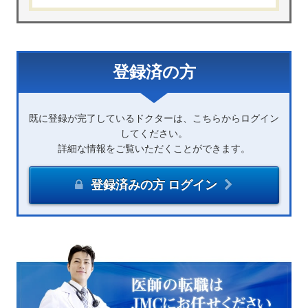
登録済の方
既に登録が完了しているドクターは、こちらからログイン
してください。
詳細な情報をご覧いただくことができます。
登録済みの方 ログイン