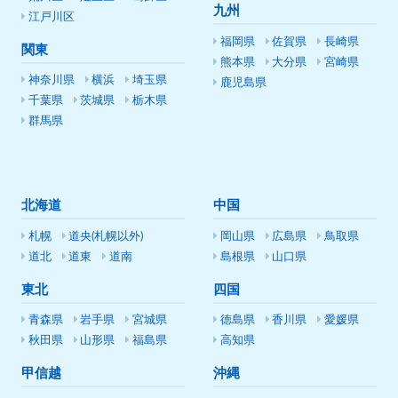
九州
江戸川区
福岡県
佐賀県
長崎県
関東
熊本県
大分県
宮崎県
神奈川県
横浜
埼玉県
鹿児島県
千葉県
茨城県
栃木県
群馬県
北海道
中国
札幌
道央(札幌以外)
岡山県
広島県
鳥取県
道北
道東
道南
島根県
山口県
東北
四国
青森県
岩手県
宮城県
徳島県
香川県
愛媛県
秋田県
山形県
福島県
高知県
甲信越
沖縄