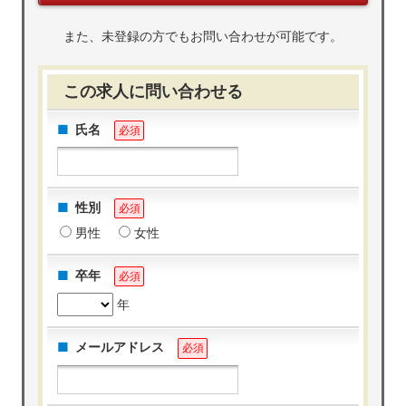
また、未登録の方でもお問い合わせが可能です。
この求人に問い合わせる
氏名
必須
性別
必須
男性
女性
卒年
必須
年
メールアドレス
必須