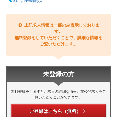
週4日以内の医師求人
上記求人情報は一部のみ表示しておりま
す。
無料登録をしていただくことで、詳細な情報を
ご覧いただけます。
未登録の方
無料登録をしますと、求人の詳細な情報、非公開求人をご
覧いただくことができます。
ご登録はこちら（無料）