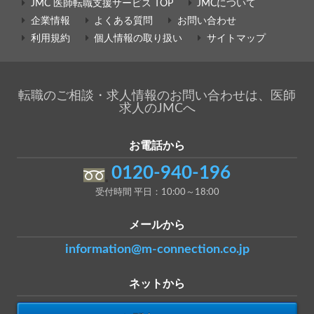
JMC 医師転職支援サービス TOP
JMCについて
企業情報
よくある質問
お問い合わせ
利用規約
個人情報の取り扱い
サイトマップ
転職のご相談・求人情報のお問い合わせは、医師
求人のJMCへ
お電話から
0120-940-196
受付時間 平日：10:00～18:00
メールから
information@m-connection.co.jp
ネットから