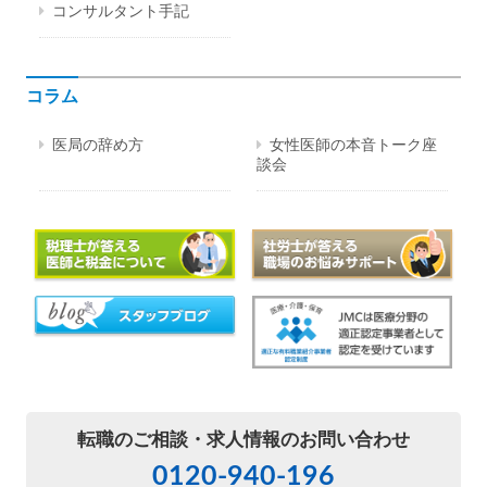
コンサルタント手記
コラム
医局の辞め方
女性医師の本音トーク座
談会
転職のご相談・
求人情報のお問い合わせ
0120-940-196