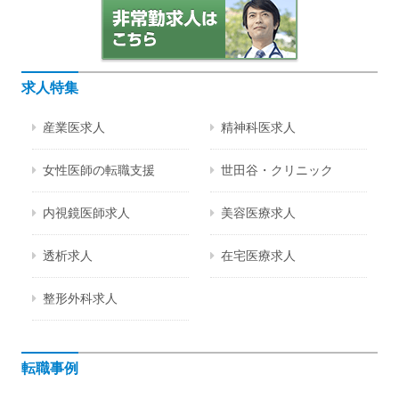
求人特集
産業医求人
精神科医求人
女性医師の転職支援
世田谷・クリニック
内視鏡医師求人
美容医療求人
透析求人
在宅医療求人
整形外科求人
転職事例