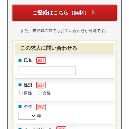
ご登録はこちら（無料）
また、未登録の方でもお問い合わせが可能です。
この求人に問い合わせる
氏名
必須
性別
必須
男性
女性
卒年
必須
年