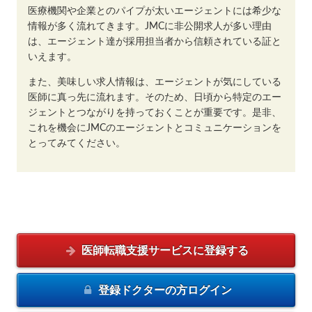
医療機関や企業とのパイプが太いエージェントには希少な
情報が多く流れてきます。JMCに非公開求人が多い理由
は、エージェント達が採用担当者から信頼されている証と
いえます。
また、美味しい求人情報は、エージェントが気にしている
医師に真っ先に流れます。そのため、日頃から特定のエー
ジェントとつながりを持っておくことが重要です。是非、
これを機会にJMCのエージェントとコミュニケーションを
とってみてください。
医師転職支援サービスに
登録する
登録ドクターの方
ログイン