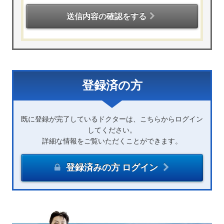
送信内容の確認をする
登録済の方
既に登録が完了しているドクターは、こちらからログイン
してください。
詳細な情報をご覧いただくことができます。
登録済みの方 ログイン