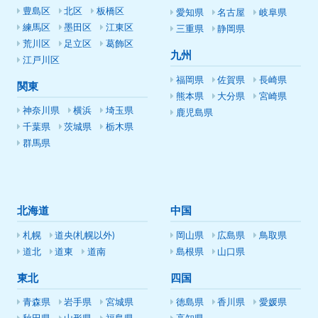
豊島区
北区
板橋区
愛知県
名古屋
岐阜県
練馬区
墨田区
江東区
三重県
静岡県
荒川区
足立区
葛飾区
九州
江戸川区
福岡県
佐賀県
長崎県
関東
熊本県
大分県
宮崎県
神奈川県
横浜
埼玉県
鹿児島県
千葉県
茨城県
栃木県
群馬県
北海道
中国
札幌
道央(札幌以外)
岡山県
広島県
鳥取県
道北
道東
道南
島根県
山口県
東北
四国
青森県
岩手県
宮城県
徳島県
香川県
愛媛県