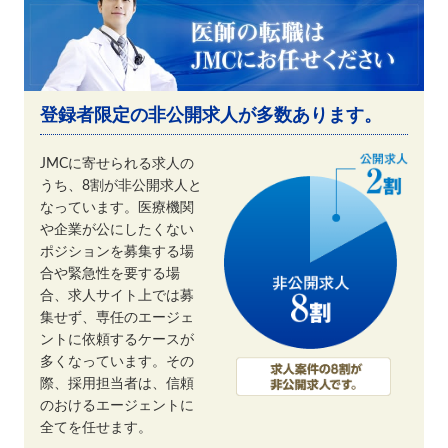
登録者限定の非公開求人が多数あります。
JMCに寄せられる求人の
うち、8割が非公開求人と
なっています。医療機関
や企業が公にしたくない
ポジションを募集する場
合や緊急性を要する場
合、求人サイト上では募
集せず、専任のエージェ
ントに依頼するケースが
多くなっています。その
際、採用担当者は、信頼
のおけるエージェントに
全てを任せます。