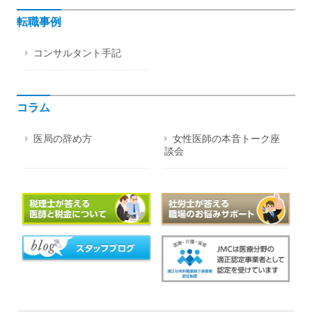
転職事例
コンサルタント手記
コラム
医局の辞め方
女性医師の本音トーク座
談会