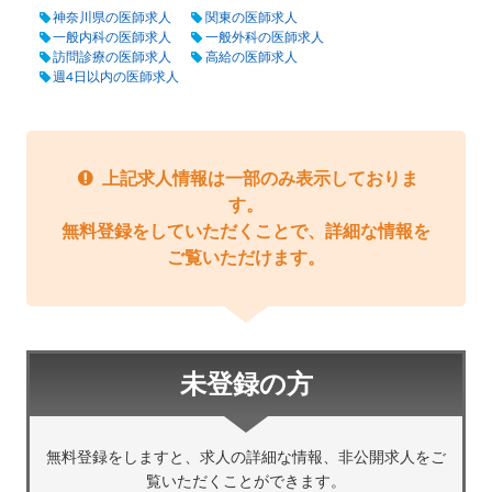
神奈川県の医師求人
関東の医師求人
一般内科の医師求人
一般外科の医師求人
訪問診療の医師求人
高給の医師求人
週4日以内の医師求人
上記求人情報は一部のみ表示しておりま
す。
無料登録をしていただくことで、詳細な情報を
ご覧いただけます。
未登録の方
無料登録をしますと、求人の詳細な情報、非公開求人をご
覧いただくことができます。