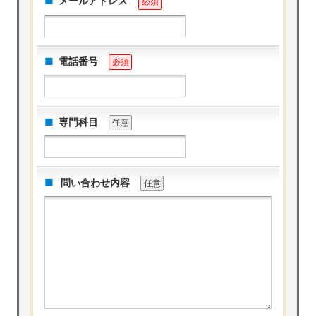
メールアドレス
必須
電話番号
必須
専門科目
任意
問い合わせ内容
任意