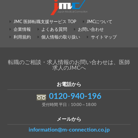
JMC 医師転職支援サービス TOP
JMCについて
企業情報
よくある質問
お問い合わせ
利用規約
個人情報の取り扱い
サイトマップ
転職のご相談・求人情報のお問い合わせは、医師
求人のJMCへ
お電話から
0120-940-196
受付時間 平日：10:00～18:00
メールから
information@m-connection.co.jp