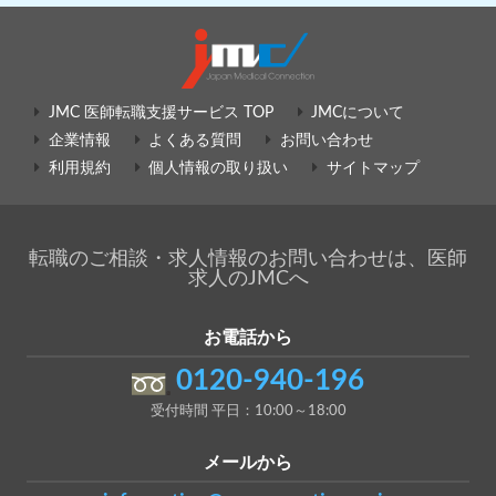
JMC 医師転職支援サービス TOP
JMCについて
企業情報
よくある質問
お問い合わせ
利用規約
個人情報の取り扱い
サイトマップ
転職のご相談・求人情報のお問い合わせは、医師
求人のJMCへ
お電話から
0120-940-196
受付時間 平日：10:00～18:00
メールから