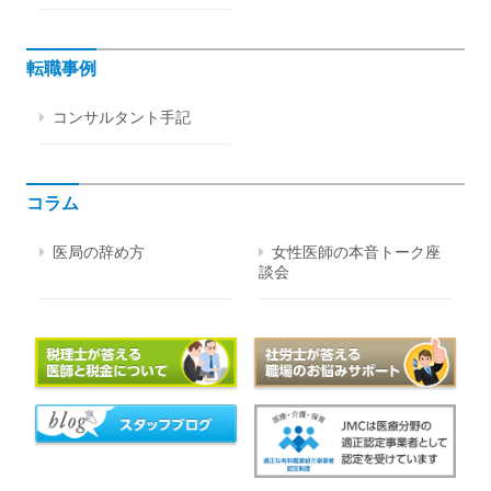
転職事例
コンサルタント手記
コラム
医局の辞め方
女性医師の本音トーク座
談会