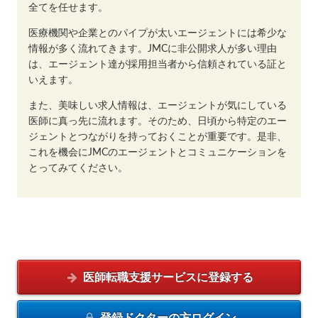
全てを任せます。
医療機関や企業とのパイプが太いエージェントには希少な
情報が多く流れてきます。JMCに非公開求人が多い理由
は、エージェント達が採用担当者から信頼されている証と
いえます。
また、美味しい求人情報は、エージェントが気にしている
医師に真っ先に流れます。そのため、日頃から特定のエー
ジェントとつながりを持っておくことが重要です。是非、
これを機会にJMCのエージェントとコミュニケーションを
とってみてください。
医師転職支援サービスに
登録する