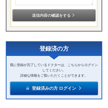
送信内容の確認をする
登録済の方
既に登録が完了しているドクターは、こちらからログイン
してください。
詳細な情報をご覧いただくことができます。
登録済みの方 ログイン