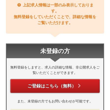
上記求人情報は一部のみ表示しておりま
す。
無料登録をしていただくことで、詳細な情報を
ご覧いただけます。
未登録の方
無料登録をしますと、求人の詳細な情報、非公開求人をご
覧いただくことができます。
ご登録はこちら（無料）
また、未登録の方でもお問い合わせが可能です。