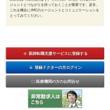
ジェントとつながりを持っておくことが重要です。是非、
これを機会にJMCのエージェントとコミュニケーションを
とってみてください。
医師転職支援サービスに
登録する
登録ドクターの方
ログイン
医療機関の方のお問合せ