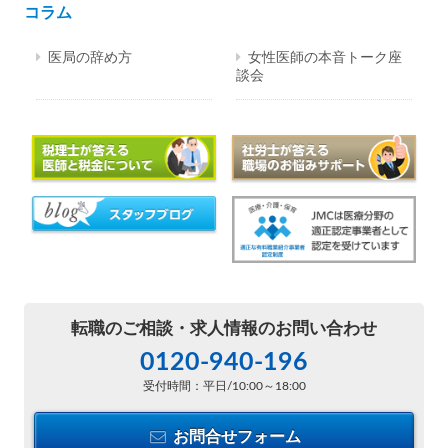
コラム
医局の辞め方
女性医師の本音トーク座
談会
転職のご相談・
求人情報のお問い合わせ
0120-940-196
受付時間：平日/10:00～18:00
お問合せフォーム