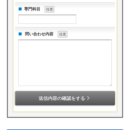
専門科目
任意
問い合わせ内容
任意
送信内容の確認をする