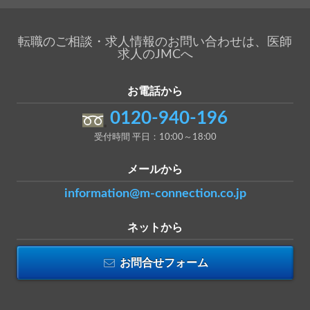
転職のご相談・求人情報のお問い合わせは、医師
求人のJMCへ
お電話から
0120-940-196
受付時間 平日：10:00～18:00
メールから
information@m-connection.co.jp
ネットから
お問合せフォーム