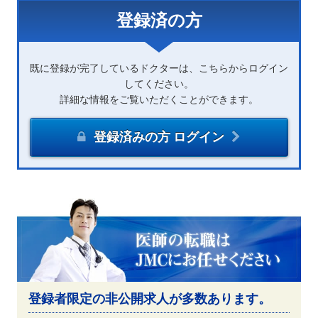
登録済の方
既に登録が完了しているドクターは、こちらからログイン
してください。
詳細な情報をご覧いただくことができます。
登録済みの方 ログイン
登録者限定の非公開求人が多数あります。