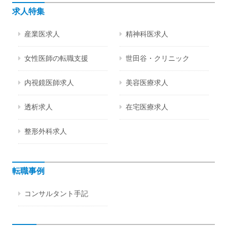
求人特集
産業医求人
精神科医求人
女性医師の転職支援
世田谷・クリニック
内視鏡医師求人
美容医療求人
透析求人
在宅医療求人
整形外科求人
転職事例
コンサルタント手記