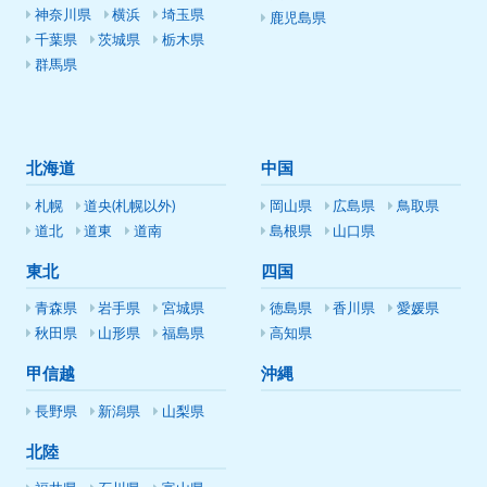
神奈川県
横浜
埼玉県
鹿児島県
千葉県
茨城県
栃木県
群馬県
北海道
中国
札幌
道央(札幌以外)
岡山県
広島県
鳥取県
道北
道東
道南
島根県
山口県
東北
四国
青森県
岩手県
宮城県
徳島県
香川県
愛媛県
秋田県
山形県
福島県
高知県
甲信越
沖縄
長野県
新潟県
山梨県
北陸