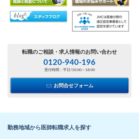
転職のご相談・
求人情報のお問い合わせ
0120-940-196
受付時間：平日/10:00～18:00
お問合せフォーム
勤務地域から医師転職求人を探す