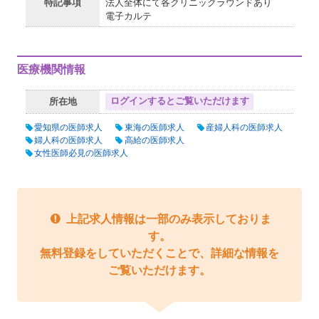
特記事項
法人全体にて各クリニックラウンドあり
電子カルテ
医療機関情報
ログインするとご覧いただけます
所在地
愛知県の医師求人
東海の医師求人
産婦人科の医師求人
婦人科の医師求人
高給の医師求人
女性医師必見の医師求人
上記求人情報は一部のみ表示しておりま
す。
無料登録をしていただくことで、詳細な情報を
ご覧いただけます。