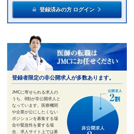
登録済みの方 ログイン
登録者限定の非公開求人が多数あります。
JMCに寄せられる求人の
うち、8割が非公開求人と
なっています。医療機関
や企業が公にしたくない
ポジションを募集する場
合や緊急性を要する場
合、求人サイト上では募