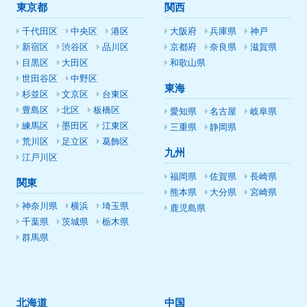
東京都
関西
千代田区
中央区
港区
大阪府
兵庫県
神戸
新宿区
渋谷区
品川区
京都府
奈良県
滋賀県
目黒区
大田区
和歌山県
世田谷区
中野区
東海
杉並区
文京区
台東区
豊島区
北区
板橋区
愛知県
名古屋
岐阜県
練馬区
墨田区
江東区
三重県
静岡県
荒川区
足立区
葛飾区
九州
江戸川区
福岡県
佐賀県
長崎県
関東
熊本県
大分県
宮崎県
神奈川県
横浜
埼玉県
鹿児島県
千葉県
茨城県
栃木県
群馬県
北海道
中国