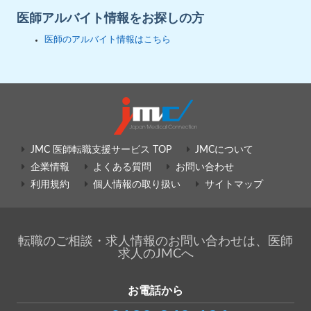
医師アルバイト情報をお探しの方
医師のアルバイト情報はこちら
JMC 医師転職支援サービス TOP
JMCについて
企業情報
よくある質問
お問い合わせ
利用規約
個人情報の取り扱い
サイトマップ
転職のご相談・求人情報のお問い合わせは、医師
求人のJMCへ
お電話から