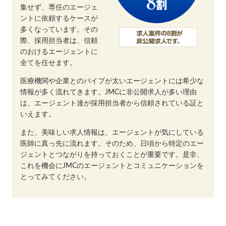
集せず、専任のエージェ
ントに依頼するケースが
多くなっています。その
際、採用担当者は、信頼
のおけるエージェントに
全てを任せます。
医療機関や企業とのパイプが太いエージェントには希少な
情報が多く流れてきます。JMCに非公開求人が多い理由
は、エージェント達が採用担当者から信頼されている証と
いえます。
また、美味しい求人情報は、エージェントが気にしている
医師に真っ先に流れます。そのため、日頃から特定のエー
ジェントとつながりを持っておくことが重要です。是非、
これを機会にJMCのエージェントとコミュニケーションを
とってみてください。