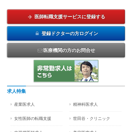
医師転職支援サービスに
登録する
登録ドクターの方
ログイン
医療機関の方のお問合せ
求人特集
産業医求人
精神科医求人
女性医師の転職支援
世田谷・クリニック