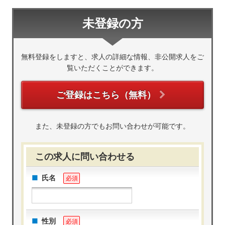
未登録の方
無料登録をしますと、求人の詳細な情報、非公開求人をご
覧いただくことができます。
ご登録はこちら（無料）
また、未登録の方でもお問い合わせが可能です。
この求人に問い合わせる
氏名
必須
性別
必須