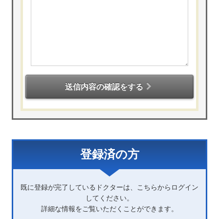
送信内容の確認をする
登録済の方
既に登録が完了しているドクターは、こちらからログイン
してください。
詳細な情報をご覧いただくことができます。