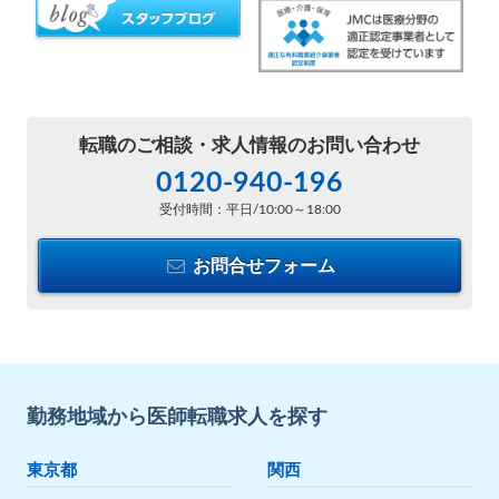
転職のご相談・
求人情報のお問い合わせ
0120-940-196
受付時間：平日/10:00～18:00
お問合せフォーム
勤務地域から医師転職求人を探す
東京都
関西