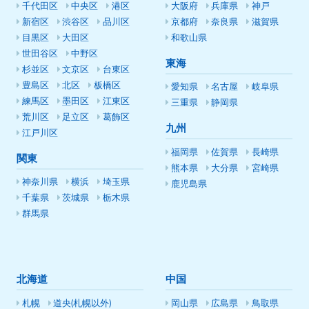
千代田区
中央区
港区
大阪府
兵庫県
神戸
新宿区
渋谷区
品川区
京都府
奈良県
滋賀県
目黒区
大田区
和歌山県
世田谷区
中野区
東海
杉並区
文京区
台東区
豊島区
北区
板橋区
愛知県
名古屋
岐阜県
練馬区
墨田区
江東区
三重県
静岡県
荒川区
足立区
葛飾区
九州
江戸川区
福岡県
佐賀県
長崎県
関東
熊本県
大分県
宮崎県
神奈川県
横浜
埼玉県
鹿児島県
千葉県
茨城県
栃木県
群馬県
北海道
中国
札幌
道央(札幌以外)
岡山県
広島県
鳥取県