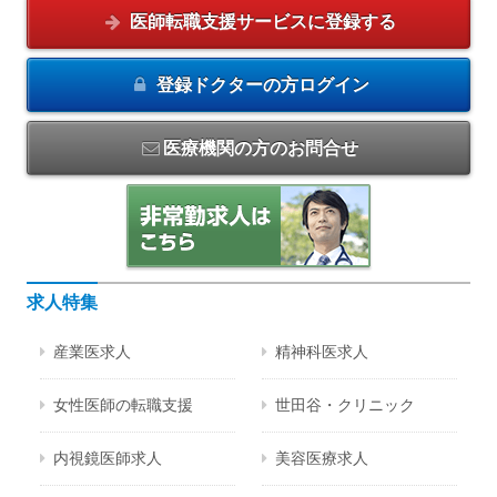
医師転職支援サービスに
登録する
登録ドクターの方
ログイン
医療機関の方のお問合せ
求人特集
産業医求人
精神科医求人
女性医師の転職支援
世田谷・クリニック
内視鏡医師求人
美容医療求人