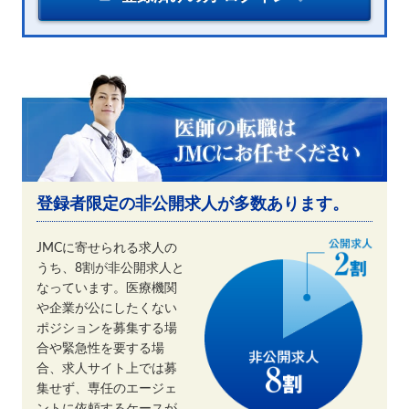
登録者限定の非公開求人が多数あります。
JMCに寄せられる求人の
うち、8割が非公開求人と
なっています。医療機関
や企業が公にしたくない
ポジションを募集する場
合や緊急性を要する場
合、求人サイト上では募
集せず、専任のエージェ
ントに依頼するケースが