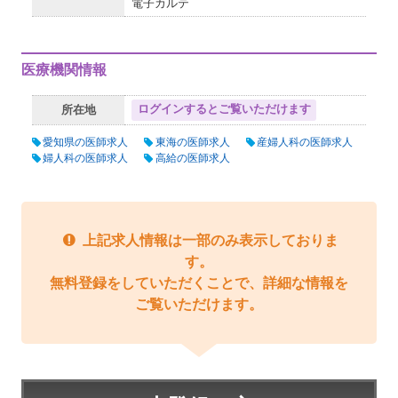
電子カルテ
医療機関情報
ログインするとご覧いただけます
所在地
愛知県の医師求人
東海の医師求人
産婦人科の医師求人
婦人科の医師求人
高給の医師求人
上記求人情報は一部のみ表示しておりま
す。
無料登録をしていただくことで、詳細な情報を
ご覧いただけます。