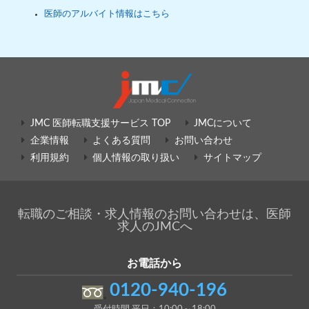
医師のアルバイト情報はこちら
JMC 医師転職支援サービス TOP
JMCについて
企業情報
よくある質問
お問い合わせ
利用規約
個人情報の取り扱い
サイトマップ
転職のご相談・求人情報のお問い合わせは、医師
求人のJMCへ
お電話から
0120-940-196