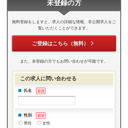
未登録の方
無料登録をしますと、求人の詳細な情報、非公開求人をご
覧いただくことができます。
ご登録はこちら（無料）
また、未登録の方でもお問い合わせが可能です。
この求人に問い合わせる
氏名
必須
性別
必須
男性
女性