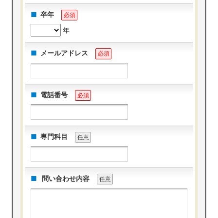
卒年
必須
年
メールアドレス
必須
電話番号
必須
専門科目
任意
問い合わせ内容
任意