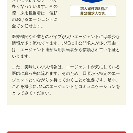
多くなっています。その
際、採用担当者は、信頼
のおけるエージェントに
全てを任せます。
医療機関や企業とのパイプが太いエージェントには希少な
情報が多く流れてきます。JMCに非公開求人が多い理由
は、エージェント達が採用担当者から信頼されている証と
いえます。
また、美味しい求人情報は、エージェントが気にしている
医師に真っ先に流れます。そのため、日頃から特定のエー
ジェントとつながりを持っておくことが重要です。是非、
これを機会にJMCのエージェントとコミュニケーションを
とってみてください。