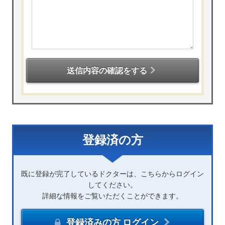
送信内容の確認をする
登録済の方
既に登録が完了しているドクターは、こちらからログイン
してください。
詳細な情報をご覧いただくことができます。
登録済みの方 ログイン