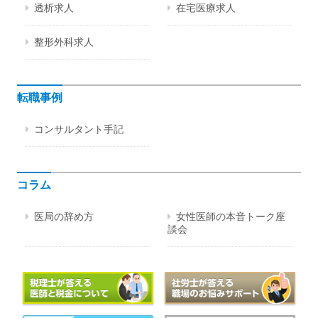
透析求人
在宅医療求人
整形外科求人
転職事例
コンサルタント手記
コラム
医局の辞め方
女性医師の本音トーク座
談会