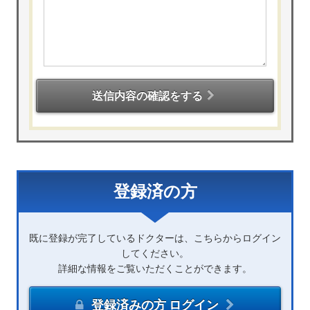
送信内容の確認をする
登録済の方
既に登録が完了しているドクターは、こちらからログイン
してください。
詳細な情報をご覧いただくことができます。
登録済みの方 ログイン