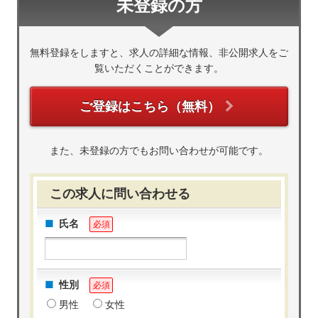
未登録の方
無料登録をしますと、求人の詳細な情報、非公開求人をご
覧いただくことができます。
ご登録はこちら（無料）
また、未登録の方でもお問い合わせが可能です。
この求人に問い合わせる
氏名
必須
性別
必須
男性
女性