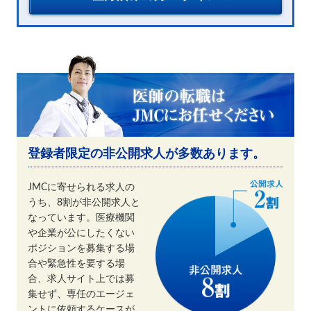
登録者限定の非公開求人が多数あります。
JMCに寄せられる求人の
うち、8割が非公開求人と
なっています。医療機関
や企業が公にしたくない
ポジションを募集する場
合や緊急性を要する場
合、求人サイト上では募
集せず、専任のエージェ
ントに依頼するケースが