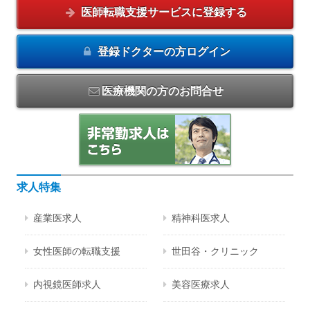
医師転職支援サービスに
登録する
登録ドクターの方
ログイン
医療機関の方のお問合せ
求人特集
産業医求人
精神科医求人
女性医師の転職支援
世田谷・クリニック
内視鏡医師求人
美容医療求人