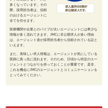
多くなっています。その
際、採用担当者は、信頼
のおけるエージェントに
全てを任せます。
医療機関や企業とのパイプが太いエージェントには希少な
情報が多く流れてきます。JMCに非公開求人が多い理由
は、エージェント達が採用担当者から信頼されている証と
いえます。
また、美味しい求人情報は、エージェントが気にしている
医師に真っ先に流れます。そのため、日頃から特定のエー
ジェントとつながりを持っておくことが重要です。是非、
これを機会にJMCのエージェントとコミュニケーションを
とってみてください。