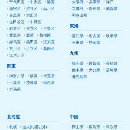
千代田区
中央区
港区
大阪府
兵庫県
神戸
新宿区
渋谷区
品川区
京都府
奈良県
滋賀県
目黒区
大田区
和歌山県
世田谷区
中野区
東海
杉並区
文京区
台東区
豊島区
北区
板橋区
愛知県
名古屋
岐阜県
練馬区
墨田区
江東区
三重県
静岡県
荒川区
足立区
葛飾区
九州
江戸川区
福岡県
佐賀県
長崎県
関東
熊本県
大分県
宮崎県
神奈川県
横浜
埼玉県
鹿児島県
千葉県
茨城県
栃木県
群馬県
北海道
中国
札幌
道央(札幌以外)
岡山県
広島県
鳥取県