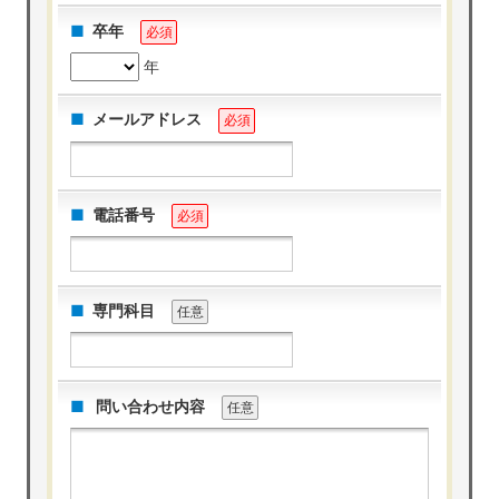
卒年
必須
年
メールアドレス
必須
電話番号
必須
専門科目
任意
問い合わせ内容
任意