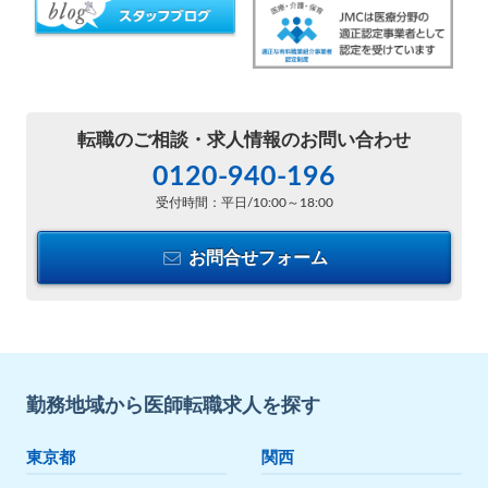
転職のご相談・
求人情報のお問い合わせ
0120-940-196
受付時間：平日/10:00～18:00
お問合せフォーム
勤務地域から医師転職求人を探す
東京都
関西