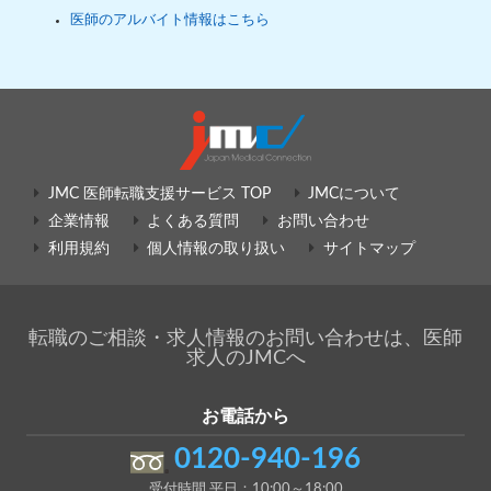
医師のアルバイト情報はこちら
JMC 医師転職支援サービス TOP
JMCについて
企業情報
よくある質問
お問い合わせ
利用規約
個人情報の取り扱い
サイトマップ
転職のご相談・求人情報のお問い合わせは、医師
求人のJMCへ
お電話から
0120-940-196
受付時間 平日：10:00～18:00