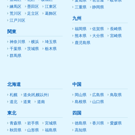
愛知県
名古屋
岐阜県
練馬区
墨田区
江東区
三重県
静岡県
荒川区
足立区
葛飾区
九州
江戸川区
福岡県
佐賀県
長崎県
関東
熊本県
大分県
宮崎県
神奈川県
横浜
埼玉県
鹿児島県
千葉県
茨城県
栃木県
群馬県
北海道
中国
札幌
道央(札幌以外)
岡山県
広島県
鳥取県
道北
道東
道南
島根県
山口県
東北
四国
青森県
岩手県
宮城県
徳島県
香川県
愛媛県
秋田県
山形県
福島県
高知県