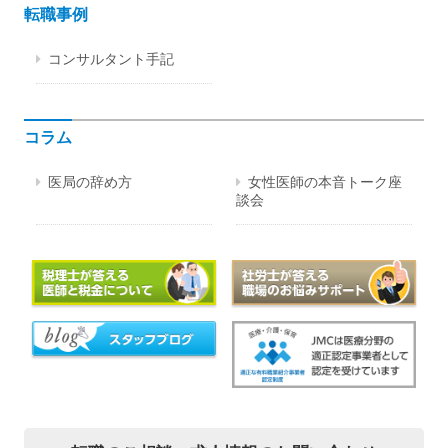
転職事例
コンサルタント手記
コラム
医局の辞め方
女性医師の本音トーク座
談会