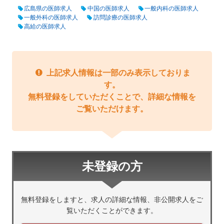
広島県の医師求人
中国の医師求人
一般内科の医師求人
一般外科の医師求人
訪問診療の医師求人
高給の医師求人
上記求人情報は一部のみ表示しておりま
す。
無料登録をしていただくことで、詳細な情報を
ご覧いただけます。
未登録の方
無料登録をしますと、求人の詳細な情報、非公開求人をご
覧いただくことができます。