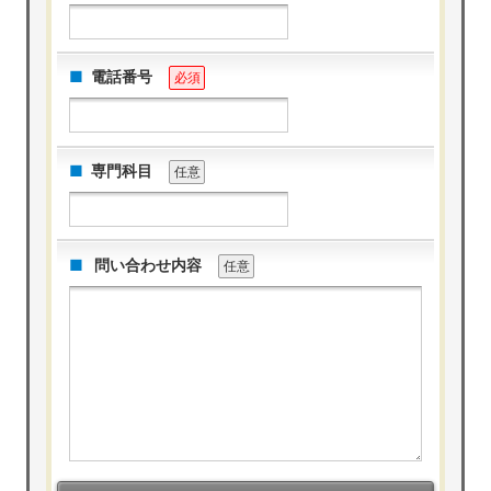
電話番号
必須
専門科目
任意
問い合わせ内容
任意