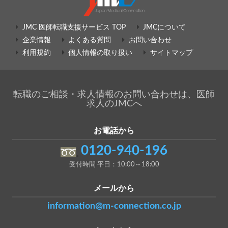
JMC 医師転職支援サービス TOP
JMCについて
企業情報
よくある質問
お問い合わせ
利用規約
個人情報の取り扱い
サイトマップ
転職のご相談・求人情報のお問い合わせは、医師
求人のJMCへ
お電話から
0120-940-196
受付時間 平日：10:00～18:00
メールから
information@m-connection.co.jp