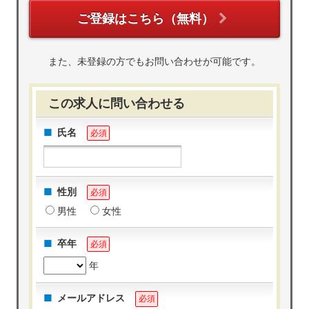
ご登録はこちら（無料）
また、未登録の方でもお問い合わせが可能です。
この求人に問い合わせる
氏名
必須
性別
必須
男性
女性
卒年
必須
年
メールアドレス
必須