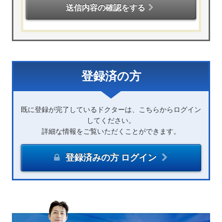
送信内容の確認をする
登録済の方
既に登録が完了しているドクターは、こちらからログイン
してください。
詳細な情報をご覧いただくことができます。
登録済みの方 ログイン