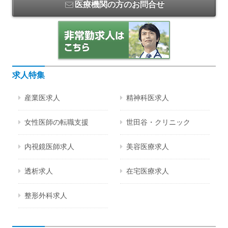
医療機関の方のお問合せ
求人特集
産業医求人
精神科医求人
女性医師の転職支援
世田谷・クリニック
内視鏡医師求人
美容医療求人
透析求人
在宅医療求人
整形外科求人