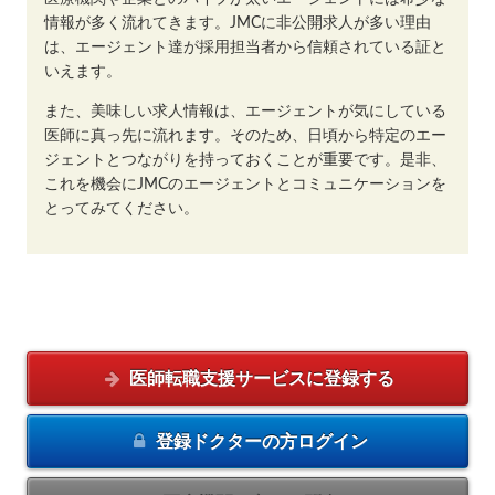
情報が多く流れてきます。JMCに非公開求人が多い理由
は、エージェント達が採用担当者から信頼されている証と
いえます。
また、美味しい求人情報は、エージェントが気にしている
医師に真っ先に流れます。そのため、日頃から特定のエー
ジェントとつながりを持っておくことが重要です。是非、
これを機会にJMCのエージェントとコミュニケーションを
とってみてください。
医師転職支援サービスに
登録する
登録ドクターの方
ログイン