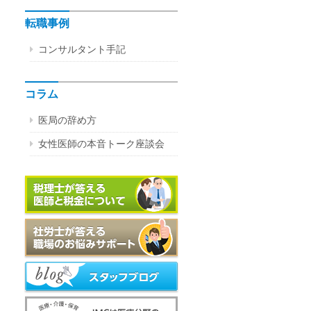
転職事例
コンサルタント手記
コラム
医局の辞め方
女性医師の本音トーク座談会