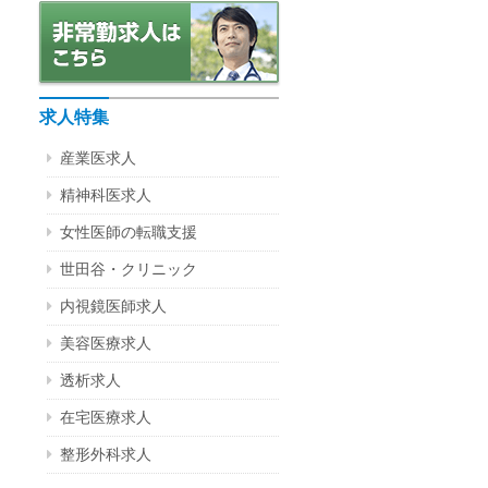
求人特集
産業医求人
精神科医求人
女性医師の転職支援
世田谷・クリニック
内視鏡医師求人
美容医療求人
透析求人
在宅医療求人
整形外科求人