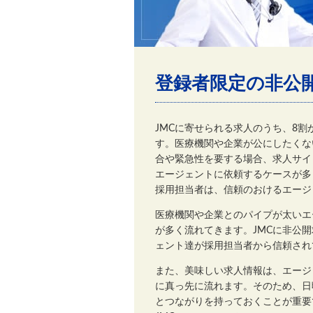
登録者限定の非公
JMCに寄せられる求人のうち、8
す。医療機関や企業が公にしたくな
合や緊急性を要する場合、求人サイ
エージェントに依頼するケースが多
採用担当者は、信頼のおけるエージ
医療機関や企業とのパイプが太いエ
が多く流れてきます。JMCに非公
ェント達が採用担当者から信頼され
また、美味しい求人情報は、エージ
に真っ先に流れます。そのため、日
とつながりを持っておくことが重要