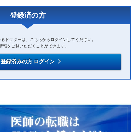
登録済の方
いるドクターは、こちらからログインしてください。
情報をご覧いただくことができます。
登録済みの方 ログイン