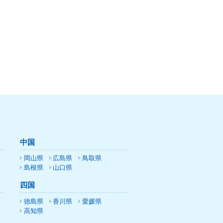
中国
岡山県
広島県
鳥取県
島根県
山口県
四国
徳島県
香川県
愛媛県
高知県