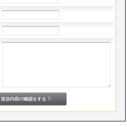
送信内容の確認をする