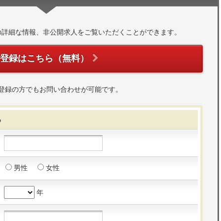
の詳細な情報、非公開求人をご覧いただくことができます。
ご登録はこちら（無料）
登録の方でもお問い合わせが可能です。
る
男性
女性
年