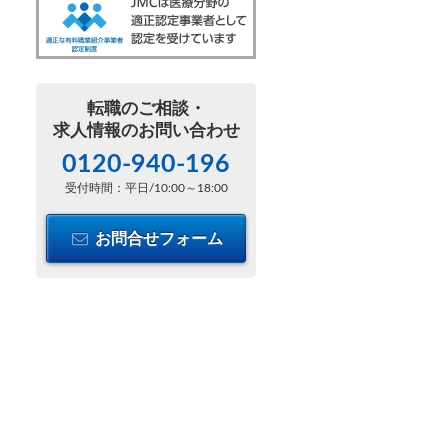
転職のご相談・
求人情報のお問い合わせ
0120-940-196
受付時間：平日/10:00～18:00
お問合せフォーム