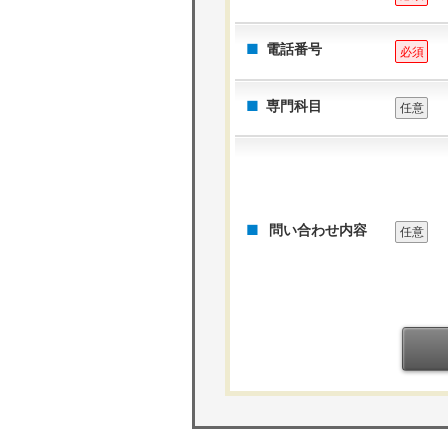
電話番号
必須
専門科目
任意
問い合わせ内容
任意