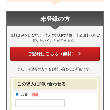
未登録の方
無料登録をしますと、求人の詳細な情報、非公開求人をご
覧いただくことができます。
ご登録はこちら（無料）
また、未登録の方でもお問い合わせが可能です。
この求人に問い合わせる
氏名
必須