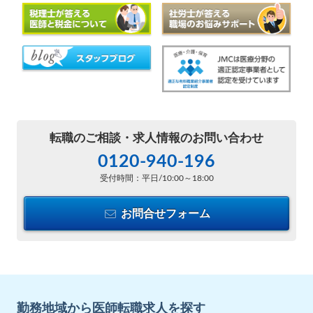
転職のご相談・
求人情報のお問い合わせ
0120-940-196
受付時間：平日/10:00～18:00
お問合せフォーム
勤務地域から医師転職求人を探す