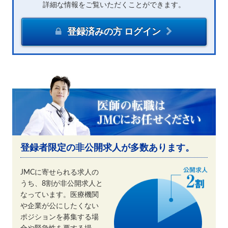
詳細な情報をご覧いただくことができます。
登録済みの方 ログイン
登録者限定の非公開求人が多数あります。
JMCに寄せられる求人の
うち、8割が非公開求人と
なっています。医療機関
や企業が公にしたくない
ポジションを募集する場