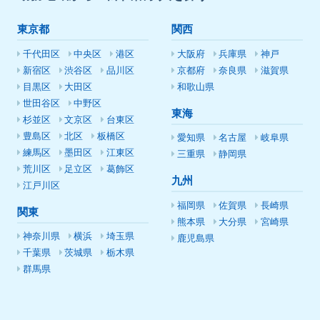
東京都
関西
千代田区
中央区
港区
大阪府
兵庫県
神戸
新宿区
渋谷区
品川区
京都府
奈良県
滋賀県
目黒区
大田区
和歌山県
世田谷区
中野区
東海
杉並区
文京区
台東区
豊島区
北区
板橋区
愛知県
名古屋
岐阜県
練馬区
墨田区
江東区
三重県
静岡県
荒川区
足立区
葛飾区
九州
江戸川区
福岡県
佐賀県
長崎県
関東
熊本県
大分県
宮崎県
神奈川県
横浜
埼玉県
鹿児島県
千葉県
茨城県
栃木県
群馬県