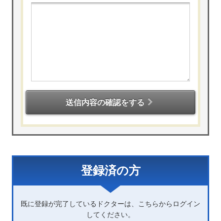
送信内容の確認をする
登録済の方
既に登録が完了しているドクターは、こちらからログイン
してください。