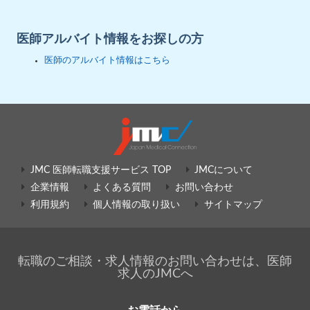
医師アルバイト情報をお探しの方
医師のアルバイト情報はこちら
JMC 医師転職支援サービス TOP
JMCについて
企業情報
よくある質問
お問い合わせ
利用規約
個人情報の取り扱い
サイトマップ
転職のご相談・求人情報のお問い合わせは、医師
求人のJMCへ