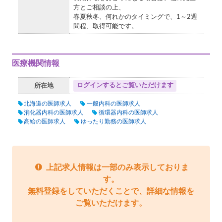
方とご相談の上、
春夏秋冬、何れかのタイミングで、1～2週
間程、取得可能です。
医療機関情報
ログインするとご覧いただけます
所在地
北海道の医師求人
一般内科の医師求人
消化器内科の医師求人
循環器内科の医師求人
高給の医師求人
ゆったり勤務の医師求人
上記求人情報は一部のみ表示しておりま
す。
無料登録をしていただくことで、詳細な情報を
ご覧いただけます。