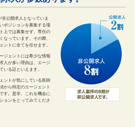
割が非公開求人となっていま
いポジションを募集する場
ト上では募集せず、専任の
くなっています。その際、
ェントに全てを任せます。
ージェントには希少な情報
開求人が多い理由は、エージ
ている証といえます。
ェントが気にしている医師
頃から特定のエージェント
です。是非、これを機会に
ーションをとってみてくださ