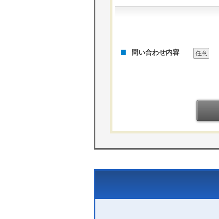
問い合わせ内容
任意