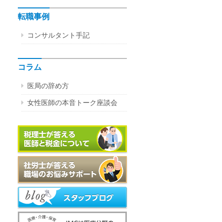
転職事例
コンサルタント手記
コラム
医局の辞め方
女性医師の本音トーク座談会