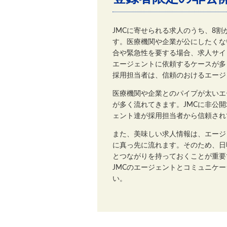
JMCに寄せられる求人のうち、8
す。医療機関や企業が公にしたくな
合や緊急性を要する場合、求人サイ
エージェントに依頼するケースが多
採用担当者は、信頼のおけるエージ
医療機関や企業とのパイプが太いエ
が多く流れてきます。JMCに非公
ェント達が採用担当者から信頼され
また、美味しい求人情報は、エージ
に真っ先に流れます。そのため、日
とつながりを持っておくことが重要
JMCのエージェントとコミュニケ
い。