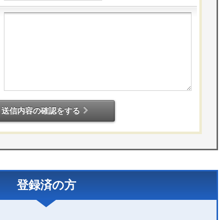
送信内容の確認をする
登録済の方