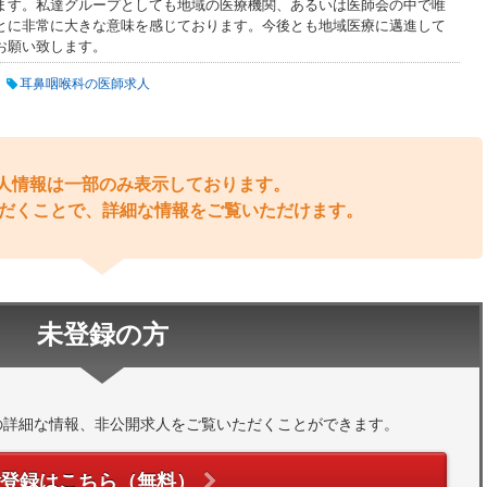
ます。私達グループとしても地域の医療機関、あるいは医師会の中で唯
とに非常に大きな意味を感じております。今後とも地域医療に邁進して
お願い致します。
耳鼻咽喉科の医師求人
人情報は一部のみ表示しております。
だくことで、詳細な情報をご覧いただけます。
未登録の方
の詳細な情報、非公開求人をご覧いただくことができます。
ご登録はこちら（無料）