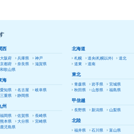
す
関西
北海道
大阪府
兵庫県
神戸
札幌
道央(札幌以外)
道北
京都府
奈良県
滋賀県
道東
道南
和歌山県
東北
東海
青森県
岩手県
宮城県
愛知県
名古屋
岐阜県
秋田県
山形県
福島県
三重県
静岡県
甲信越
九州
長野県
新潟県
山梨県
福岡県
佐賀県
長崎県
北陸
熊本県
大分県
宮崎県
鹿児島県
福井県
石川県
富山県