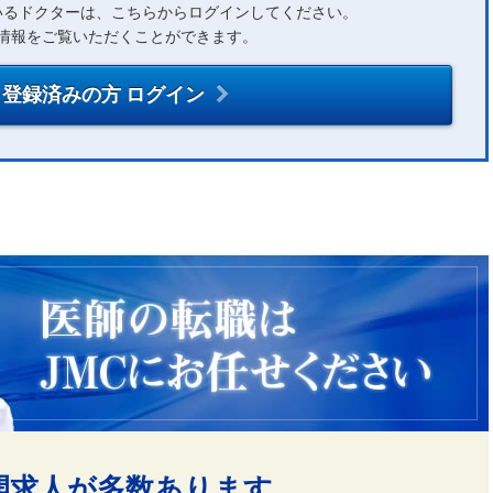
いるドクターは、こちらからログインしてください。
情報をご覧いただくことができます。
登録済みの方 ログイン
開求人が多数あります。