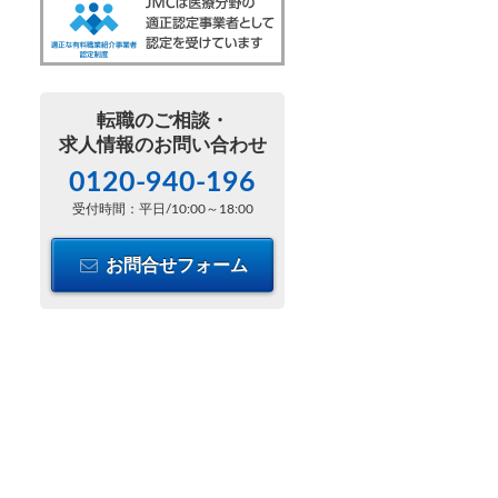
転職のご相談・
求人情報のお問い合わせ
0120-940-196
受付時間：平日/10:00～18:00
お問合せフォーム