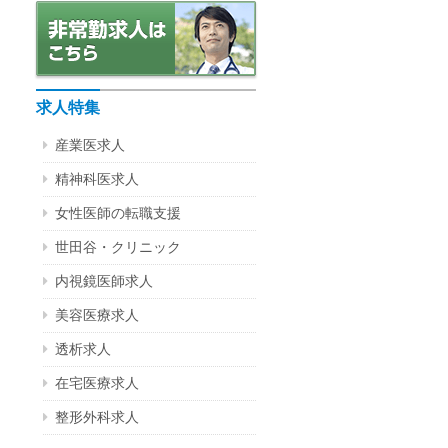
求人特集
産業医求人
精神科医求人
女性医師の転職支援
世田谷・クリニック
内視鏡医師求人
美容医療求人
透析求人
在宅医療求人
整形外科求人