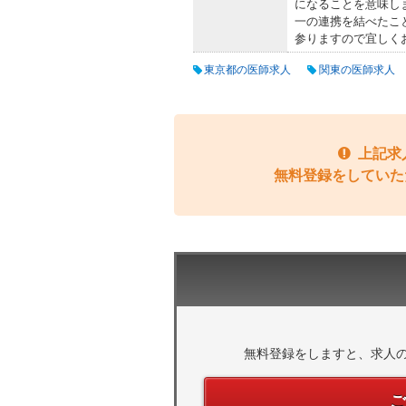
になることを意味し
一の連携を結べたこ
参りますので宜しく
東京都の医師求人
関東の医師求人
上記求
無料登録をしていた
無料登録をしますと、求人