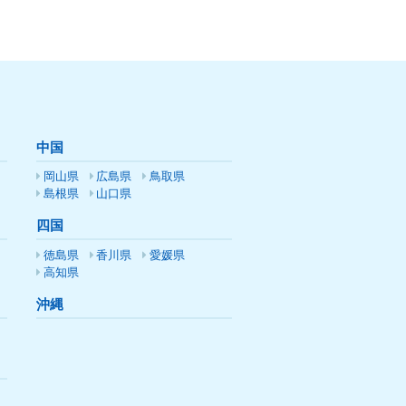
中国
岡山県
広島県
鳥取県
島根県
山口県
四国
徳島県
香川県
愛媛県
高知県
沖縄