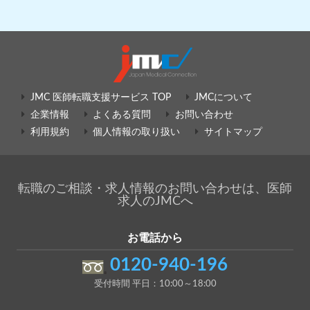
JMC 医師転職支援サービス TOP
JMCについて
企業情報
よくある質問
お問い合わせ
利用規約
個人情報の取り扱い
サイトマップ
転職のご相談・求人情報のお問い合わせは、医師
求人のJMCへ
お電話から
0120-940-196
受付時間 平日：10:00～18:00