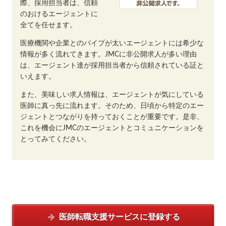
際、採用担当者は、信頼
のおけるエージェントに
全てを任せます。
医療機関や企業とのパイプが太いエージェントには希少な
情報が多く流れてきます。JMCに非公開求人が多い理由
は、エージェント達が採用担当者から信頼されている証と
いえます。
また、美味しい求人情報は、エージェントが気にしている
医師に真っ先に流れます。そのため、日頃から特定のエー
ジェントとつながりを持っておくことが重要です。是非、
これを機会にJMCのエージェントとコミュニケーションを
とってみてください。
医師転職支援サービスに
登録する