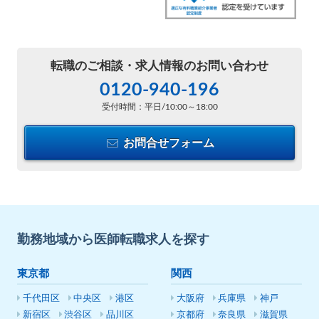
転職のご相談・
求人情報のお問い合わせ
0120-940-196
受付時間：平日/10:00～18:00
お問合せフォーム
勤務地域から医師転職求人を探す
東京都
関西
千代田区
中央区
港区
大阪府
兵庫県
神戸
新宿区
渋谷区
品川区
京都府
奈良県
滋賀県