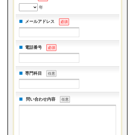
年
メールアドレス
必須
電話番号
必須
専門科目
任意
問い合わせ内容
任意