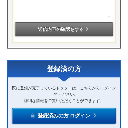
送信内容の確認をする
登録済の方
既に登録が完了しているドクターは、こちらからログイン
してください。
詳細な情報をご覧いただくことができます。
登録済みの方 ログイン