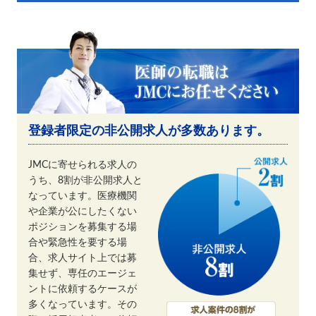
登録者限定の非公開求人が多数あります。
JMCに寄せられる求人の
うち、8割が非公開求人と
なっています。医療機関
や企業が公にしたくない
ポジションを募集する場
合や緊急性を要する場
合、求人サイト上では募
集せず、専任のエージェ
ントに依頼するケースが
多くなっています。その