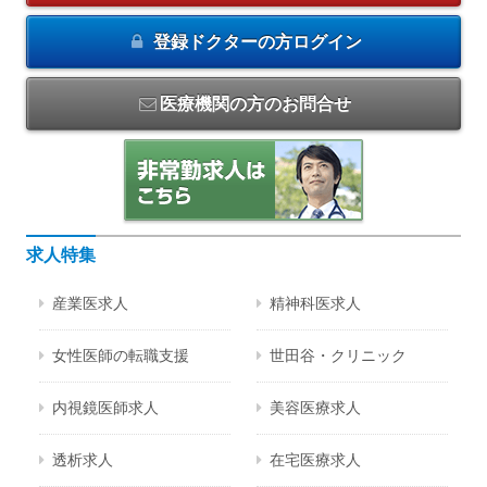
登録ドクターの方
ログイン
医療機関の方のお問合せ
求人特集
産業医求人
精神科医求人
女性医師の転職支援
世田谷・クリニック
内視鏡医師求人
美容医療求人
透析求人
在宅医療求人