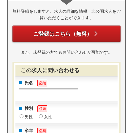
無料登録をしますと、求人の詳細な情報、非公開求人をご
覧いただくことができます。
ご登録はこちら（無料）
また、未登録の方でもお問い合わせが可能です。
この求人に問い合わせる
氏名
必須
性別
必須
男性
女性
卒年
必須