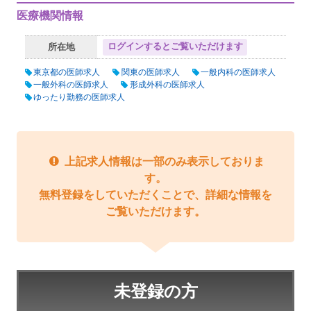
医療機関情報
ログインするとご覧いただけます
所在地
東京都の医師求人
関東の医師求人
一般内科の医師求人
一般外科の医師求人
形成外科の医師求人
ゆったり勤務の医師求人
上記求人情報は一部のみ表示しておりま
す。
無料登録をしていただくことで、詳細な情報を
ご覧いただけます。
未登録の方