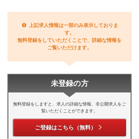
上記求人情報は一部のみ表示しておりま
す。
無料登録をしていただくことで、詳細な情報を
ご覧いただけます。
未登録の方
無料登録をしますと、求人の詳細な情報、非公開求人をご
覧いただくことができます。
ご登録はこちら（無料）