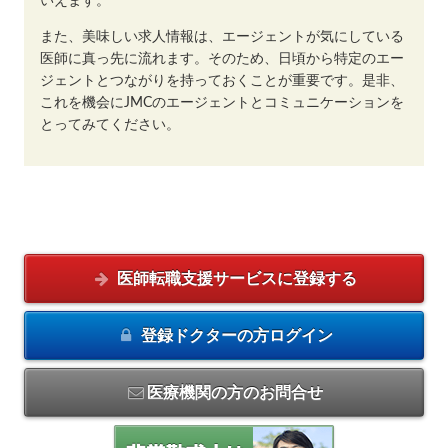
いえます。
また、美味しい求人情報は、エージェントが気にしている
医師に真っ先に流れます。そのため、日頃から特定のエー
ジェントとつながりを持っておくことが重要です。是非、
これを機会にJMCのエージェントとコミュニケーションを
とってみてください。
医師転職支援サービスに
登録する
登録ドクターの方
ログイン
医療機関の方のお問合せ