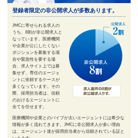
登録者限定の非公開求人が多数あります。
JMCに寄せられる求人の
うち、8割が非公開求人と
なっています。医療機関
や企業が公にしたくない
ポジションを募集する場
合や緊急性を要する場
合、求人サイト上では募
集せず、専任のエージェ
ントに依頼するケースが
多くなっています。その
際、採用担当者は、信頼
のおけるエージェントに
全てを任せます。
医療機関や企業とのパイプが太いエージェントには希少な
情報が多く流れてきます。JMCに非公開求人が多い理由
は、エージェント達が採用担当者から信頼されている証と