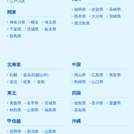
江戸川区
福岡県
佐賀県
長崎県
関東
熊本県
大分県
宮崎県
神奈川県
横浜
埼玉県
鹿児島県
千葉県
茨城県
栃木県
群馬県
北海道
中国
札幌
道央(札幌以外)
岡山県
広島県
鳥取県
道北
道東
道南
島根県
山口県
東北
四国
青森県
岩手県
宮城県
徳島県
香川県
愛媛県
秋田県
山形県
福島県
高知県
甲信越
沖縄
長野県
新潟県
山梨県