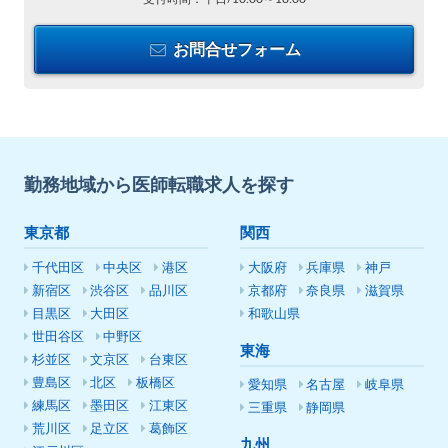
お問合せフォーム
勤務地域から医師転職求人を探す
東京都
関西
千代田区
中央区
港区
大阪府
兵庫県
神戸
新宿区
渋谷区
品川区
京都府
奈良県
滋賀県
目黒区
大田区
和歌山県
世田谷区
中野区
東海
杉並区
文京区
台東区
豊島区
北区
板橋区
愛知県
名古屋
岐阜県
練馬区
墨田区
江東区
三重県
静岡県
荒川区
足立区
葛飾区
九州