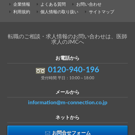
企業情報
よくある質問
お問い合わせ
利用規約
個人情報の取り扱い
サイトマップ
転職のご相談・求人情報のお問い合わせは、医師
求人のJMCへ
お電話から
0120-940-196
受付時間 平日：10:00～18:00
メールから
information@m-connection.co.jp
ネットから
お問合せフォーム