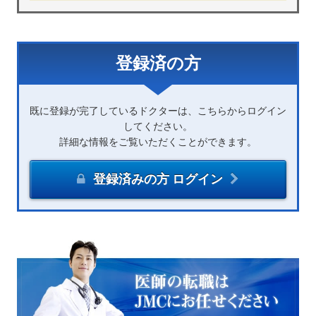
登録済の方
既に登録が完了しているドクターは、こちらからログイン
してください。
詳細な情報をご覧いただくことができます。
登録済みの方 ログイン