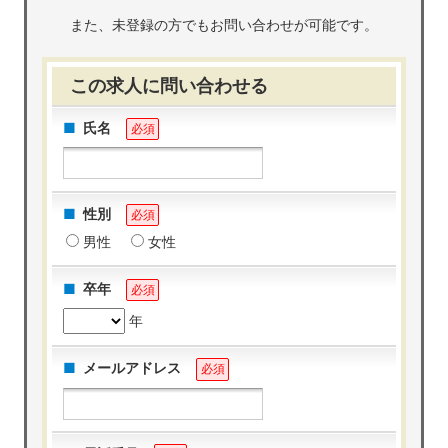
また、未登録の方でもお問い合わせが可能です。
この求人に問い合わせる
氏名
必須
性別
必須
男性
女性
卒年
必須
年
メールアドレス
必須