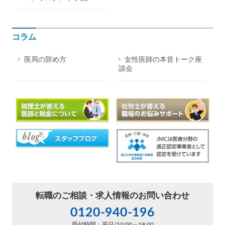
コラム
医局の辞め方
女性医師の本音トーク座
談会
転職のご相談・
求人情報のお問い合わせ
0120-940-196
受付時間：平日/10:00～18:00