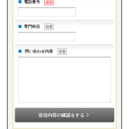
電話番号
必須
専門科目
任意
問い合わせ内容
任意
送信内容の確認をする