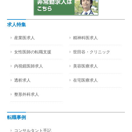
求人特集
産業医求人
精神科医求人
女性医師の転職支援
世田谷・クリニック
内視鏡医師求人
美容医療求人
透析求人
在宅医療求人
整形外科求人
転職事例
コンサルタント手記