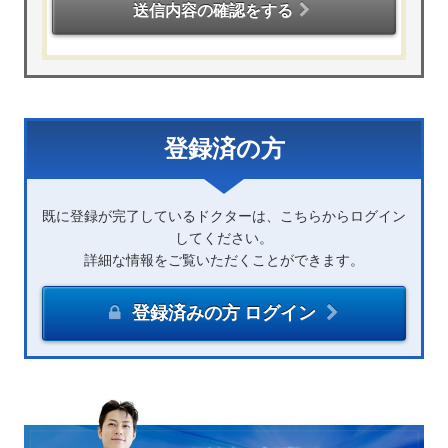
送信内容の確認をする
登録済の方
既に登録が完了しているドクターは、こちらからログイン
してください。
詳細な情報をご覧いただくことができます。
登録済みの方 ログイン