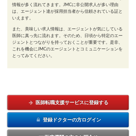
情報が多く流れてきます。JMCに非公開求人が多い理由
は、エージェント達が採用担当者から信頼されている証と
いえます。
また、美味しい求人情報は、エージェントが気にしている
医師に真っ先に流れます。そのため、日頃から特定のエー
ジェントとつながりを持っておくことが重要です。是非、
これを機会にJMCのエージェントとコミュニケーションを
とってみてください。
医師転職支援サービスに
登録する
登録ドクターの方
ログイン