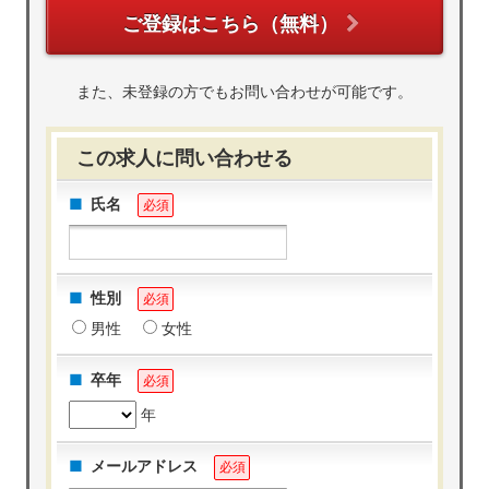
ご登録はこちら（無料）
また、未登録の方でもお問い合わせが可能です。
この求人に問い合わせる
氏名
必須
性別
必須
男性
女性
卒年
必須
年
メールアドレス
必須