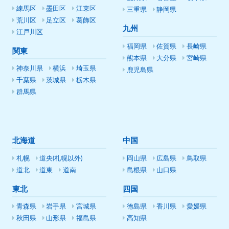
練馬区
墨田区
江東区
三重県
静岡県
荒川区
足立区
葛飾区
九州
江戸川区
福岡県
佐賀県
長崎県
関東
熊本県
大分県
宮崎県
神奈川県
横浜
埼玉県
鹿児島県
千葉県
茨城県
栃木県
群馬県
北海道
中国
札幌
道央(札幌以外)
岡山県
広島県
鳥取県
道北
道東
道南
島根県
山口県
東北
四国
青森県
岩手県
宮城県
徳島県
香川県
愛媛県
秋田県
山形県
福島県
高知県