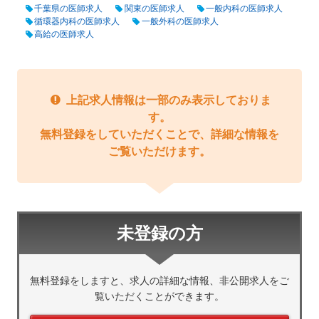
千葉県の医師求人
関東の医師求人
一般内科の医師求人
循環器内科の医師求人
一般外科の医師求人
高給の医師求人
上記求人情報は一部のみ表示しておりま
す。
無料登録をしていただくことで、詳細な情報を
ご覧いただけます。
未登録の方
無料登録をしますと、求人の詳細な情報、非公開求人をご
覧いただくことができます。