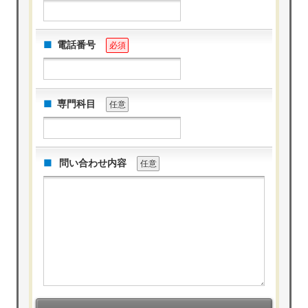
電話番号
必須
専門科目
任意
問い合わせ内容
任意