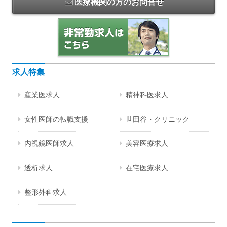
医療機関の方のお問合せ
求人特集
産業医求人
精神科医求人
女性医師の転職支援
世田谷・クリニック
内視鏡医師求人
美容医療求人
透析求人
在宅医療求人
整形外科求人