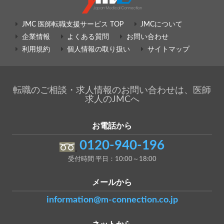
JMC 医師転職支援サービス TOP
JMCについて
企業情報
よくある質問
お問い合わせ
利用規約
個人情報の取り扱い
サイトマップ
転職のご相談・求人情報のお問い合わせは、医師
求人のJMCへ
お電話から
0120-940-196
受付時間 平日：10:00～18:00
メールから
information@m-connection.co.jp