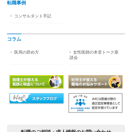
転職事例
コンサルタント手記
コラム
医局の辞め方
女性医師の本音トーク座
談会