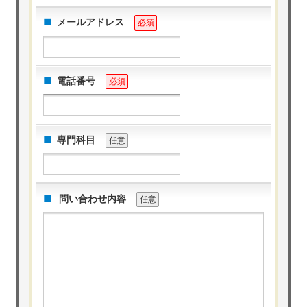
メールアドレス
必須
電話番号
必須
専門科目
任意
問い合わせ内容
任意