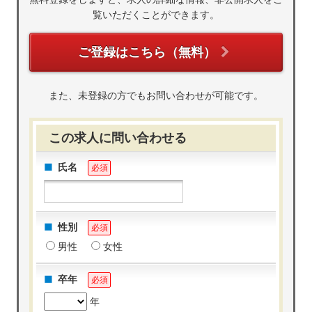
無料登録をしますと、求人の詳細な情報、非公開求人をご
覧いただくことができます。
ご登録はこちら（無料）
また、未登録の方でもお問い合わせが可能です。
この求人に問い合わせる
氏名
必須
性別
必須
男性
女性
卒年
必須
年