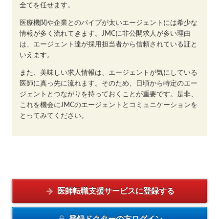
全てを任せます。
医療機関や企業とのパイプが太いエージェントには希少な
情報が多く流れてきます。JMCに非公開求人が多い理由
は、エージェント達が採用担当者から信頼されている証と
いえます。
また、美味しい求人情報は、エージェントが気にしている
医師に真っ先に流れます。そのため、日頃から特定のエー
ジェントとつながりを持っておくことが重要です。是非、
これを機会にJMCのエージェントとコミュニケーションを
とってみてください。
医師転職支援サービスに
登録する