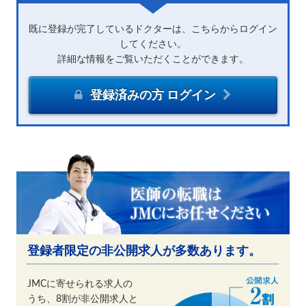
既に登録が完了しているドクターは、こちらからログイン
してください。
詳細な情報をご覧いただくことができます。
登録済みの方 ログイン
登録者限定の非公開求人が多数あります。
JMCに寄せられる求人の
うち、8割が非公開求人と