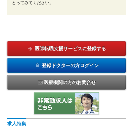
とってみてください。
医師転職支援サービスに
登録する
登録ドクターの方
ログイン
医療機関の方のお問合せ
求人特集