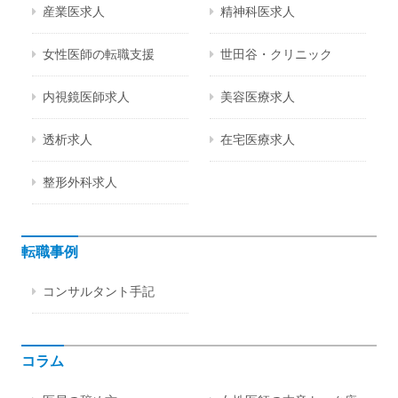
産業医求人
精神科医求人
女性医師の転職支援
世田谷・クリニック
内視鏡医師求人
美容医療求人
透析求人
在宅医療求人
整形外科求人
転職事例
コンサルタント手記
コラム