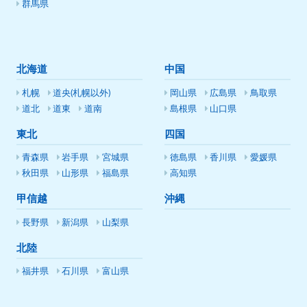
群馬県
北海道
中国
札幌
道央(札幌以外)
岡山県
広島県
鳥取県
道北
道東
道南
島根県
山口県
東北
四国
青森県
岩手県
宮城県
徳島県
香川県
愛媛県
秋田県
山形県
福島県
高知県
甲信越
沖縄
長野県
新潟県
山梨県
北陸
福井県
石川県
富山県