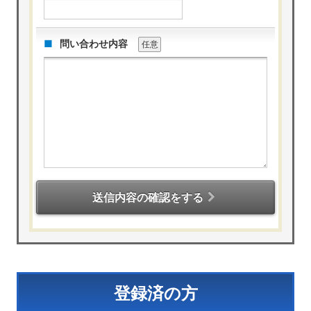
問い合わせ内容
任意
送信内容の確認をする
登録済の方