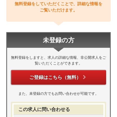
無料登録をしていただくことで、詳細な情報を
ご覧いただけます。
未登録の方
無料登録をしますと、求人の詳細な情報、非公開求人をご
覧いただくことができます。
ご登録はこちら（無料）
また、未登録の方でもお問い合わせが可能です。
この求人に問い合わせる