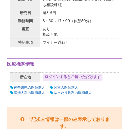
も相談可能)
研究日
週3-5日
勤務時間
8：30～17：00（休憩60分）
当直
あり
相談可能
特記事項
マイカー通勤可
医療機関情報
ログインするとご覧いただけます
所在地
神奈川県の医師求人
関東の医師求人
産婦人科の医師求人
ゆったり勤務の医師求人
上記求人情報は一部のみ表示しておりま
す。