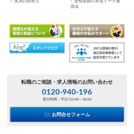
医局の辞め方
女性医師の本音トーク座
談会
転職のご相談・
求人情報のお問い合わせ
0120-940-196
受付時間：平日/10:00～18:00
お問合せフォーム