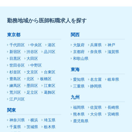
勤務地域から医師転職求人を探す
東京都
関西
千代田区
中央区
港区
大阪府
兵庫県
神戸
新宿区
渋谷区
品川区
京都府
奈良県
滋賀県
目黒区
大田区
和歌山県
世田谷区
中野区
東海
杉並区
文京区
台東区
豊島区
北区
板橋区
愛知県
名古屋
岐阜県
練馬区
墨田区
江東区
三重県
静岡県
荒川区
足立区
葛飾区
九州
江戸川区
福岡県
佐賀県
長崎県
関東
熊本県
大分県
宮崎県
神奈川県
横浜
埼玉県
鹿児島県
千葉県
茨城県
栃木県