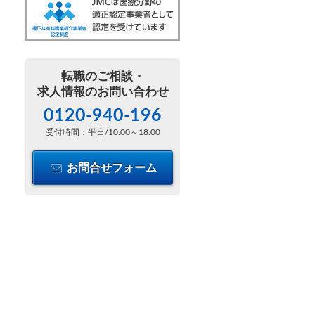
転職のご相談・
求人情報のお問い合わせ
0120-940-196
受付時間：平日/10:00～18:00
お問合せフォーム