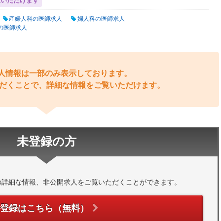
覧いただけます
産婦人科の医師求人
婦人科の医師求人
の医師求人
人情報は一部のみ表示しております。
だくことで、詳細な情報をご覧いただけます。
未登録の方
の詳細な情報、非公開求人をご覧いただくことができます。
ご登録はこちら（無料）