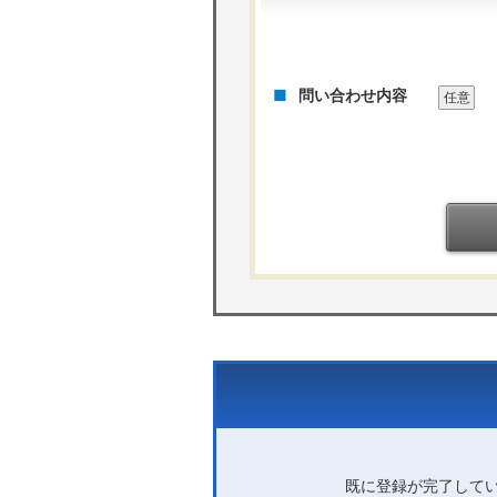
問い合わせ内容
任意
既に登録が完了して