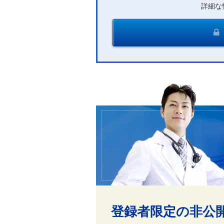
詳細な
登録者限定の非公