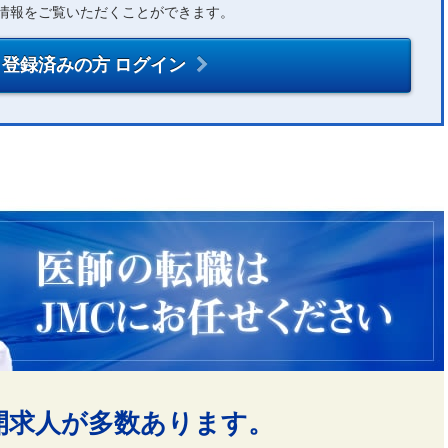
情報をご覧いただくことができます。
登録済みの方 ログイン
開求人が多数あります。