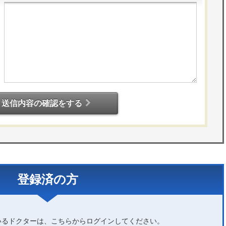
送信内容の確認をする
登録済の方
いるドクターは、こちらからログインしてください。