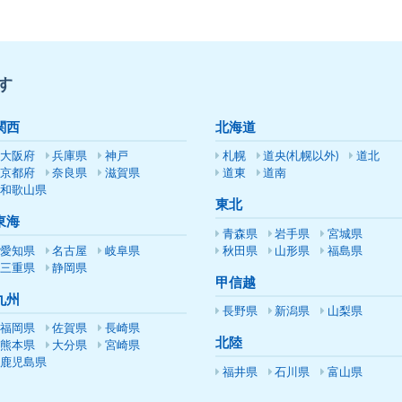
す
関西
北海道
大阪府
兵庫県
神戸
札幌
道央(札幌以外)
道北
京都府
奈良県
滋賀県
道東
道南
和歌山県
東北
東海
青森県
岩手県
宮城県
愛知県
名古屋
岐阜県
秋田県
山形県
福島県
三重県
静岡県
甲信越
九州
長野県
新潟県
山梨県
福岡県
佐賀県
長崎県
北陸
熊本県
大分県
宮崎県
鹿児島県
福井県
石川県
富山県