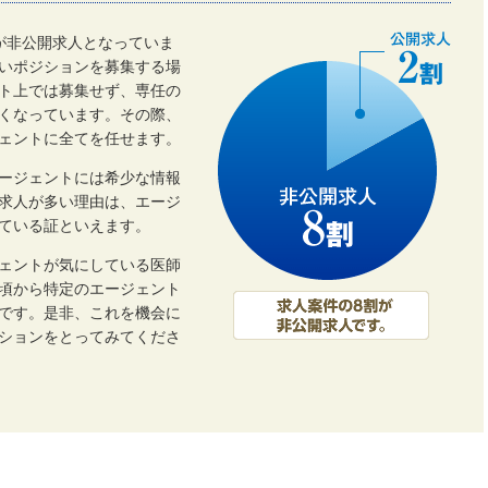
割が非公開求人となっていま
いポジションを募集する場
ト上では募集せず、専任の
くなっています。その際、
ェントに全てを任せます。
ージェントには希少な情報
開求人が多い理由は、エージ
ている証といえます。
ェントが気にしている医師
頃から特定のエージェント
です。是非、これを機会に
ーションをとってみてくださ