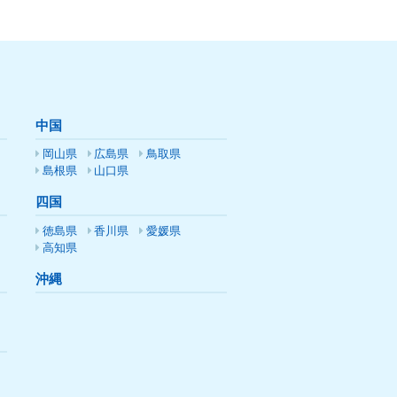
中国
岡山県
広島県
鳥取県
島根県
山口県
四国
徳島県
香川県
愛媛県
高知県
沖縄