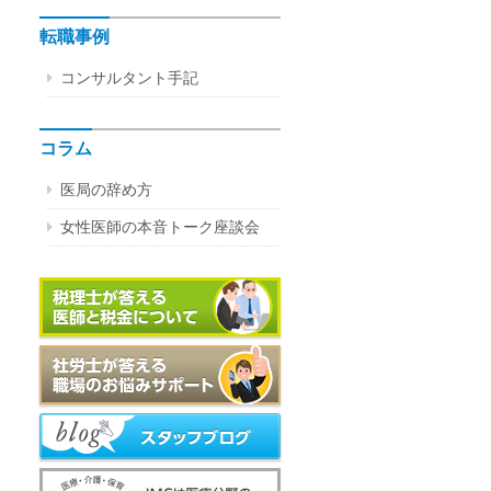
転職事例
コンサルタント手記
コラム
医局の辞め方
女性医師の本音トーク座談会