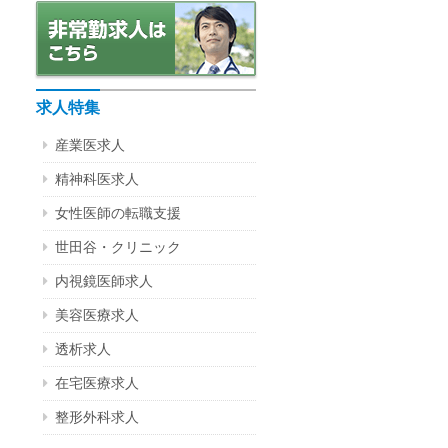
求人特集
産業医求人
精神科医求人
女性医師の転職支援
世田谷・クリニック
内視鏡医師求人
美容医療求人
透析求人
在宅医療求人
整形外科求人