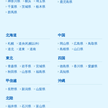
神奈川県
横浜
埼玉県
鹿児島県
千葉県
茨城県
栃木県
群馬県
北海道
中国
札幌
道央(札幌以外)
岡山県
広島県
鳥取県
道北
道東
道南
島根県
山口県
東北
四国
青森県
岩手県
宮城県
徳島県
香川県
愛媛県
秋田県
山形県
福島県
高知県
甲信越
沖縄
長野県
新潟県
山梨県
北陸
福井県
石川県
富山県