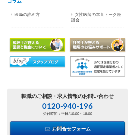
コラム
医局の辞め方
女性医師の本音トーク座
談会
転職のご相談・
求人情報のお問い合わせ
0120-940-196
受付時間：平日/10:00～18:00
お問合せフォーム