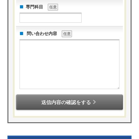
専門科目
任意
問い合わせ内容
任意
送信内容の確認をする