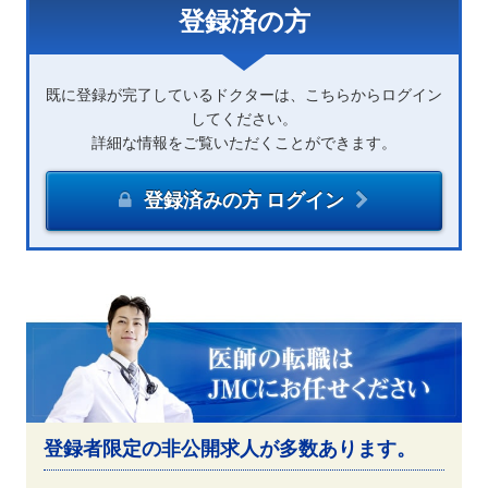
登録済の方
既に登録が完了しているドクターは、こちらからログイン
してください。
詳細な情報をご覧いただくことができます。
登録済みの方 ログイン
登録者限定の非公開求人が多数あります。