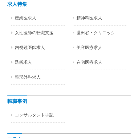
求人特集
産業医求人
精神科医求人
女性医師の転職支援
世田谷・クリニック
内視鏡医師求人
美容医療求人
透析求人
在宅医療求人
整形外科求人
転職事例
コンサルタント手記