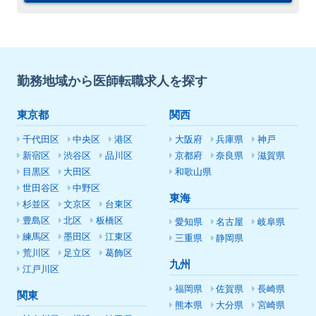
勤務地域から医師転職求人を探す
東京都
関西
千代田区
中央区
港区
大阪府
兵庫県
神戸
新宿区
渋谷区
品川区
京都府
奈良県
滋賀県
目黒区
大田区
和歌山県
世田谷区
中野区
東海
杉並区
文京区
台東区
豊島区
北区
板橋区
愛知県
名古屋
岐阜県
練馬区
墨田区
江東区
三重県
静岡県
荒川区
足立区
葛飾区
九州
江戸川区
福岡県
佐賀県
長崎県
関東
熊本県
大分県
宮崎県