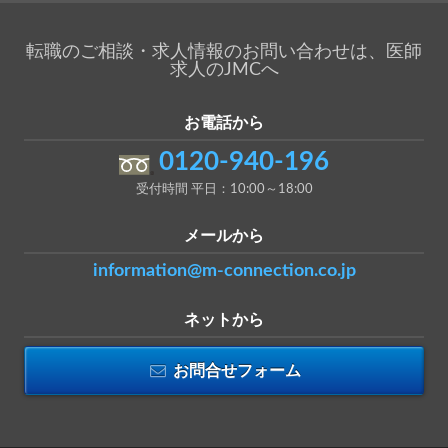
転職のご相談・求人情報のお問い合わせは、医師
求人のJMCへ
お電話から
0120-940-196
受付時間 平日：10:00～18:00
メールから
information@m-connection.co.jp
ネットから
お問合せフォーム