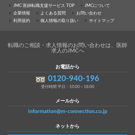
JMC 医師転職支援サービス TOP
JMCについて
企業情報
よくある質問
お問い合わせ
利用規約
個人情報の取り扱い
サイトマップ
転職のご相談・求人情報のお問い合わせは、医師
求人のJMCへ
お電話から
0120-940-196
受付時間 平日：10:00～18:00
メールから
information@m-connection.co.jp
ネットから