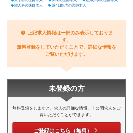
婦人科の医師求人
週4日以内の医師求人
上記求人情報は一部のみ表示しておりま
す。
無料登録をしていただくことで、詳細な情報を
ご覧いただけます。
未登録の方
無料登録をしますと、求人の詳細な情報、非公開求人をご
覧いただくことができます。
ご登録はこちら（無料）