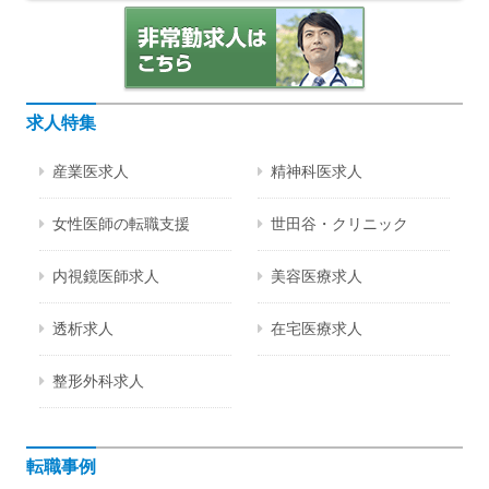
求人特集
産業医求人
精神科医求人
女性医師の転職支援
世田谷・クリニック
内視鏡医師求人
美容医療求人
透析求人
在宅医療求人
整形外科求人
転職事例