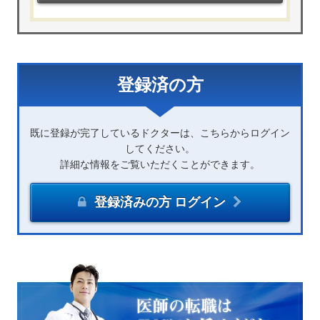
登録済の方
既に登録が完了しているドクターは、こちらからログイン
してください。
詳細な情報をご覧いただくことができます。
登録済みの方 ログイン