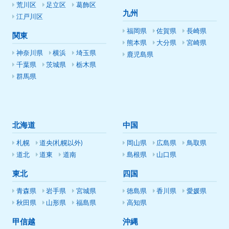
荒川区
足立区
葛飾区
九州
江戸川区
福岡県
佐賀県
長崎県
関東
熊本県
大分県
宮崎県
神奈川県
横浜
埼玉県
鹿児島県
千葉県
茨城県
栃木県
群馬県
北海道
中国
札幌
道央(札幌以外)
岡山県
広島県
鳥取県
道北
道東
道南
島根県
山口県
東北
四国
青森県
岩手県
宮城県
徳島県
香川県
愛媛県
秋田県
山形県
福島県
高知県
甲信越
沖縄