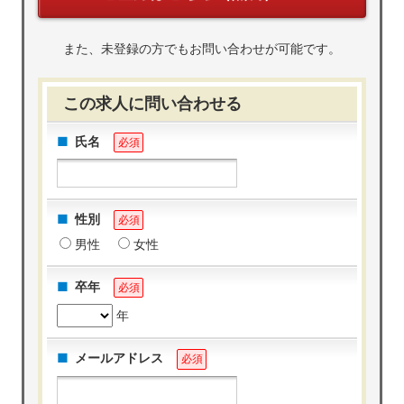
また、未登録の方でもお問い合わせが可能です。
この求人に問い合わせる
氏名
必須
性別
必須
男性
女性
卒年
必須
年
メールアドレス
必須