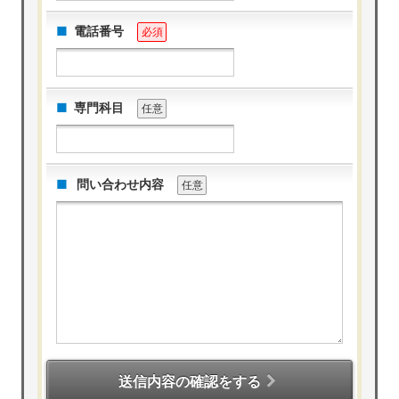
電話番号
必須
専門科目
任意
問い合わせ内容
任意
送信内容の確認をする