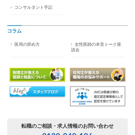
コンサルタント手記
コラム
医局の辞め方
女性医師の本音トーク座
談会
転職のご相談・
求人情報のお問い合わせ