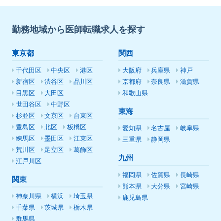
勤務地域から医師転職求人を探す
東京都
関西
千代田区
中央区
港区
大阪府
兵庫県
神戸
新宿区
渋谷区
品川区
京都府
奈良県
滋賀県
目黒区
大田区
和歌山県
世田谷区
中野区
東海
杉並区
文京区
台東区
豊島区
北区
板橋区
愛知県
名古屋
岐阜県
練馬区
墨田区
江東区
三重県
静岡県
荒川区
足立区
葛飾区
九州
江戸川区
福岡県
佐賀県
長崎県
関東
熊本県
大分県
宮崎県
神奈川県
横浜
埼玉県
鹿児島県
千葉県
茨城県
栃木県
群馬県