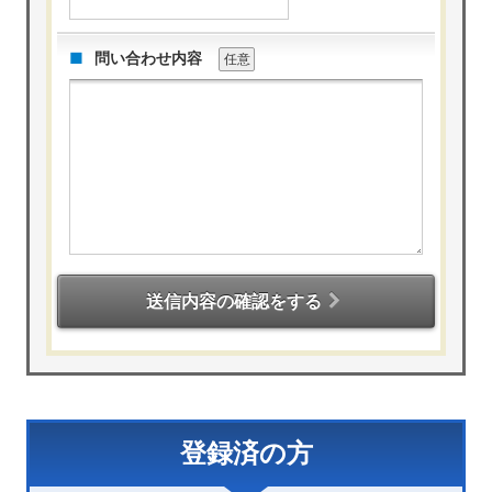
問い合わせ内容
任意
送信内容の確認をする
登録済の方