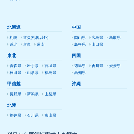
北海道
中国
札幌
道央(札幌以外)
岡山県
広島県
鳥取県
道北
道東
道南
島根県
山口県
東北
四国
青森県
岩手県
宮城県
徳島県
香川県
愛媛県
秋田県
山形県
福島県
高知県
甲信越
沖縄
長野県
新潟県
山梨県
北陸
福井県
石川県
富山県