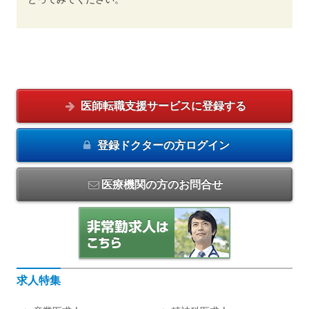
医師転職支援サービスに
登録する
登録ドクターの方
ログイン
医療機関の方のお問合せ
求人特集