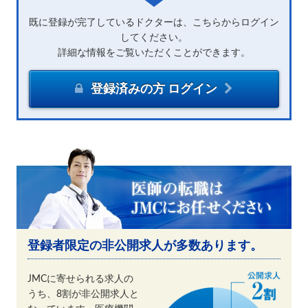
既に登録が完了しているドクターは、こちらからログイン
してください。
詳細な情報をご覧いただくことができます。
登録済みの方 ログイン
登録者限定の非公開求人が多数あります。
JMCに寄せられる求人の
うち、8割が非公開求人と