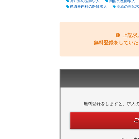
高知県の医師求人
四国の医師求人
循環器内科の医師求人
高給の医師求
上記求
無料登録をしていた
無料登録をしますと、求人