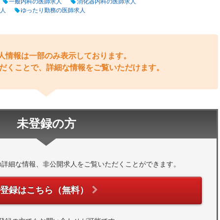
一般内科の医師求人
消化器内科の医師求人
人
ゆったり勤務の医師求人
人情報は一部のみ表示しております。
だくことで、詳細な情報をご覧いただけます。
未登録の方
の詳細な情報、非公開求人をご覧いただくことができます。
ご登録はこちら（無料）