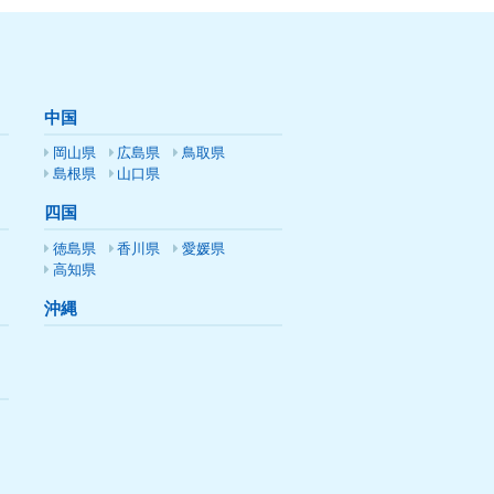
中国
岡山県
広島県
鳥取県
島根県
山口県
四国
徳島県
香川県
愛媛県
高知県
沖縄