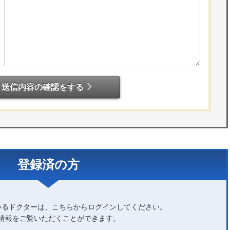
送信内容の確認をする
登録済の方
いるドクターは、こちらからログインしてください。
情報をご覧いただくことができます。