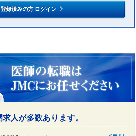
登録済みの方 ログイン
開求人が多数あります。