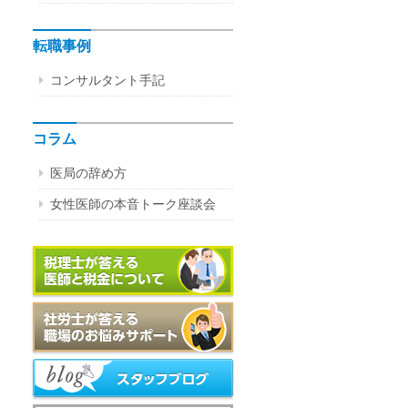
転職事例
コンサルタント手記
コラム
医局の辞め方
女性医師の本音トーク座談会