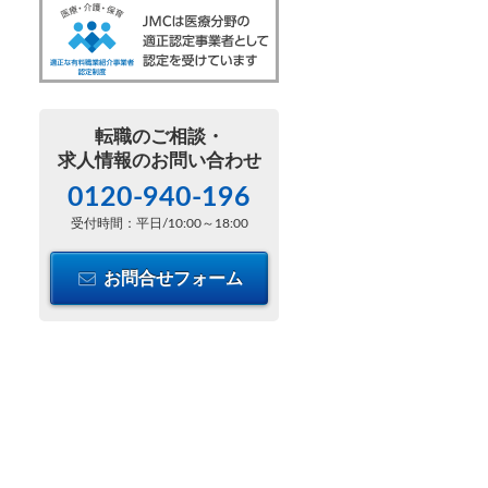
転職のご相談・
求人情報のお問い合わせ
0120-940-196
受付時間：平日/10:00～18:00
お問合せフォーム