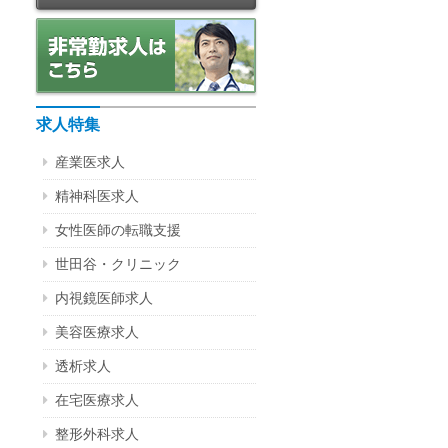
求人特集
産業医求人
精神科医求人
女性医師の転職支援
世田谷・クリニック
内視鏡医師求人
美容医療求人
透析求人
在宅医療求人
整形外科求人