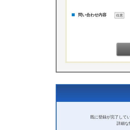
問い合わせ内容
任意
既に登録が完了して
詳細な