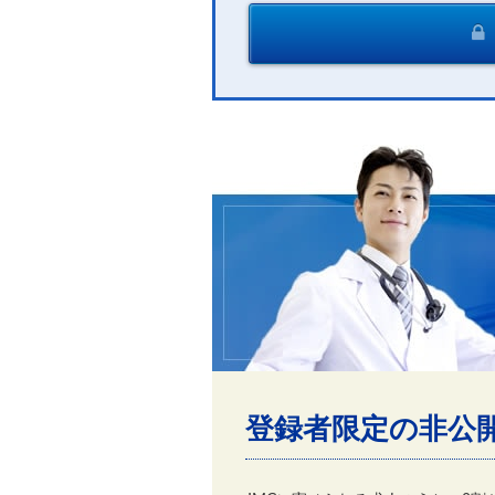
登録者限定の非公