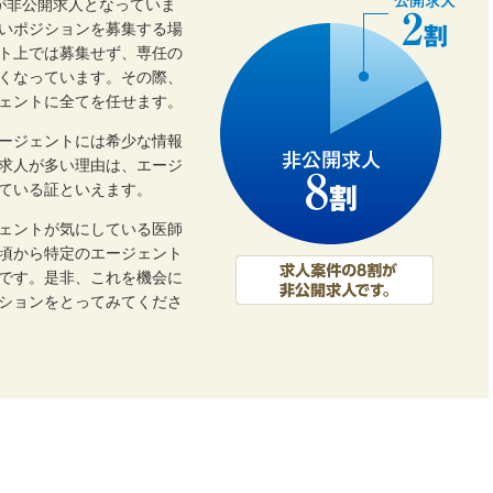
割が非公開求人となっていま
いポジションを募集する場
ト上では募集せず、専任の
くなっています。その際、
ェントに全てを任せます。
ージェントには希少な情報
開求人が多い理由は、エージ
ている証といえます。
ェントが気にしている医師
頃から特定のエージェント
です。是非、これを機会に
ーションをとってみてくださ