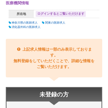
医療機関情報
ログインするとご覧いただけます
所在地
神奈川県の医師求人
関東の医師求人
消化器外科の医師求人
上記求人情報は一部のみ表示しておりま
す。
無料登録をしていただくことで、詳細な情報を
ご覧いただけます。
未登録の方