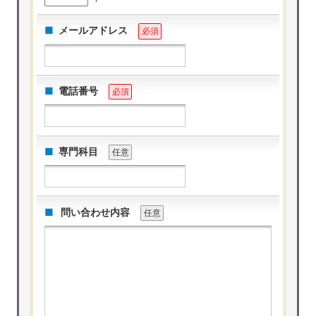
メールアドレス
必須
電話番号
必須
専門科目
任意
問い合わせ内容
任意