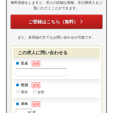
無料登録をしますと、求人の詳細な情報、非公開求人をご
覧いただくことができます。
ご登録はこちら（無料）
また、未登録の方でもお問い合わせが可能です。
この求人に問い合わせる
氏名
必須
性別
必須
男性
女性
卒年
必須
年