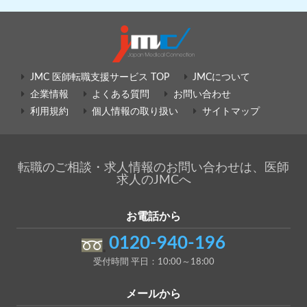
JMC 医師転職支援サービス TOP
JMCについて
企業情報
よくある質問
お問い合わせ
利用規約
個人情報の取り扱い
サイトマップ
転職のご相談・求人情報のお問い合わせは、医師
求人のJMCへ
お電話から
0120-940-196
受付時間 平日：10:00～18:00
メールから