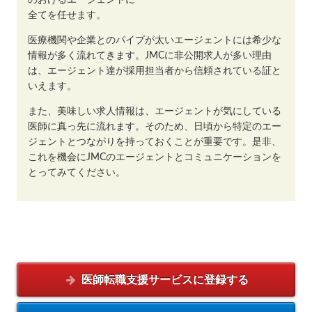
全てを任せます。
医療機関や企業とのパイプが太いエージェントには希少な
情報が多く流れてきます。JMCに非公開求人が多い理由
は、エージェント達が採用担当者から信頼されている証と
いえます。
また、美味しい求人情報は、エージェントが気にしている
医師に真っ先に流れます。そのため、日頃から特定のエー
ジェントとつながりを持っておくことが重要です。是非、
これを機会にJMCのエージェントとコミュニケーションを
とってみてください。
医師転職支援サービスに
登録する