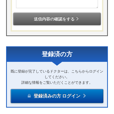
送信内容の確認をする
登録済の方
既に登録が完了しているドクターは、こちらからログイン
してください。
詳細な情報をご覧いただくことができます。
登録済みの方 ログイン