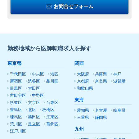
お問合せフォーム
勤務地域から医師転職求人を探す
東京都
関西
千代田区
中央区
港区
大阪府
兵庫県
神戸
新宿区
渋谷区
品川区
京都府
奈良県
滋賀県
目黒区
大田区
和歌山県
世田谷区
中野区
東海
杉並区
文京区
台東区
豊島区
北区
板橋区
愛知県
名古屋
岐阜県
練馬区
墨田区
江東区
三重県
静岡県
荒川区
足立区
葛飾区
九州
江戸川区