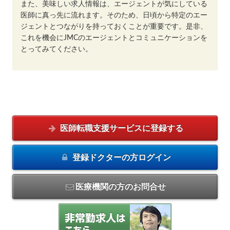
また、美味しい求人情報は、エージェントが気にしている
医師に真っ先に流れます。そのため、日頃から特定のエー
ジェントとつながりを持っておくことが重要です。是非、
これを機会にJMCのエージェントとコミュニケーションを
とってみてください。
医師転職支援サービスに
登録する
登録ドクターの方
ログイン
医療機関の方のお問合せ