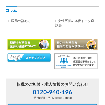
コラム
医局の辞め方
女性医師の本音トーク座
談会
転職のご相談・
求人情報のお問い合わせ
0120-940-196
受付時間：平日/10:00～18:00