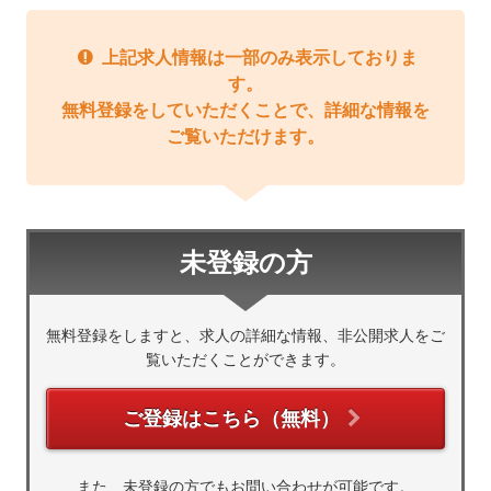
上記求人情報は一部のみ表示しておりま
す。
無料登録をしていただくことで、詳細な情報を
ご覧いただけます。
未登録の方
無料登録をしますと、求人の詳細な情報、非公開求人をご
覧いただくことができます。
ご登録はこちら（無料）
また、未登録の方でもお問い合わせが可能です。