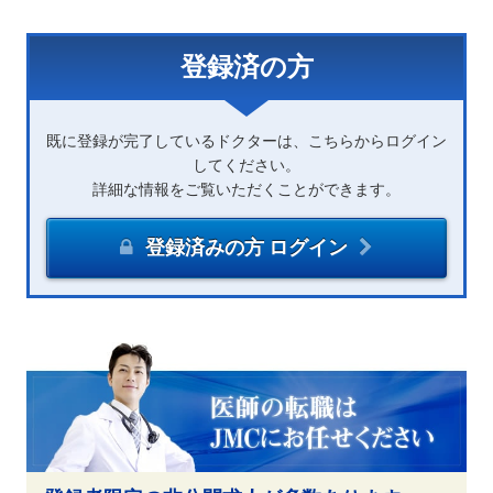
登録済の方
既に登録が完了しているドクターは、こちらからログイン
してください。
詳細な情報をご覧いただくことができます。
登録済みの方 ログイン