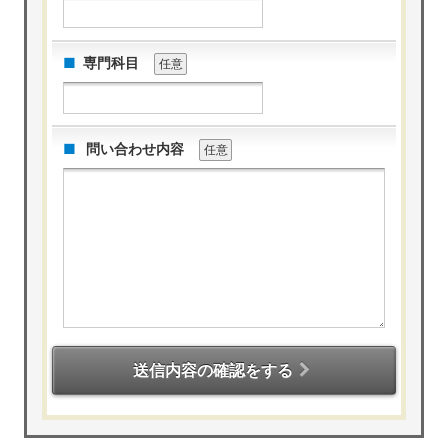
専門科目
任意
問い合わせ内容
任意
送信内容の確認をする