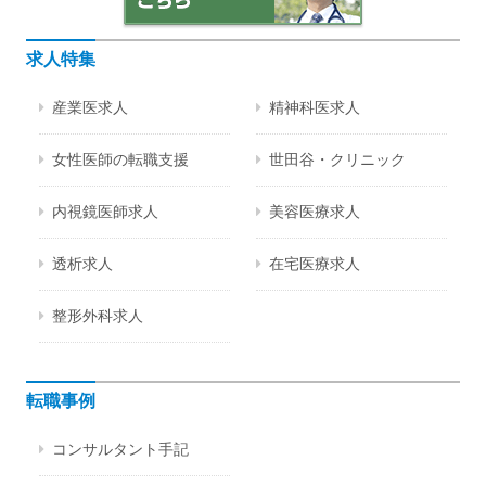
求人特集
産業医求人
精神科医求人
女性医師の転職支援
世田谷・クリニック
内視鏡医師求人
美容医療求人
透析求人
在宅医療求人
整形外科求人
転職事例
コンサルタント手記