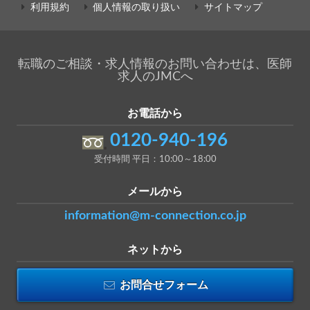
利用規約
個人情報の取り扱い
サイトマップ
転職のご相談・求人情報のお問い合わせは、医師
求人のJMCへ
お電話から
0120-940-196
受付時間 平日：10:00～18:00
メールから
information@m-connection.co.jp
ネットから
お問合せフォーム