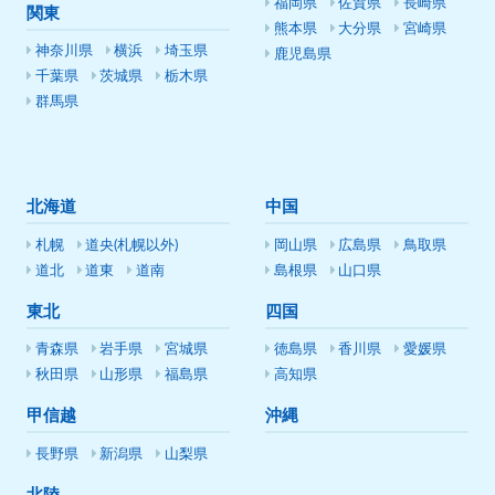
福岡県
佐賀県
長崎県
関東
熊本県
大分県
宮崎県
神奈川県
横浜
埼玉県
鹿児島県
千葉県
茨城県
栃木県
群馬県
北海道
中国
札幌
道央(札幌以外)
岡山県
広島県
鳥取県
道北
道東
道南
島根県
山口県
東北
四国
青森県
岩手県
宮城県
徳島県
香川県
愛媛県
秋田県
山形県
福島県
高知県
甲信越
沖縄
長野県
新潟県
山梨県