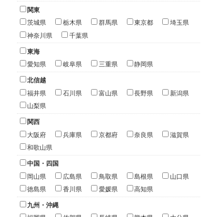
関東
茨城県
栃木県
群馬県
東京都
埼玉県
神奈川県
千葉県
東海
愛知県
岐阜県
三重県
静岡県
北信越
福井県
石川県
富山県
長野県
新潟県
山梨県
関西
大阪府
兵庫県
京都府
奈良県
滋賀県
和歌山県
中国・四国
岡山県
広島県
鳥取県
島根県
山口県
徳島県
香川県
愛媛県
高知県
九州・沖縄