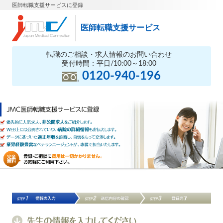
医師転職支援サービスに登録
医師転職支援サービス
転職のご相談・求人情報のお問い合わせ
受付時間：平日/10:00～18:00
0120-940-196