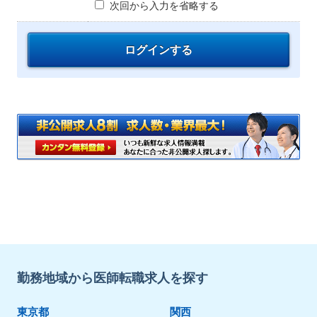
次回から入力を省略する
勤務地域から医師転職求人を探す
東京都
関西